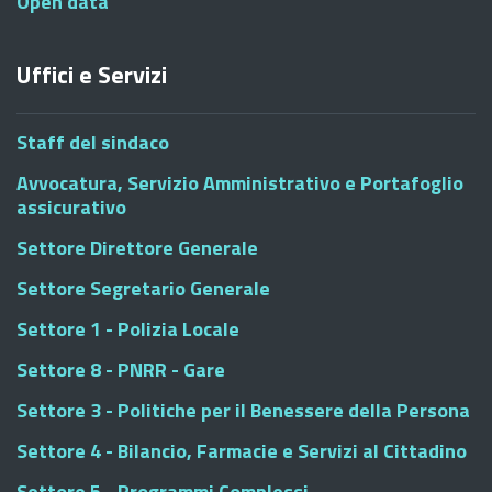
Open data
Uffici e Servizi
Staff del sindaco
Avvocatura, Servizio Amministrativo e Portafoglio
assicurativo
Settore Direttore Generale
Settore Segretario Generale
Settore 1 - Polizia Locale
Settore 8 - PNRR - Gare
Settore 3 - Politiche per il Benessere della Persona
Settore 4 - Bilancio, Farmacie e Servizi al Cittadino
Settore 5 - Programmi Complessi