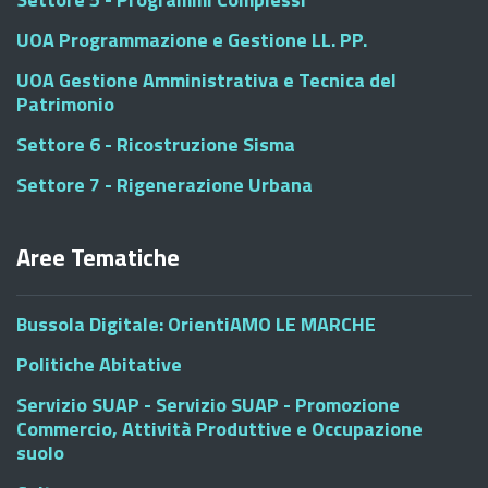
UOA Programmazione e Gestione LL. PP.
UOA Gestione Amministrativa e Tecnica del
Patrimonio
Settore 6 - Ricostruzione Sisma
Settore 7 - Rigenerazione Urbana
Aree Tematiche
Bussola Digitale: OrientiAMO LE MARCHE
Politiche Abitative
Servizio SUAP - Servizio SUAP - Promozione
Commercio, Attività Produttive e Occupazione
suolo