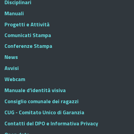
Disciplinari
Manuali
Progetti e Attività
Comunicati Stampa
Conferenze Stampa
News
Avvisi
Webcam
Manuale d'identità visiva
Consiglio comunale dei ragazzi
CUG - Comitato Unico di Garanzia
Contatti del DPO e Informativa Privacy