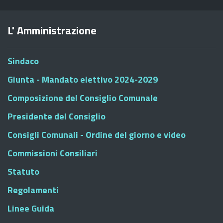
L' Amministrazione
Sindaco
Giunta - Mandato elettivo 2024-2029
Composizione del Consiglio Comunale
Presidente del Consiglio
Consigli Comunali - Ordine del giorno e video
Commissioni Consiliari
Statuto
Regolamenti
Linee Guida