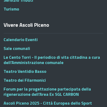
Servizio Tributi
Turismo
Vivere Ascoli Piceno
Calendario Eventi
Sale comunali
Le Cento Torri - Il periodico di vita cittadina a cura
dell'Amministrazione comunale
Teatro Ventidio Basso
Teatro dei Filarmonici
Forum per la progettazione partecipata della
rigenerazione dell'Area Ex SGL CARBON
Ascoli Piceno 2025 - Città Europea dello Sport