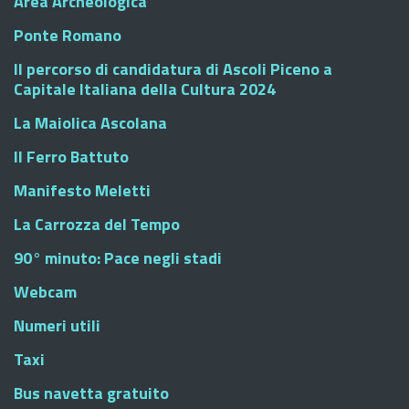
Area Archeologica
Ponte Romano
Il percorso di candidatura di Ascoli Piceno a
Capitale Italiana della Cultura 2024
La Maiolica Ascolana
Il Ferro Battuto
Manifesto Meletti
La Carrozza del Tempo
90° minuto: Pace negli stadi
Webcam
Numeri utili
Taxi
Bus navetta gratuito