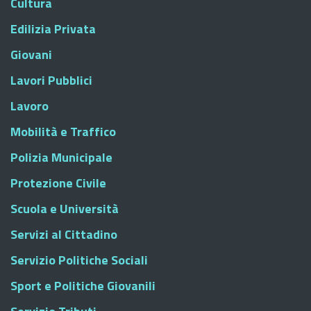
Cultura
Edilizia Privata
Giovani
Lavori Pubblici
Lavoro
Mobilità e Traffico
Polizia Municipale
Protezione Civile
Scuola e Università
Servizi al Cittadino
Servizio Politiche Sociali
Sport e Politiche Giovanili