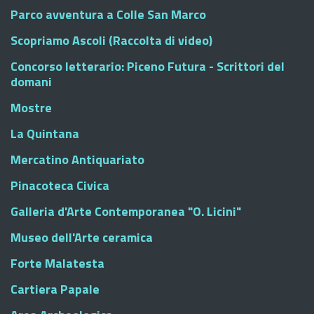
Parco avventura a Colle San Marco
Scopriamo Ascoli (Raccolta di video)
Concorso letterario: Piceno Futura - Scrittori del
domani
Mostre
La Quintana
Mercatino Antiquariato
Pinacoteca Civica
Galleria d'Arte Contemporanea "O. Licini"
Museo dell'Arte ceramica
Forte Malatesta
Cartiera Papale