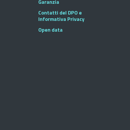
Garanzia
Contatti del DPO e
Informativa Privacy
Open data