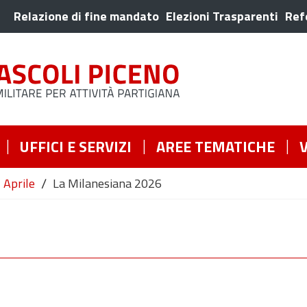
Relazione di fine mandato
Elezioni Trasparenti
Ref
UFFICI E SERVIZI
AREE TEMATICHE
/
Aprile
La Milanesiana 2026