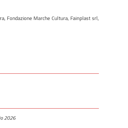
ra, Fondazione Marche Cultura, Fainplast srl,
lio 2026