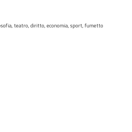
osofia, teatro, diritto, economia, sport, fumetto