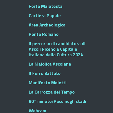
Forte Malatesta
Cartiera Papale
Area Archeologica
Ponte Romano
Il percorso di candidatura di
Ascoli Piceno a Capitale
Italiana della Cultura 2024
La Maiolica Ascolana
Il Ferro Battuto
Manifesto Meletti
La Carrozza del Tempo
90° minuto: Pace negli stadi
Webcam