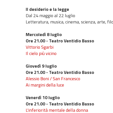
Il desiderio e la legge
Dal 24 maggio al 22 luglio
Letteratura, musica, cinema, scienza, arte, fil
Mercoledì 8 luglio
Ore 21.00 - Teatro Ventidio Basso
Vittorio Sgarbi
Il cielo più vicino
Giovedì 9 luglio
Ore 21.00 - Teatro Ventidio Basso
Alessio Boni / San Francesco
Ai margini della luce
Venerdì 10 luglio
Ore 21.00 - Teatro Ventidio Basso
L'inferiorità mentale della donna