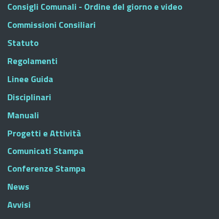
Consigli Comunali - Ordine del giorno e video
Commissioni Consiliari
Statuto
Regolamenti
Linee Guida
Disciplinari
Manuali
Progetti e Attività
Comunicati Stampa
Conferenze Stampa
News
Avvisi