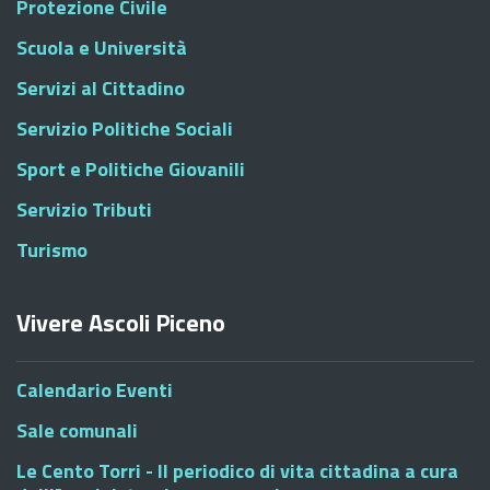
Protezione Civile
Scuola e Università
Servizi al Cittadino
Servizio Politiche Sociali
Sport e Politiche Giovanili
Servizio Tributi
Turismo
Vivere Ascoli Piceno
Calendario Eventi
Sale comunali
Le Cento Torri - Il periodico di vita cittadina a cura