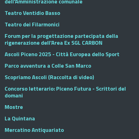
dell'Amministrazione comunale
Teatro Ventidio Basso
Teatro dei Filarmonici
Forum per la progettazione partecipata della
rigenerazione dell'Area Ex SGL CARBON
Ascoli Piceno 2025 - Città Europea dello Sport
Parco avventura a Colle San Marco
Scopriamo Ascoli (Raccolta di video)
Concorso letterario: Piceno Futura - Scrittori del
domani
Mostre
La Quintana
Mercatino Antiquariato