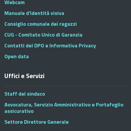
Webcam
Manuale d'identità visiva
Consiglio comunale dei ragazzi
CUG - Comitato Unico di Garanzia
Contatti del DPO e Informativa Privacy
Open data
Uffici e Servizi
Staff del sindaco
Avvocatura, Servizio Amministrativo e Portafoglio
assicurativo
Settore Direttore Generale