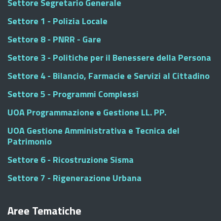
Settore Segretario Generale
Settore 1 - Polizia Locale
Settore 8 - PNRR - Gare
Settore 3 - Politiche per il Benessere della Persona
Settore 4 - Bilancio, Farmacie e Servizi al Cittadino
Settore 5 - Programmi Complessi
UOA Programmazione e Gestione LL. PP.
UOA Gestione Amministrativa e Tecnica del
Patrimonio
Settore 6 - Ricostruzione Sisma
Settore 7 - Rigenerazione Urbana
Aree Tematiche