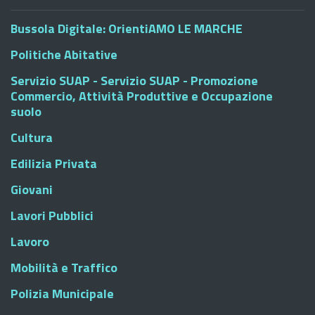
Bussola Digitale: OrientiAMO LE MARCHE
Politiche Abitative
Servizio SUAP - Servizio SUAP - Promozione
Commercio, Attività Produttive e Occupazione
suolo
Cultura
Edilizia Privata
Giovani
Lavori Pubblici
Lavoro
Mobilità e Traffico
Polizia Municipale