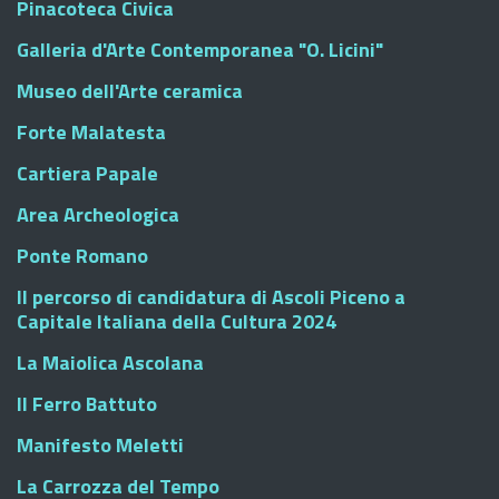
Pinacoteca Civica
Galleria d'Arte Contemporanea "O. Licini"
Museo dell'Arte ceramica
Forte Malatesta
Cartiera Papale
Area Archeologica
Ponte Romano
Il percorso di candidatura di Ascoli Piceno a
Capitale Italiana della Cultura 2024
La Maiolica Ascolana
Il Ferro Battuto
Manifesto Meletti
La Carrozza del Tempo