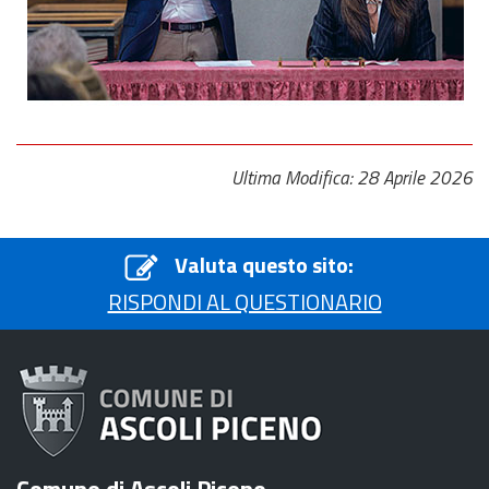
Ultima Modifica: 28 Aprile 2026
Valuta questo sito:
RISPONDI AL QUESTIONARIO