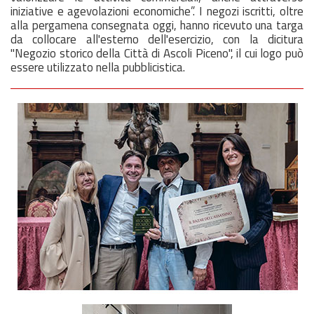
iniziative e agevolazioni economiche”. I negozi iscritti, oltre
alla pergamena consegnata oggi, hanno ricevuto una targa
da collocare all'esterno dell'esercizio, con la dicitura
"Negozio storico della Città di Ascoli Piceno", il cui logo può
essere utilizzato nella pubblicistica.