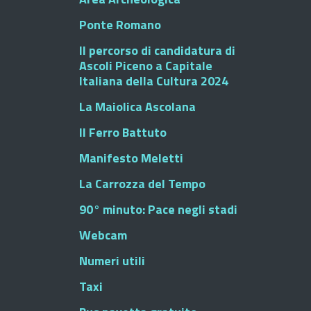
Ponte Romano
Il percorso di candidatura di
Ascoli Piceno a Capitale
Italiana della Cultura 2024
La Maiolica Ascolana
Il Ferro Battuto
Manifesto Meletti
La Carrozza del Tempo
90° minuto: Pace negli stadi
Webcam
Numeri utili
Taxi