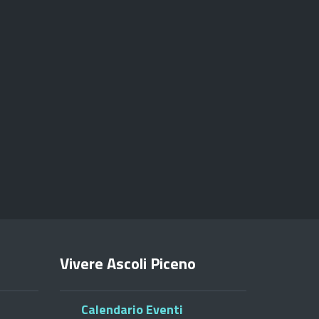
Vivere Ascoli Piceno
Calendario Eventi