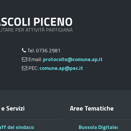
Tel. 0736 2981
Email:
protocollo@comune.ap.it
PEC:
comune.ap@pec.it
 e Servizi
Aree Tematiche
aff del sindaco
Bussola Digitale: