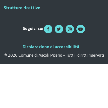
Strutture ricettive
Seguici su:
Dichiarazione di accessibilità
©
2026 Comune di Ascoli Piceno - Tutti i diritti riservati