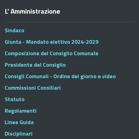
L' Amministrazione
Sindaco
Giunta - Mandato elettivo 2024-2029
Composizione del Consiglio Comunale
Presidente del Consiglio
Consigli Comunali - Ordine del giorno e video
Commissioni Consiliari
Statuto
Regolamenti
Linee Guida
Disciplinari