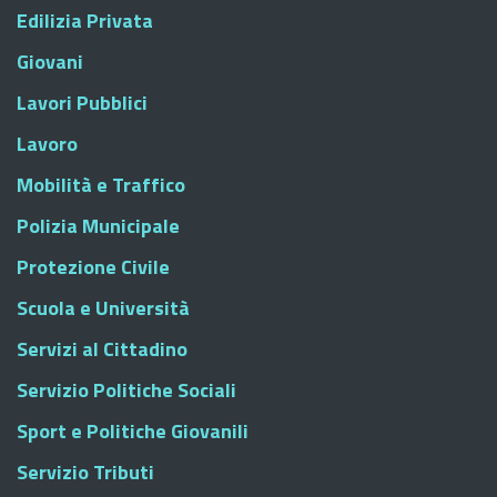
Edilizia Privata
Giovani
Lavori Pubblici
Lavoro
Mobilità e Traffico
Polizia Municipale
Protezione Civile
Scuola e Università
Servizi al Cittadino
Servizio Politiche Sociali
Sport e Politiche Giovanili
Servizio Tributi