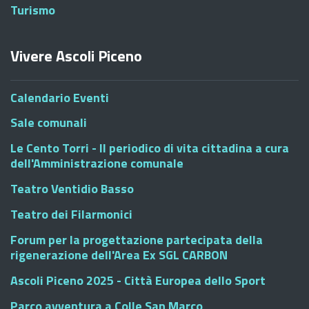
Turismo
Vivere Ascoli Piceno
Calendario Eventi
Sale comunali
Le Cento Torri - Il periodico di vita cittadina a cura
dell'Amministrazione comunale
Teatro Ventidio Basso
Teatro dei Filarmonici
Forum per la progettazione partecipata della
rigenerazione dell'Area Ex SGL CARBON
Ascoli Piceno 2025 - Città Europea dello Sport
Parco avventura a Colle San Marco