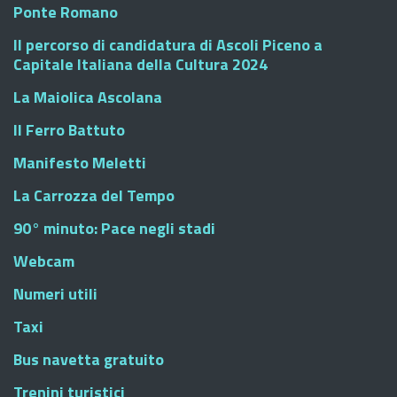
Ponte Romano
Il percorso di candidatura di Ascoli Piceno a
Capitale Italiana della Cultura 2024
La Maiolica Ascolana
Il Ferro Battuto
Manifesto Meletti
La Carrozza del Tempo
90° minuto: Pace negli stadi
Webcam
Numeri utili
Taxi
Bus navetta gratuito
Trenini turistici