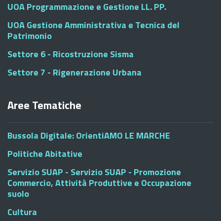
UOA Programmazione e Gestione LL. PP.
UOA Gestione Amministrativa e Tecnica del
Patrimonio
Settore 6 - Ricostruzione Sisma
Settore 7 - Rigenerazione Urbana
Aree Tematiche
Bussola Digitale: OrientiAMO LE MARCHE
Politiche Abitative
Servizio SUAP - Servizio SUAP - Promozione
Commercio, Attività Produttive e Occupazione
suolo
Cultura