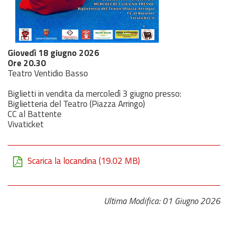
Giovedì 18 giugno 2026
Ore 20.30
Teatro Ventidio Basso
Biglietti in vendita da mercoledì 3 giugno presso:
Biglietteria del Teatro (Piazza Arringo)
CC al Battente
Vivaticket
Scarica la locandina
(19.02 MB)
Ultima Modifica: 01 Giugno 2026