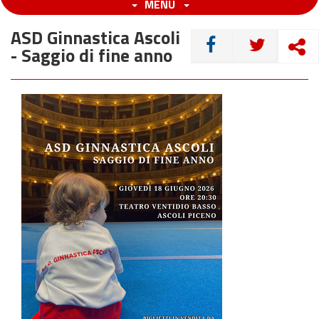
MENU
ASD Ginnastica Ascoli
CONDIVIDI
- Saggio di fine anno