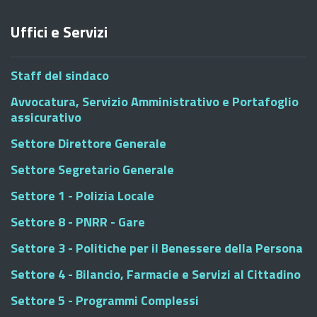
Uffici e Servizi
Staff del sindaco
Avvocatura, Servizio Amministrativo e Portafoglio
assicurativo
Settore Direttore Generale
Settore Segretario Generale
Settore 1 - Polizia Locale
Settore 8 - PNRR - Gare
Settore 3 - Politiche per il Benessere della Persona
Settore 4 - Bilancio, Farmacie e Servizi al Cittadino
Settore 5 - Programmi Complessi