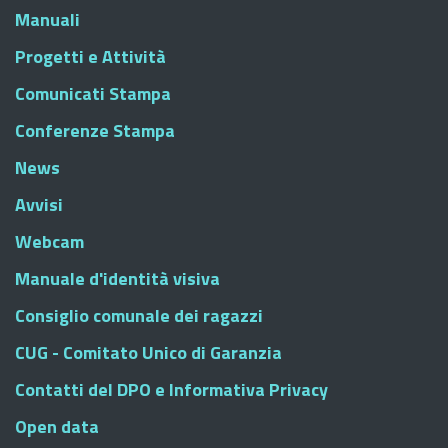
Manuali
Progetti e Attività
Comunicati Stampa
Conferenze Stampa
News
Avvisi
Webcam
Manuale d'identità visiva
Consiglio comunale dei ragazzi
CUG - Comitato Unico di Garanzia
Contatti del DPO e Informativa Privacy
Open data