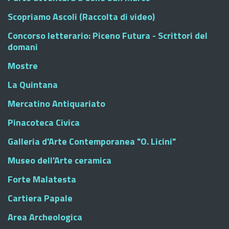
Scopriamo Ascoli (Raccolta di video)
Concorso letterario: Piceno Futura - Scrittori del
domani
Mostre
La Quintana
Mercatino Antiquariato
Pinacoteca Civica
Galleria d'Arte Contemporanea "O. Licini"
Museo dell'Arte ceramica
Forte Malatesta
Cartiera Papale
Area Archeologica