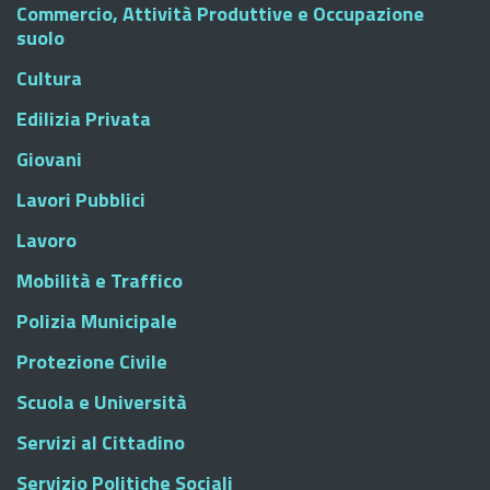
Commercio, Attività Produttive e Occupazione
suolo
Cultura
Edilizia Privata
Giovani
Lavori Pubblici
Lavoro
Mobilità e Traffico
Polizia Municipale
Protezione Civile
Scuola e Università
Servizi al Cittadino
Servizio Politiche Sociali