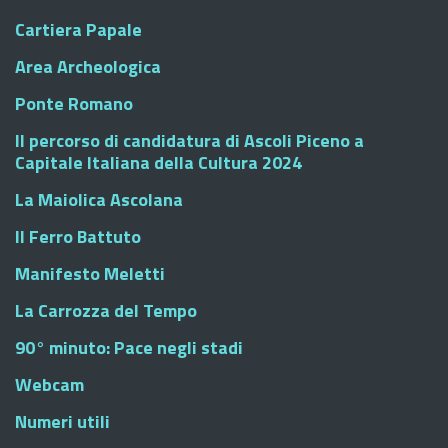
Cartiera Papale
Area Archeologica
Ponte Romano
Il percorso di candidatura di Ascoli Piceno a
Capitale Italiana della Cultura 2024
La Maiolica Ascolana
Il Ferro Battuto
Manifesto Meletti
La Carrozza del Tempo
90° minuto: Pace negli stadi
Webcam
Numeri utili