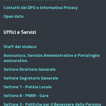
Contatti del DPO e Informativa Privacy
Open data
Uffici e Servizi
Staff del sindaco
Avvocatura, Servizio Amministrativo e Portafoglio
assicurativo
Settore Direttore Generale
Settore Segretario Generale
Settore 1 - Polizia Locale
Settore 8 - PNRR - Gare
Settore 3 - Politiche per il Benessere della Persona