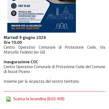
Martedì 9 giugno 2026
Ore 10.00
Centro Operativo Comunale di Protezione Civile, Via
Marcello Federici (ex Gil)
Inaugurazione COC
Centro Operativo Comunale di Protezione Civile del Comune
di Ascoli Piceno
Insieme per la sicurezza del nostro territorio
Scarica la locandina
(8.65 MB)