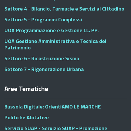
Settore 4 - Bilancio, Farmacie e Servizi al Cittadino
Settore 5 - Programmi Complessi
UOA Programmazione e Gestione LL. PP.
UOA Gestione Amministrativa e Tecnica del
Patrimonio
Settore 6 - Ricostruzione Sisma
Settore 7 - Rigenerazione Urbana
Aree Tematiche
Bussola Digitale: OrientiAMO LE MARCHE
Politiche Abitative
Servizio SUAP - Servizio SUAP - Promozione