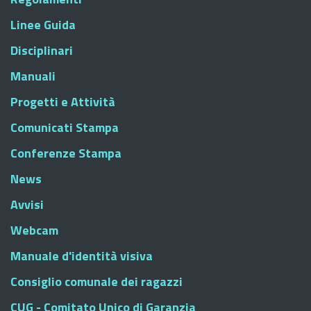
Linee Guida
Disciplinari
Manuali
Progetti e Attività
Comunicati Stampa
Conferenze Stampa
News
Avvisi
Webcam
Manuale d'identità visiva
Consiglio comunale dei ragazzi
CUG - Comitato Unico di Garanzia