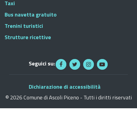
Taxi
Bus navetta gratuito
Trenini turistici
Strutture ricettive
Seguici su:
Dichiarazione di accessibilità
©
2026 Comune di Ascoli Piceno - Tutti i diritti riservati