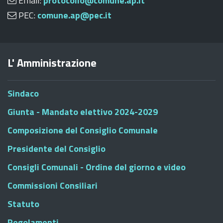
Email:
protocollo@comune.ap.it
PEC:
comune.ap@pec.it
L' Amministrazione
Sindaco
Giunta - Mandato elettivo 2024-2029
Composizione del Consiglio Comunale
Presidente del Consiglio
Consigli Comunali - Ordine del giorno e video
Commissioni Consiliari
Statuto
Regolamenti