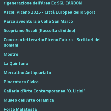
rigenerazione dell'Area Ex SGL CARBON
Ascoli Piceno 2025 - Città Europea dello Sport
Parco avventura a Colle San Marco
Scopriamo Ascoli (Raccolta di video)
Concorso letterario: Piceno Futura - Scrittori del
domani
Mostre
La Quintana
Mercatino Antiquariato
Pinacoteca Civica
Galleria d'Arte Contemporanea "O. Licini"
Museo dell'Arte ceramica
Forte Malatesta