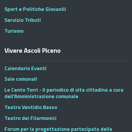
Sport e Politiche Giovanili
Servizio Tributi
Turismo
Vivere Ascoli Piceno
Calendario Eventi
Sale comunali
Le Cento Torri - Il periodico di vita cittadina a cura
dell'Amministrazione comunale
Teatro Ventidio Basso
Teatro dei Filarmonici
Forum per la progettazione partecipata della