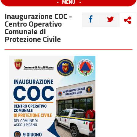
MENU
Inaugurazione COC -
CONDIVIDI
Centro Operativo
Comunale di
Protezione Civile