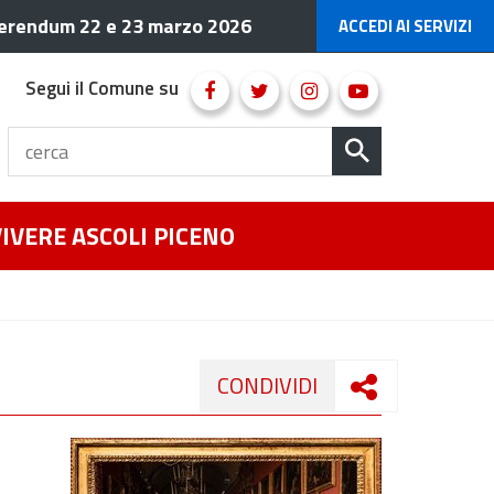
erendum 22 e 23 marzo 2026
ACCEDI AI SERVIZI
Segui il Comune su
VIVERE ASCOLI PICENO
CONDIVIDI