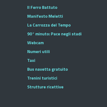
Il Ferro Battuto
Manifesto Meletti
La Carrozza del Tempo
90° minuto: Pace negli stadi
Webcam
Numeri utili
Taxi
Bus navetta gratuito
Trenini turistici
Strutture ricettive