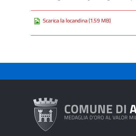
Scarica la locandina
(1.59 MB)