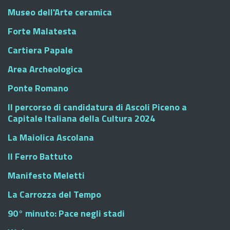
Museo dell'Arte ceramica
Forte Malatesta
Cartiera Papale
Area Archeologica
Ponte Romano
Il percorso di candidatura di Ascoli Piceno a
Capitale Italiana della Cultura 2024
La Maiolica Ascolana
Il Ferro Battuto
Manifesto Meletti
La Carrozza del Tempo
90° minuto: Pace negli stadi