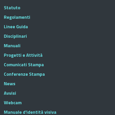
Statuto
Regolamenti
Linee Guida
Disciplinari
Manuali
Progetti e Attività
Comunicati Stampa
Conferenze Stampa
News
Avvisi
Webcam
Manuale d'identità visiva