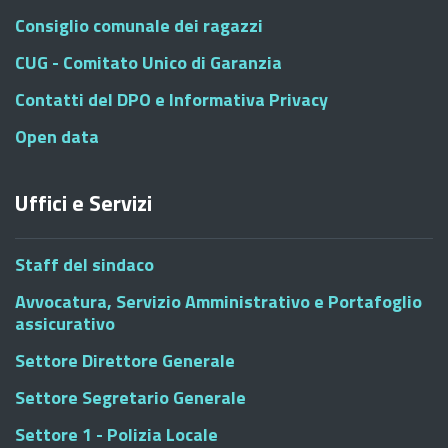
Consiglio comunale dei ragazzi
CUG - Comitato Unico di Garanzia
Contatti del DPO e Informativa Privacy
Open data
Uffici e Servizi
Staff del sindaco
Avvocatura, Servizio Amministrativo e Portafoglio
assicurativo
Settore Direttore Generale
Settore Segretario Generale
Settore 1 - Polizia Locale