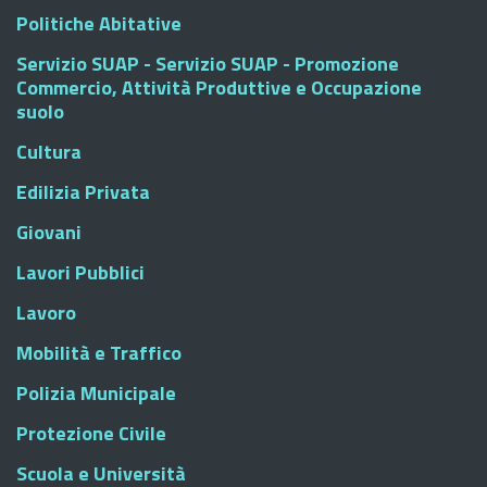
Politiche Abitative
Servizio SUAP - Servizio SUAP - Promozione
Commercio, Attività Produttive e Occupazione
suolo
Cultura
Edilizia Privata
Giovani
Lavori Pubblici
Lavoro
Mobilità e Traffico
Polizia Municipale
Protezione Civile
Scuola e Università