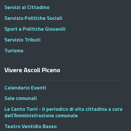
Servizi al Cittadino
Servizio Politiche Sociali
Sport e Politiche Giovanili
Servizio Tributi
Turismo
Vivere Ascoli Piceno
Calendario Eventi
Sale comunali
Le Cento Torri - Il periodico di vita cittadina a cura
dell'Amministrazione comunale
Teatro Ventidio Basso