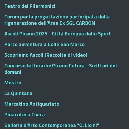
Teatro dei Filarmonici
Forum per la progettazione partecipata della
rigenerazione dell'Area Ex SGL CARBON
Ascoli Piceno 2025 - Città Europea dello Sport
Parco avventura a Colle San Marco
Scopriamo Ascoli (Raccolta di video)
Concorso letterario: Piceno Futura - Scrittori del
domani
Mostre
La Quintana
Mercatino Antiquariato
Pinacoteca Civica
Galleria d'Arte Contemporanea "O. Licini"