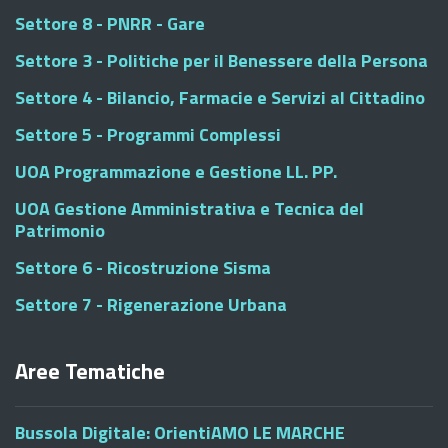
Settore 8 - PNRR - Gare
Settore 3 - Politiche per il Benessere della Persona
Settore 4 - Bilancio, Farmacie e Servizi al Cittadino
Settore 5 - Programmi Complessi
UOA Programmazione e Gestione LL. PP.
UOA Gestione Amministrativa e Tecnica del
Patrimonio
Settore 6 - Ricostruzione Sisma
Settore 7 - Rigenerazione Urbana
Aree Tematiche
Bussola Digitale: OrientiAMO LE MARCHE