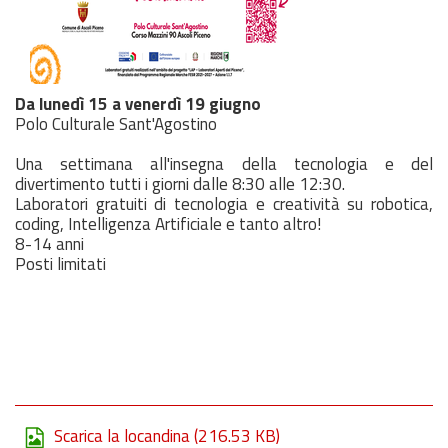
Da lunedì 15 a venerdì 19 giugno
Polo Culturale Sant'Agostino
Una settimana all'insegna della tecnologia e del
divertimento tutti i giorni dalle 8:30 alle 12:30.
Laboratori gratuiti di tecnologia e creatività su robotica,
coding, Intelligenza Artificiale e tanto altro!
8-14 anni
Posti limitati
Scarica la locandina
(216.53 KB)