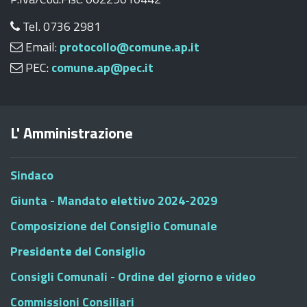
Tel. 0736 2981
Email:
protocollo@comune.ap.it
PEC:
comune.ap@pec.it
L' Amministrazione
Sindaco
Giunta - Mandato elettivo 2024-2029
Composizione del Consiglio Comunale
Presidente del Consiglio
Consigli Comunali - Ordine del giorno e video
Commissioni Consiliari