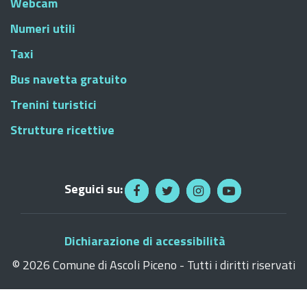
Webcam
Numeri utili
Taxi
Bus navetta gratuito
Trenini turistici
Strutture ricettive
Seguici su:
Dichiarazione di accessibilità
©
2026 Comune di Ascoli Piceno - Tutti i diritti riservati