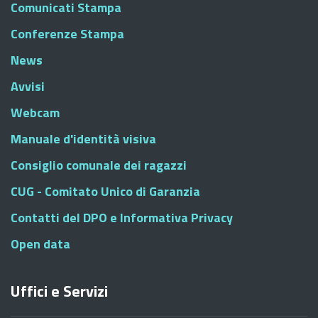
Comunicati Stampa
Conferenze Stampa
News
Avvisi
Webcam
Manuale d'identità visiva
Consiglio comunale dei ragazzi
CUG - Comitato Unico di Garanzia
Contatti del DPO e Informativa Privacy
Open data
Uffici e Servizi