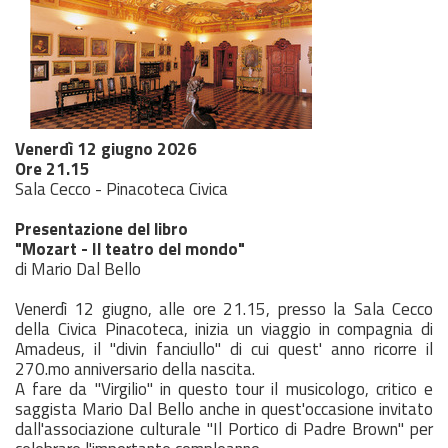
Venerdì 12 giugno 2026
Ore 21.15
Sala Cecco - Pinacoteca Civica
Presentazione del libro
"Mozart - Il teatro del mondo"
di Mario Dal Bello
Venerdì 12 giugno, alle ore 21.15, presso la Sala Cecco
della Civica Pinacoteca, inizia un viaggio in compagnia di
Amadeus, il "divin fanciullo" di cui quest' anno ricorre il
270.mo anniversario della nascita.
A fare da "Virgilio" in questo tour il musicologo, critico e
saggista Mario Dal Bello anche in quest'occasione invitato
dall'associazione culturale "Il Portico di Padre Brown" per