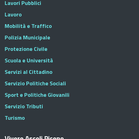
Lavori Pubblici
Lavoro
Mobilità e Traffico
Polizia Municipale
Protezione Civile
Scuola e Università
Servizi al Cittadino
Servizio Politiche Sociali
Sport e Politiche Giovanili
Servizio Tributi
Turismo
Vivere Ascoli Piceno