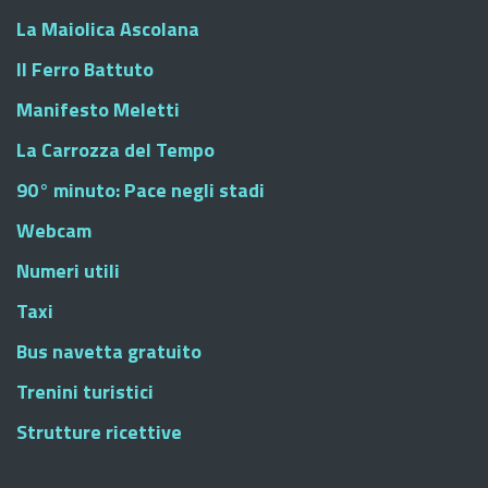
La Maiolica Ascolana
Il Ferro Battuto
Manifesto Meletti
La Carrozza del Tempo
90° minuto: Pace negli stadi
Webcam
Numeri utili
Taxi
Bus navetta gratuito
Trenini turistici
Strutture ricettive