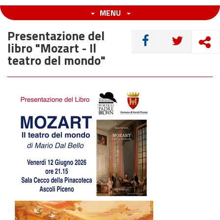
MENU
Presentazione del
CONDIVIDI
libro "Mozart - Il
teatro del mondo"