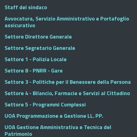
Staff del sindaco
Avvocatura, Servizio Amministrativo e Portafoglio
assicurativo
Settore Direttore Generale
Settore Segretario Generale
Settore 1 - Polizia Locale
Settore 8 - PNRR - Gare
Settore 3 - Politiche per il Benessere della Persona
Settore 4 - Bilancio, Farmacie e Servizi al Cittadino
Settore 5 - Programmi Complessi
UOA Programmazione e Gestione LL. PP.
UOA Gestione Amministrativa e Tecnica del
Patrimonio