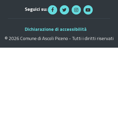
Seguici su:
Dichiarazione di accessibilità
©
2026 Comune di Ascoli Piceno - Tutti i diritti riservati