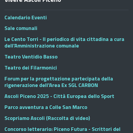
Calendario Eventi
Sale comunali
Le Cento Torri - Il periodico di vita cittadina a cura
dell'Amministrazione comunale
Teatro Ventidio Basso
Teatro dei Filarmonici
Forum per la progettazione partecipata della
rigenerazione dell'Area Ex SGL CARBON
Ascoli Piceno 2025 - Città Europea dello Sport
Parco avventura a Colle San Marco
Scopriamo Ascoli (Raccolta di video)
Concorso letterario: Piceno Futura - Scrittori del