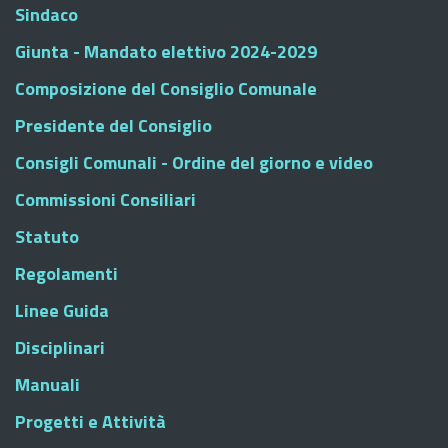
Sindaco
Giunta - Mandato elettivo 2024-2029
Composizione del Consiglio Comunale
Presidente del Consiglio
Consigli Comunali - Ordine del giorno e video
Commissioni Consiliari
Statuto
Regolamenti
Linee Guida
Disciplinari
Manuali
Progetti e Attività