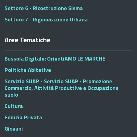
Settore 6 - Ricostruzione Sisma
Settore 7 - Rigenerazione Urbana
Aree Tematiche
Bussola Digitale: OrientiAMO LE MARCHE
Politiche Abitative
Servizio SUAP - Servizio SUAP - Promozione
Commercio, Attività Produttive e Occupazione
suolo
Cultura
Edilizia Privata
Giovani