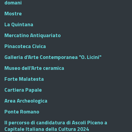
domani
Mostre
La Quintana
Mercatino Antiquariato
Pinacoteca Civica
Galleria d'Arte Contemporanea "O. Licini"
Museo dell'Arte ceramica
Forte Malatesta
Cartiera Papale
Area Archeologica
Ponte Romano
Il percorso di candidatura di Ascoli Piceno a
Capitale Italiana della Cultura 2024