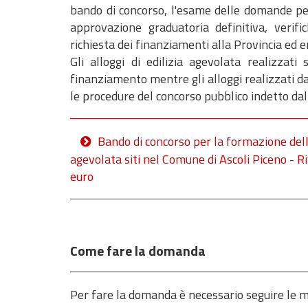
bando di concorso, l'esame delle domande per
approvazione graduatoria definitiva, verific
richiesta dei finanziamenti alla Provincia ed 
Gli alloggi di edilizia agevolata realizzati
finanziamento mentre gli alloggi realizzati 
le procedure del concorso pubblico indetto dal
Bando di concorso per la formazione della
agevolata siti nel Comune di Ascoli Piceno - 
euro
Come fare la domanda
Per fare la domanda è necessario seguire le m