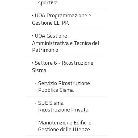
sportiva
UOA Programmazione e
Gestione LL. PP.
UOA Gestione
Amministrativa e Tecnica del
Patrimonio
Settore 6 - Ricostruzione
Sisma
Servizio Ricostruzione
Pubblica Sisma
SUE Sisma
Ricostruzione Privata
Manutenzione Edifici e
Gestione delle Utenze