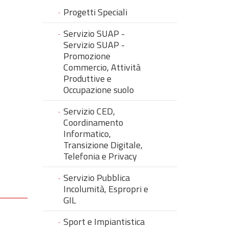
Progetti Speciali
Servizio SUAP -
Servizio SUAP -
Promozione
Commercio, Attività
Produttive e
Occupazione suolo
Servizio CED,
Coordinamento
Informatico,
Transizione Digitale,
Telefonia e Privacy
Servizio Pubblica
Incolumità, Espropri e
GIL
Sport e Impiantistica