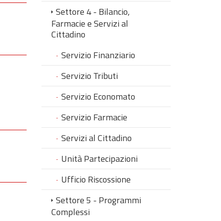
Settore 4 - Bilancio,
Farmacie e Servizi al
Cittadino
Servizio Finanziario
Servizio Tributi
Servizio Economato
Servizio Farmacie
Servizi al Cittadino
Unità Partecipazioni
Ufficio Riscossione
Settore 5 - Programmi
Complessi