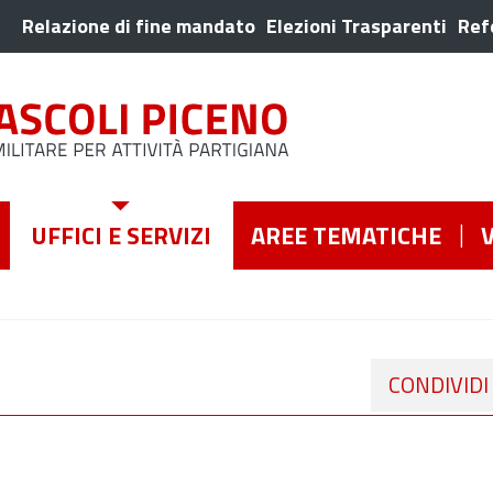
Relazione di fine mandato
Elezioni Trasparenti
Ref
UFFICI E SERVIZI
AREE TEMATICHE
CONDIVIDI