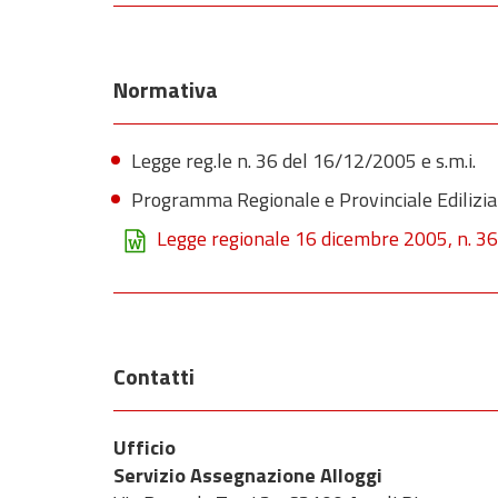
Normativa
Legge reg.le n. 36 del 16/12/2005 e s.m.i.
Programma Regionale e Provinciale Edilizia
Legge regionale 16 dicembre 2005, n. 36
Contatti
Ufficio
Servizio Assegnazione Alloggi