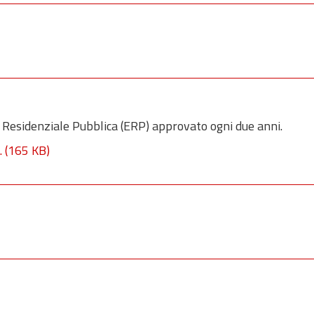
 Residenziale Pubblica (ERP) approvato ogni due anni.
.
(165 KB)