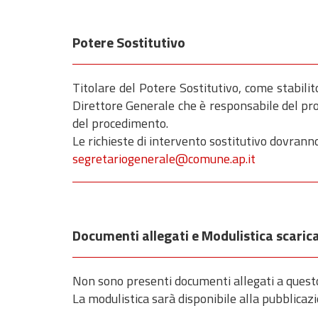
Potere Sostitutivo
Titolare del Potere Sostitutivo, come stabili
Direttore Generale che è responsabile del pro
del procedimento.
Le richieste di intervento sostitutivo dovranno
segretariogenerale@comune.ap.it
Documenti allegati e Modulistica scarica
Non sono presenti documenti allegati a ques
La modulistica sarà disponibile alla pubblicaz