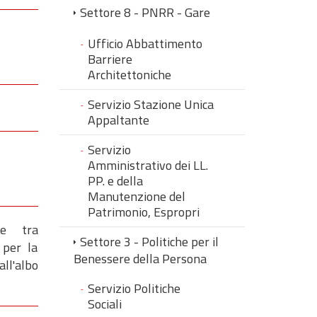
Settore 8 - PNRR - Gare
Ufficio Abbattimento
Barriere
Architettoniche
Servizio Stazione Unica
Appaltante
Servizio
Amministrativo dei LL.
PP. e della
Manutenzione del
Patrimonio, Espropri
ze tra
Settore 3 - Politiche per il
 per la
Benessere della Persona
all'albo
Servizio Politiche
Sociali