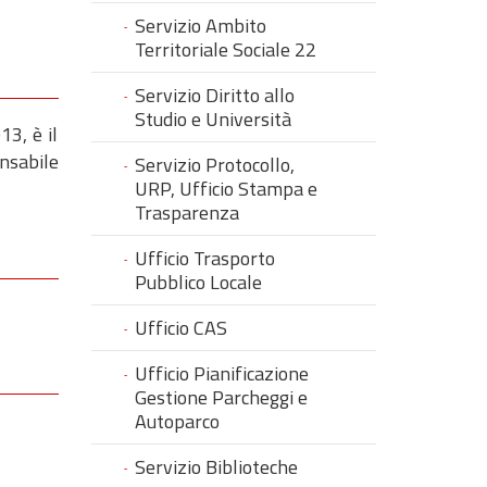
Servizio Ambito
Territoriale Sociale 22
Servizio Diritto allo
Studio e Università
13, è il
onsabile
Servizio Protocollo,
URP, Ufficio Stampa e
Trasparenza
Ufficio Trasporto
Pubblico Locale
Ufficio CAS
Ufficio Pianificazione
Gestione Parcheggi e
Autoparco
Servizio Biblioteche