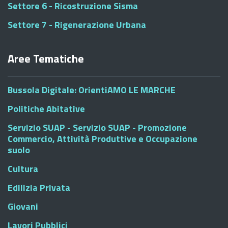
Settore 6 - Ricostruzione Sisma
Settore 7 - Rigenerazione Urbana
Aree Tematiche
Bussola Digitale: OrientiAMO LE MARCHE
Politiche Abitative
Servizio SUAP - Servizio SUAP - Promozione
Commercio, Attività Produttive e Occupazione
suolo
Cultura
Edilizia Privata
Giovani
Lavori Pubblici