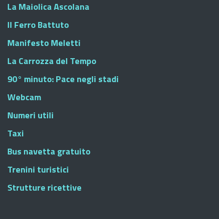
La Maiolica Ascolana
Il Ferro Battuto
Manifesto Meletti
La Carrozza del Tempo
90° minuto: Pace negli stadi
Webcam
Numeri utili
Taxi
Bus navetta gratuito
Trenini turistici
Strutture ricettive