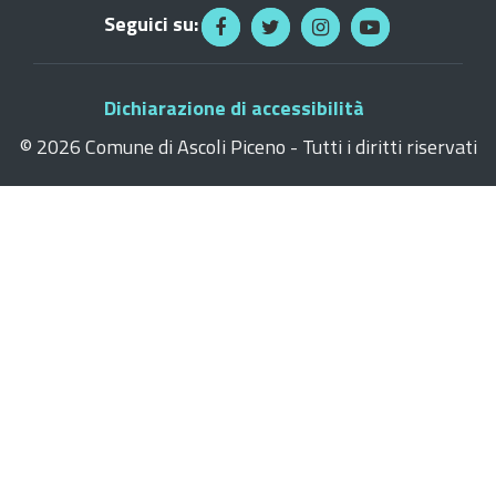
Seguici su:
Dichiarazione di accessibilità
©
2026 Comune di Ascoli Piceno - Tutti i diritti riservati