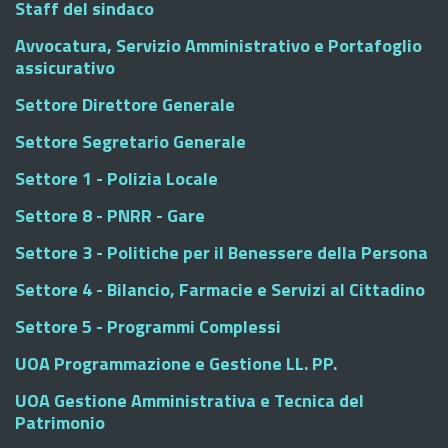
Staff del sindaco
Avvocatura, Servizio Amministrativo e Portafoglio
assicurativo
Settore Direttore Generale
Settore Segretario Generale
Settore 1 - Polizia Locale
Settore 8 - PNRR - Gare
Settore 3 - Politiche per il Benessere della Persona
Settore 4 - Bilancio, Farmacie e Servizi al Cittadino
Settore 5 - Programmi Complessi
UOA Programmazione e Gestione LL. PP.
UOA Gestione Amministrativa e Tecnica del
Patrimonio