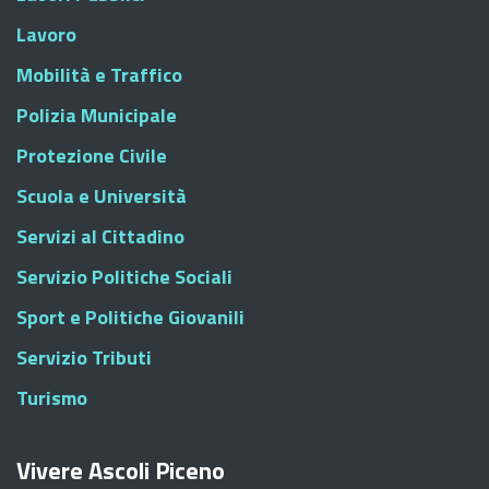
Lavoro
Mobilità e Traffico
Polizia Municipale
Protezione Civile
Scuola e Università
Servizi al Cittadino
Servizio Politiche Sociali
Sport e Politiche Giovanili
Servizio Tributi
Turismo
Vivere Ascoli Piceno