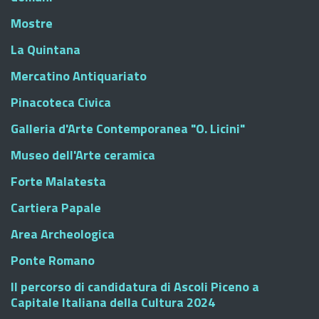
Mostre
La Quintana
Mercatino Antiquariato
Pinacoteca Civica
Galleria d'Arte Contemporanea "O. Licini"
Museo dell'Arte ceramica
Forte Malatesta
Cartiera Papale
Area Archeologica
Ponte Romano
Il percorso di candidatura di Ascoli Piceno a
Capitale Italiana della Cultura 2024