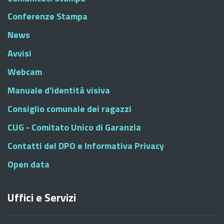
Conferenze Stampa
News
Avvisi
Webcam
Manuale d'identità visiva
Consiglio comunale dei ragazzi
CUG - Comitato Unico di Garanzia
Contatti del DPO e Informativa Privacy
Open data
Uffici e Servizi