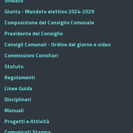
Sindaco
Giunta - Mandato elettivo 2024-2029
Composizione del Consiglio Comunale
Presidente del Consiglio
Consigli Comunali - Ordine del giorno e video
Commissioni Consiliari
Statuto
Regolamenti
Linee Guida
Disciplinari
Manuali
Progetti e Attività
Comunicati Stampa