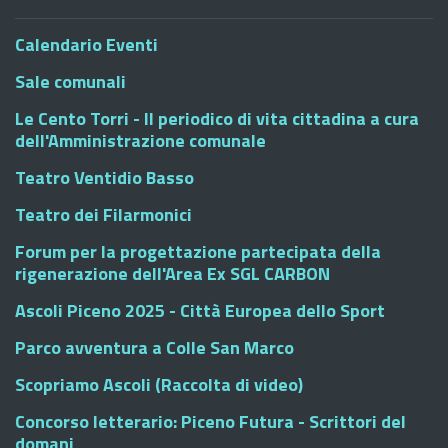
Calendario Eventi
Sale comunali
Le Cento Torri - Il periodico di vita cittadina a cura
dell'Amministrazione comunale
Teatro Ventidio Basso
Teatro dei Filarmonici
Forum per la progettazione partecipata della
rigenerazione dell'Area Ex SGL CARBON
Ascoli Piceno 2025 - Città Europea dello Sport
Parco avventura a Colle San Marco
Scopriamo Ascoli (Raccolta di video)
Concorso letterario: Piceno Futura - Scrittori del
domani