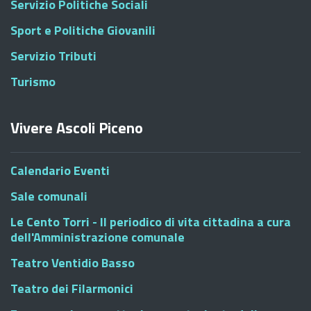
Servizio Politiche Sociali
Sport e Politiche Giovanili
Servizio Tributi
Turismo
Vivere Ascoli Piceno
Calendario Eventi
Sale comunali
Le Cento Torri - Il periodico di vita cittadina a cura
dell'Amministrazione comunale
Teatro Ventidio Basso
Teatro dei Filarmonici