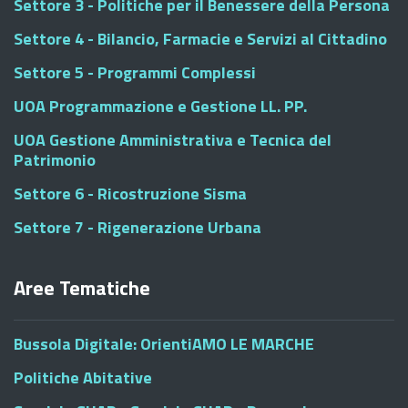
Settore 3 - Politiche per il Benessere della Persona
Settore 4 - Bilancio, Farmacie e Servizi al Cittadino
Settore 5 - Programmi Complessi
UOA Programmazione e Gestione LL. PP.
UOA Gestione Amministrativa e Tecnica del
Patrimonio
Settore 6 - Ricostruzione Sisma
Settore 7 - Rigenerazione Urbana
Aree Tematiche
Bussola Digitale: OrientiAMO LE MARCHE
Politiche Abitative