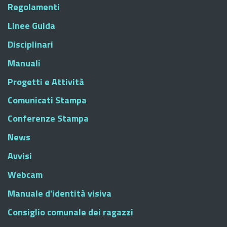
Regolamenti
Linee Guida
Disciplinari
Manuali
Progetti e Attività
Comunicati Stampa
Conferenze Stampa
News
Avvisi
Webcam
Manuale d'identità visiva
Consiglio comunale dei ragazzi