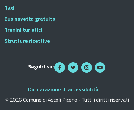
Taxi
Bus navetta gratuito
Trenini turistici
Strutture ricettive
Seguici su:
Dichiarazione di accessibilità
©
2026 Comune di Ascoli Piceno - Tutti i diritti riservati