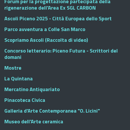
Forum per la progettazione partecipata della
rigenerazione dell'Area Ex SGL CARBON
Ascoli Piceno 2025 - Città Europea dello Sport
Parco avventura a Colle San Marco
Scopriamo Ascoli (Raccolta di video)
Concorso letterario: Piceno Futura - Scrittori del
domani
Mostre
La Quintana
Mercatino Antiquariato
Pinacoteca Civica
Galleria d'Arte Contemporanea "O. Licini"
Museo dell'Arte ceramica