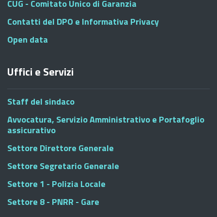
CUG - Comitato Unico di Garanzia
Contatti del DPO e Informativa Privacy
Open data
Uffici e Servizi
Staff del sindaco
Avvocatura, Servizio Amministrativo e Portafoglio
assicurativo
Settore Direttore Generale
Settore Segretario Generale
Settore 1 - Polizia Locale
Settore 8 - PNRR - Gare