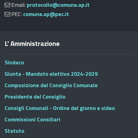
Email:
protocollo@comune.ap.it
PEC:
comune.ap@pec.it
L' Amministrazione
Sindaco
Giunta - Mandato elettivo 2024-2029
Composizione del Consiglio Comunale
Presidente del Consiglio
Consigli Comunali - Ordine del giorno e video
Commissioni Consiliari
Statuto