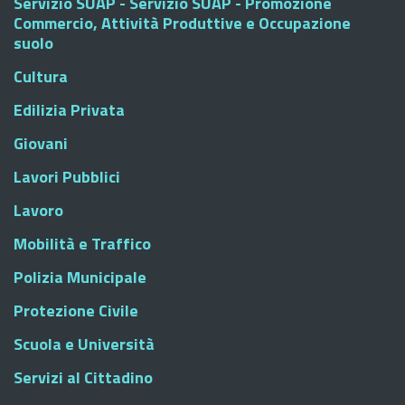
Servizio SUAP - Servizio SUAP - Promozione
Commercio, Attività Produttive e Occupazione
suolo
Cultura
Edilizia Privata
Giovani
Lavori Pubblici
Lavoro
Mobilità e Traffico
Polizia Municipale
Protezione Civile
Scuola e Università
Servizi al Cittadino