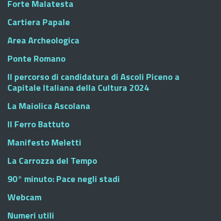
Forte Malatesta
Cartiera Papale
Area Archeologica
Ponte Romano
Il percorso di candidatura di Ascoli Piceno a
Capitale Italiana della Cultura 2024
La Maiolica Ascolana
Il Ferro Battuto
Manifesto Meletti
La Carrozza del Tempo
90° minuto: Pace negli stadi
Webcam
Numeri utili