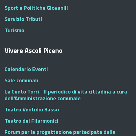
Sport e Politiche Giovanili
Servizio Tributi
Turismo
Vivere Ascoli Piceno
Calendario Eventi
Sale comunali
Le Cento Torri - Il periodico di vita cittadina a cura
dell'Amministrazione comunale
Teatro Ventidio Basso
Teatro dei Filarmonici
Forum per la progettazione partecipata della