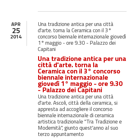
Una tradizione antica per una città
APR
25
d'arte. torna la Ceramica con il 3°
concorso biennale internazionale giovedì
2014
1° maggio - ore 9.30 - Palazzo dei
Capitani
Una tradizione antica per una
città d'arte. torna la
Ceramica con il 3° concorso
biennale internazionale
giovedì 1° maggio - ore 9.30
- Palazzo dei Capitani
Una tradizione antica per una città
d'arte. Ascoli, città della ceramica, si
appresta ad accogliere il concorso
biennale internazionale di ceramica
artistica tradizionale "Tra Tradizione e
Modernità", giunto quest'anno al suo
terzo appuntamento