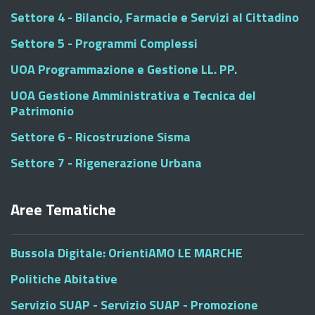
Settore 4 - Bilancio, Farmacie e Servizi al Cittadino
Settore 5 - Programmi Complessi
UOA Programmazione e Gestione LL. PP.
UOA Gestione Amministrativa e Tecnica del
Patrimonio
Settore 6 - Ricostruzione Sisma
Settore 7 - Rigenerazione Urbana
Aree Tematiche
Bussola Digitale: OrientiAMO LE MARCHE
Politiche Abitative
Servizio SUAP - Servizio SUAP - Promozione