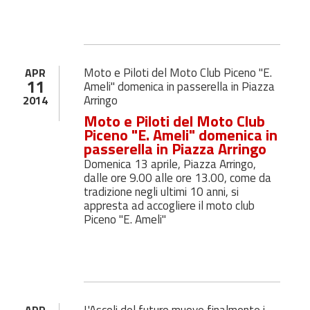
Moto e Piloti del Moto Club Piceno "E.
APR
11
Ameli" domenica in passerella in Piazza
Arringo
2014
Moto e Piloti del Moto Club
Piceno "E. Ameli" domenica in
passerella in Piazza Arringo
Domenica 13 aprile, Piazza Arringo,
dalle ore 9.00 alle ore 13.00, come da
tradizione negli ultimi 10 anni, si
appresta ad accogliere il moto club
Piceno "E. Ameli"