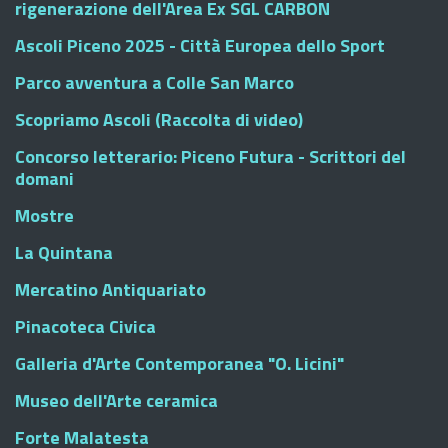
rigenerazione dell'Area Ex SGL CARBON
Ascoli Piceno 2025 - Città Europea dello Sport
Parco avventura a Colle San Marco
Scopriamo Ascoli (Raccolta di video)
Concorso letterario: Piceno Futura - Scrittori del
domani
Mostre
La Quintana
Mercatino Antiquariato
Pinacoteca Civica
Galleria d'Arte Contemporanea "O. Licini"
Museo dell'Arte ceramica
Forte Malatesta