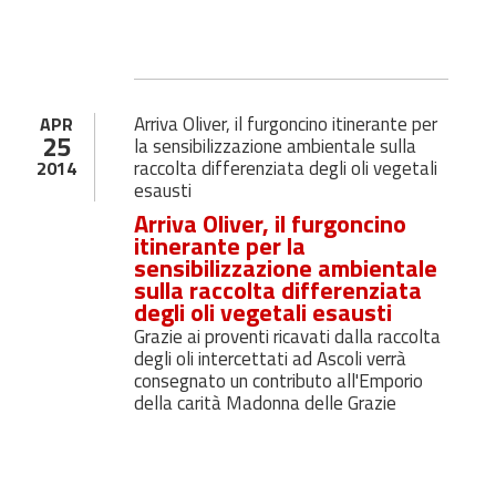
Arriva Oliver, il furgoncino itinerante per
APR
25
la sensibilizzazione ambientale sulla
raccolta differenziata degli oli vegetali
2014
esausti
Arriva Oliver, il furgoncino
itinerante per la
sensibilizzazione ambientale
sulla raccolta differenziata
degli oli vegetali esausti
Grazie ai proventi ricavati dalla raccolta
degli oli intercettati ad Ascoli verrà
consegnato un contributo all'Emporio
della carità Madonna delle Grazie