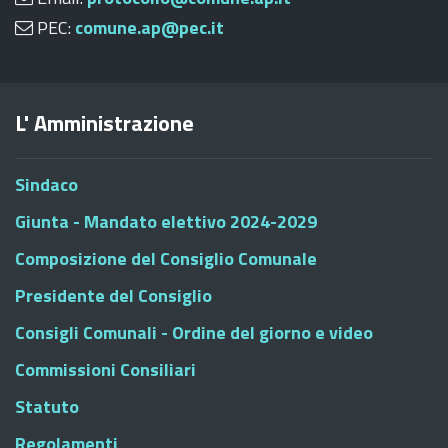
PEC:
comune.ap@pec.it
L' Amministrazione
Sindaco
Giunta - Mandato elettivo 2024-2029
Composizione del Consiglio Comunale
Presidente del Consiglio
Consigli Comunali - Ordine del giorno e video
Commissioni Consiliari
Statuto
Regolamenti