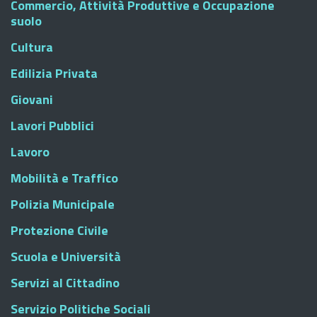
Commercio, Attività Produttive e Occupazione
suolo
Cultura
Edilizia Privata
Giovani
Lavori Pubblici
Lavoro
Mobilità e Traffico
Polizia Municipale
Protezione Civile
Scuola e Università
Servizi al Cittadino
Servizio Politiche Sociali