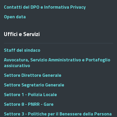
Contatti del DPO e Informativa Privacy
Open data
Uffici e Servizi
Staff del sindaco
Avvocatura, Servizio Amministrativo e Portafoglio
assicurativo
Settore Direttore Generale
Settore Segretario Generale
Settore 1 - Polizia Locale
Settore 8 - PNRR - Gare
Settore 3 - Politiche per il Benessere della Persona