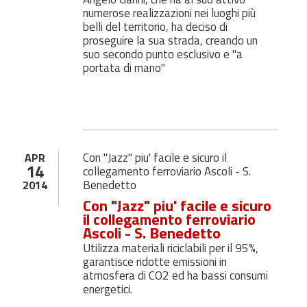
numerose realizzazioni nei luoghi più
belli del territorio, ha deciso di
proseguire la sua strada, creando un
suo secondo punto esclusivo e "a
portata di mano"
Con "Jazz" piu' facile e sicuro il
APR
14
collegamento ferroviario Ascoli - S.
Benedetto
2014
Con "Jazz" piu' facile e sicuro
il collegamento ferroviario
Ascoli - S. Benedetto
Utilizza materiali riciclabili per il 95%,
garantisce ridotte emissioni in
atmosfera di CO2 ed ha bassi consumi
energetici.