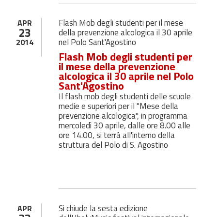
Flash Mob degli studenti per il mese
APR
23
della prevenzione alcologica il 30 aprile
nel Polo Sant'Agostino
2014
Flash Mob degli studenti per
il mese della prevenzione
alcologica il 30 aprile nel Polo
Sant'Agostino
Il flash mob degli studenti delle scuole
medie e superiori per il "Mese della
prevenzione alcologica", in programma
mercoledì 30 aprile, dalle ore 8.00 alle
ore 14.00, si terrà all'interno della
struttura del Polo di S. Agostino
Si chiude la sesta edizione
APR