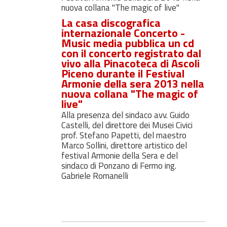
nuova collana "The magic of live"
La casa discografica
internazionale Concerto -
Music media pubblica un cd
con il concerto registrato dal
vivo alla Pinacoteca di Ascoli
Piceno durante il Festival
Armonie della sera 2013 nella
nuova collana "The magic of
live"
Alla presenza del sindaco avv. Guido
Castelli, del direttore dei Musei Civici
prof. Stefano Papetti, del maestro
Marco Sollini, direttore artistico del
festival Armonie della Sera e del
sindaco di Ponzano di Fermo ing.
Gabriele Romanelli