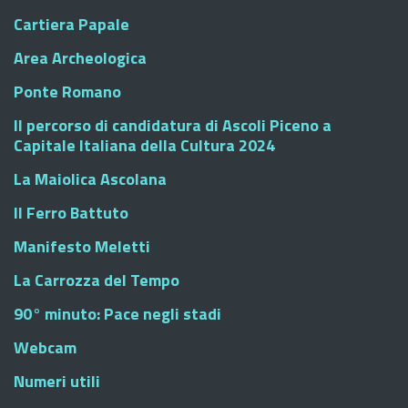
Cartiera Papale
Area Archeologica
Ponte Romano
Il percorso di candidatura di Ascoli Piceno a
Capitale Italiana della Cultura 2024
La Maiolica Ascolana
Il Ferro Battuto
Manifesto Meletti
La Carrozza del Tempo
90° minuto: Pace negli stadi
Webcam
Numeri utili