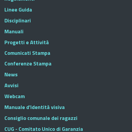
Linee Guida
Disciplinari
Manuali
Progetti e Attività
Comunicati Stampa
Conferenze Stampa
News
Avvisi
Webcam
Manuale d'identità visiva
Consiglio comunale dei ragazzi
CUG - Comitato Unico di Garanzia