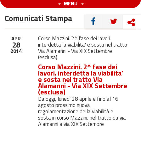
MENU
Comunicati Stampa
CONDIVIDI
Corso Mazzini. 2^ fase dei lavori.
APR
28
interdetta la viabilita' e sosta nel tratto
Via Alamanni - Via XIX Settembre
2014
(esclusa)
Corso Mazzini. 2^ fase dei
lavori. interdetta la viabilita'
e sosta nel tratto Via
Alamanni - Via XIX Settembre
(esclusa)
Da oggi, lunedì 28 aprile e fino al 16
agosto prossimo nuova
regolamentazione della viabilità e
sosta in corso Mazzini, nel tratto da via
Alamanni a via XIX Settembre