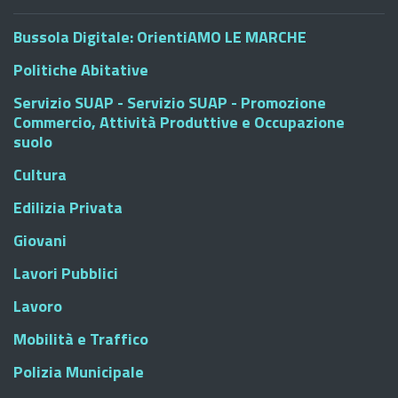
Bussola Digitale: OrientiAMO LE MARCHE
Politiche Abitative
Servizio SUAP - Servizio SUAP - Promozione
Commercio, Attività Produttive e Occupazione
suolo
Cultura
Edilizia Privata
Giovani
Lavori Pubblici
Lavoro
Mobilità e Traffico
Polizia Municipale