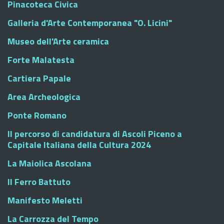
Pinacoteca Civica
Galleria d'Arte Contemporanea "O. Licini"
Museo dell'Arte ceramica
Forte Malatesta
Cartiera Papale
Area Archeologica
Ponte Romano
Il percorso di candidatura di Ascoli Piceno a
Capitale Italiana della Cultura 2024
La Maiolica Ascolana
Il Ferro Battuto
Manifesto Meletti
La Carrozza del Tempo