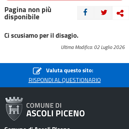
Pagina non più
CONDIVIDI
disponibile
Ci scusiamo per il disagio.
Ultima Modifica: 02 Luglio 2026
Valuta questo sito:
RISPONDI AL QUESTIONARIO