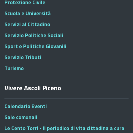
Protezione Civile
Scuola e Università
Servizi al Cittadino
Servizio Politiche Sociali
Sport e Politiche Giovanili
Servizio Tributi
Turismo
Vivere Ascoli Piceno
Calendario Eventi
Sale comunali
Le Cento Torri - Il periodico di vita cittadina a cura