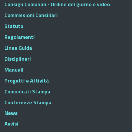
Consigli Comunali - Ordine del giorno e video
Commissioni Consiliari
Statuto
Regolamenti
Linee Guida
Disciplinari
Manuali
Progetti e Attività
Comunicati Stampa
Conferenze Stampa
News
Avvisi