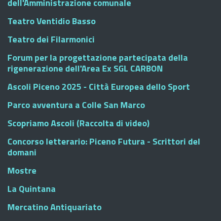
dell'Amministrazione comunale
Teatro Ventidio Basso
Teatro dei Filarmonici
Forum per la progettazione partecipata della
rigenerazione dell'Area Ex SGL CARBON
Ascoli Piceno 2025 - Città Europea dello Sport
Parco avventura a Colle San Marco
Scopriamo Ascoli (Raccolta di video)
Concorso letterario: Piceno Futura - Scrittori del
domani
Mostre
La Quintana
Mercatino Antiquariato