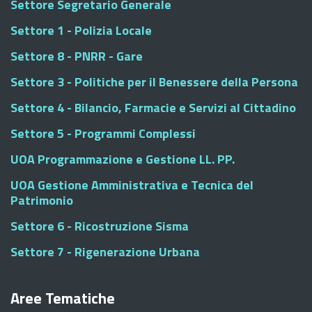
Settore Segretario Generale
Settore 1 - Polizia Locale
Settore 8 - PNRR - Gare
Settore 3 - Politiche per il Benessere della Persona
Settore 4 - Bilancio, Farmacie e Servizi al Cittadino
Settore 5 - Programmi Complessi
UOA Programmazione e Gestione LL. PP.
UOA Gestione Amministrativa e Tecnica del
Patrimonio
Settore 6 - Ricostruzione Sisma
Settore 7 - Rigenerazione Urbana
Aree Tematiche