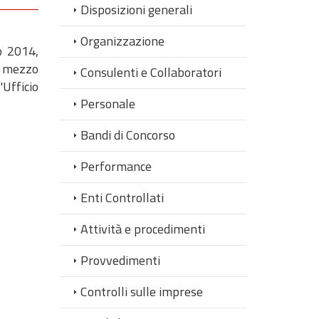
Disposizioni generali
Organizzazione
o 2014,
a mezzo
Consulenti e Collaboratori
'Ufficio
Personale
Bandi di Concorso
Performance
Enti Controllati
Attività e procedimenti
Provvedimenti
Controlli sulle imprese