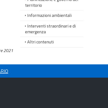
territorio
Informazioni ambientali
Interventi straordinari e di
emergenza
Altri contenuti
re 2021
ARIO