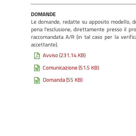
DOMANDE
Le domande, redatte su apposito modello, d
pena l'esclusione, direttamente presso il p
raccomandata A/R (in tal caso per la verifica
accettante).
Avviso
(231.14 KB)
Comunicazione
(51.5 KB)
Domanda
(55 KB)