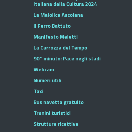
Italiana della Cultura 2024
La Maiolica Ascolana
Il Ferro Battuto
Manifesto Meletti
La Carrozza del Tempo
90° minuto: Pace negli stadi
Webcam
Numeri utili
Taxi
Bus navetta gratuito
Trenini turistici
Strutture ricettive