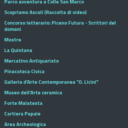
Parco avventura a Colle San Marco
Scopriamo Ascoli (Raccolta di video)
Concorso letterario: Piceno Futura - Scrittori del
domani
Mostre
La Quintana
Mercatino Antiquariato
Pinacoteca Civica
Galleria d'Arte Contemporanea "O. Licini"
Museo dell'Arte ceramica
Forte Malatesta
Cartiera Papale
Area Archeologica