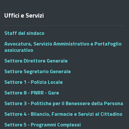
Uffici e Servizi
Staff del sindaco
Avvocatura, Servizio Amministrativo e Portafoglio
assicurativo
Settore Direttore Generale
Settore Segretario Generale
Settore 1 - Polizia Locale
Settore 8 - PNRR - Gare
Settore 3 - Politiche per il Benessere della Persona
Settore 4 - Bilancio, Farmacie e Servizi al Cittadino
Settore 5 - Programmi Complessi