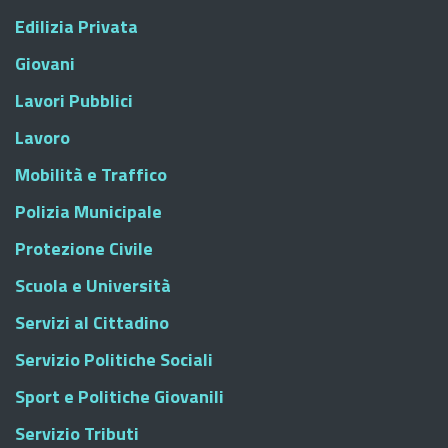
Edilizia Privata
Giovani
Lavori Pubblici
Lavoro
Mobilità e Traffico
Polizia Municipale
Protezione Civile
Scuola e Università
Servizi al Cittadino
Servizio Politiche Sociali
Sport e Politiche Giovanili
Servizio Tributi