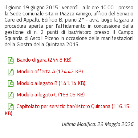
il giorno 19 giugno 2015 -venerdì - alle ore 10.00 - presso
la Sede Comunale sita in Piazza Arringo, ufficio del Servizio
Gare ed Appalti, Edificio B, piano 2° - avrà luogo la gara a
procedura aperta per l'affidamento in concessione della
gestione di n. 2 punti di bar/ristoro presso il Campo
Squarcia di Ascoli Piceno in occasione delle manifestazioni
della Giostra della Quintana 2015.
Bando di gara
(244.8 KB)
Modulo offerta A
(174.42 KB)
Modulo allegato B
(141.14 KB)
Modulo allegato C
(163.05 KB)
Capitolato per servizio bar/ristoro Quintana
(116.15
KB)
Ultima Modifica: 29 Maggio 2026