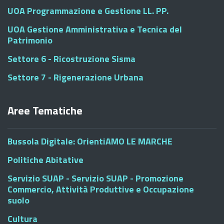
UOA Programmazione e Gestione LL. PP.
UOA Gestione Amministrativa e Tecnica del
Patrimonio
Settore 6 - Ricostruzione Sisma
Settore 7 - Rigenerazione Urbana
Aree Tematiche
Bussola Digitale: OrientiAMO LE MARCHE
Politiche Abitative
Servizio SUAP - Servizio SUAP - Promozione
Commercio, Attività Produttive e Occupazione
suolo
Cultura