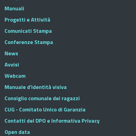
Manuali
Progetti e Attività
Comunicati Stampa
Conferenze Stampa
News
Avvisi
Webcam
Manuale d'identità visiva
Consiglio comunale dei ragazzi
CUG - Comitato Unico di Garanzia
Contatti del DPO e Informativa Privacy
Open data