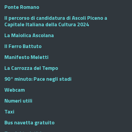
Ponte Romano
Il percorso di candidatura di Ascoli Piceno a
Capitale Italiana della Cultura 2024
La Maiolica Ascolana
Il Ferro Battuto
Manifesto Meletti
La Carrozza del Tempo
90° minuto: Pace negli stadi
Webcam
Numeri utili
Taxi
Bus navetta gratuito