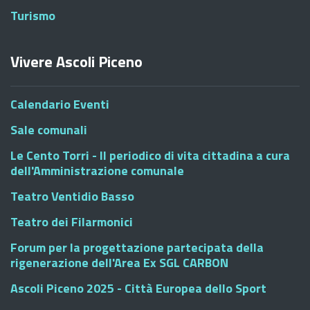
Turismo
Vivere Ascoli Piceno
Calendario Eventi
Sale comunali
Le Cento Torri - Il periodico di vita cittadina a cura
dell'Amministrazione comunale
Teatro Ventidio Basso
Teatro dei Filarmonici
Forum per la progettazione partecipata della
rigenerazione dell'Area Ex SGL CARBON
Ascoli Piceno 2025 - Città Europea dello Sport