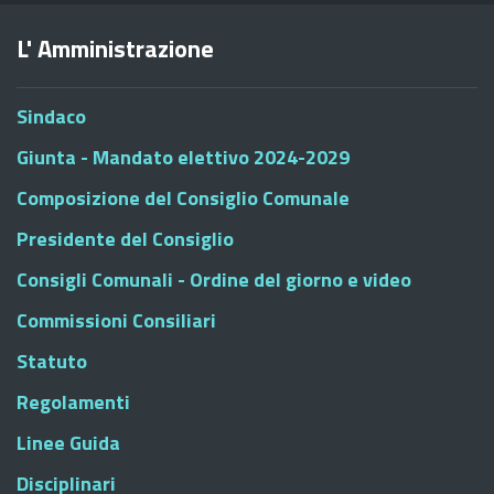
L' Amministrazione
Sindaco
Giunta - Mandato elettivo 2024-2029
Composizione del Consiglio Comunale
Presidente del Consiglio
Consigli Comunali - Ordine del giorno e video
Commissioni Consiliari
Statuto
Regolamenti
Linee Guida
Disciplinari