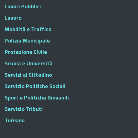
Lavori Pubblici
Lavoro
Mobilità e Traffico
Polizia Municipale
Protezione Civile
Scuola e Università
Servizi al Cittadino
Servizio Politiche Sociali
Sport e Politiche Giovanili
Servizio Tributi
Turismo