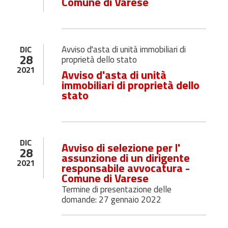
Comune di Varese
Avviso d'asta di unità immobiliari di
DIC
28
proprietà dello stato
2021
Avviso d'asta di unità
immobiliari di proprietà dello
stato
DIC
Avviso di selezione per l'
28
assunzione di un dirigente
2021
responsabile avvocatura -
Comune di Varese
Termine di presentazione delle
domande: 27 gennaio 2022