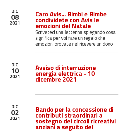
DIC
Caro Avis... Bimbi e Bimbe
08
condividete con Avis le
2021
emozioni del Natale
Scriveteci una letterina spiegando cosa
significa per voi fare un regalo che
emozioni provate nel ricevere un dono
DIC
Avviso di interruzione
10
energia elettrica - 10
2021
dicembre 2021
DIC
Bando per la concessione di
02
contributi straordinari a
2021
sostegno dei circoli ricreativi
anziani a seguito del