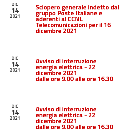
DIC
Sciopero generale indetto dal
14
gruppo Poste Italiane e
2021
aderenti al CCNL
Telecomunicazioni per il 16
dicembre 2021
DIC
Avviso di interruzione
14
energia elettrica - 22
2021
dicembre 2021
dalle ore 9.00 alle ore 16.30
DIC
Avviso di interruzione
14
energia elettrica - 22
2021
dicembre 2021
dalle ore 9.00 alle ore 16.30