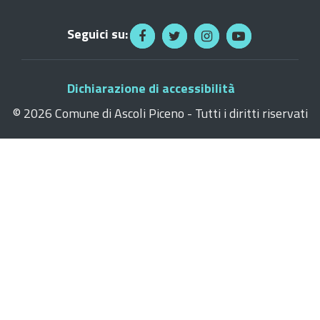
Seguici su:
Dichiarazione di accessibilità
©
2026 Comune di Ascoli Piceno - Tutti i diritti riservati