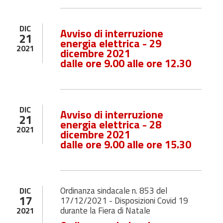
DIC
Avviso di interruzione
21
energia elettrica - 29
2021
dicembre 2021
dalle ore 9.00 alle ore 12.30
DIC
Avviso di interruzione
21
energia elettrica - 28
2021
dicembre 2021
dalle ore 9.00 alle ore 15.30
Ordinanza sindacale n. 853 del
DIC
17
17/12/2021 - Disposizioni Covid 19
durante la Fiera di Natale
2021