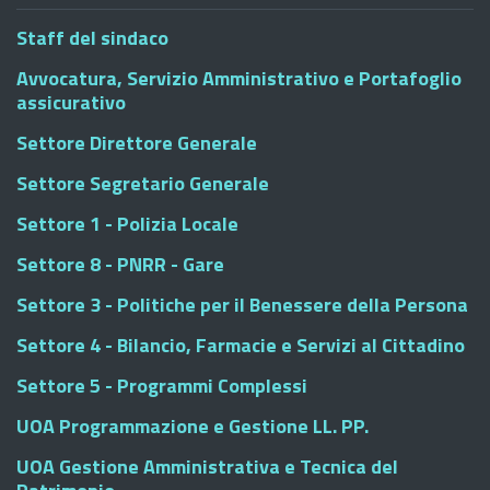
Staff del sindaco
Avvocatura, Servizio Amministrativo e Portafoglio
assicurativo
Settore Direttore Generale
Settore Segretario Generale
Settore 1 - Polizia Locale
Settore 8 - PNRR - Gare
Settore 3 - Politiche per il Benessere della Persona
Settore 4 - Bilancio, Farmacie e Servizi al Cittadino
Settore 5 - Programmi Complessi
UOA Programmazione e Gestione LL. PP.
UOA Gestione Amministrativa e Tecnica del