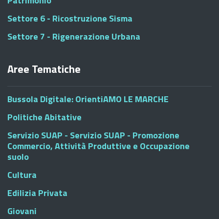
Patrimonio
Settore 6 - Ricostruzione Sisma
Settore 7 - Rigenerazione Urbana
Aree Tematiche
Bussola Digitale: OrientiAMO LE MARCHE
Politiche Abitative
Servizio SUAP - Servizio SUAP - Promozione
Commercio, Attività Produttive e Occupazione
suolo
Cultura
Edilizia Privata
Giovani