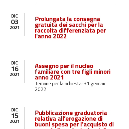
DIC
Prolungata la consegna
03
gratuita dei sacchi per la
2021
raccolta differenziata per
l'anno 2022
DIC
Assegno per il nucleo
16
familiare con tre figli minori
2021
anno 2021
Termine per la richiesta: 31 gennaio
2022
DIC
Pubblicazione graduatoria
15
relativa all’erogazione di
2021
buoni spesa per l’acquisto di