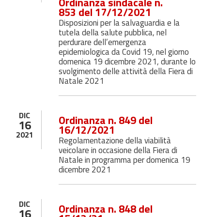
Ordinanza sindacale n.
853 del 17/12/2021
Disposizioni per la salvaguardia e la
tutela della salute pubblica, nel
perdurare dell’emergenza
epidemiologica da Covid 19, nel giorno
domenica 19 dicembre 2021, durante lo
svolgimento delle attività della Fiera di
Natale 2021
DIC
Ordinanza n. 849 del
16
16/12/2021
2021
Regolamentazione della viabilità
veicolare in occasione della Fiera di
Natale in programma per domenica 19
dicembre 2021
DIC
Ordinanza n. 848 del
16