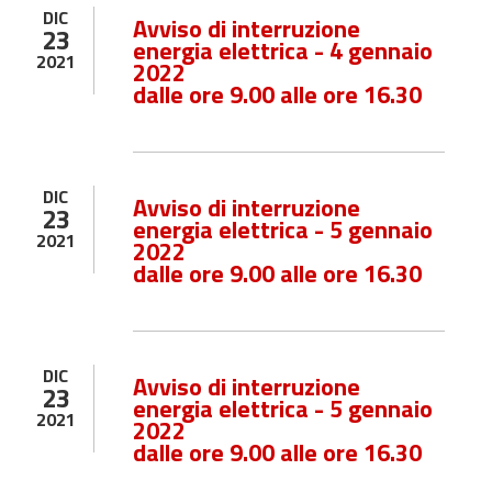
DIC
Avviso di interruzione
23
energia elettrica - 4 gennaio
2021
2022
dalle ore 9.00 alle ore 16.30
DIC
Avviso di interruzione
23
energia elettrica - 5 gennaio
2021
2022
dalle ore 9.00 alle ore 16.30
DIC
Avviso di interruzione
23
energia elettrica - 5 gennaio
2021
2022
dalle ore 9.00 alle ore 16.30