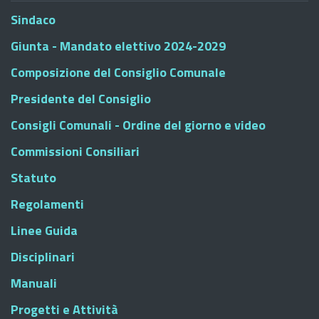
Sindaco
Giunta - Mandato elettivo 2024-2029
Composizione del Consiglio Comunale
Presidente del Consiglio
Consigli Comunali - Ordine del giorno e video
Commissioni Consiliari
Statuto
Regolamenti
Linee Guida
Disciplinari
Manuali
Progetti e Attività