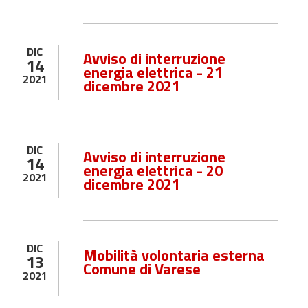
DIC
Avviso di interruzione
14
energia elettrica - 21
2021
dicembre 2021
DIC
Avviso di interruzione
14
energia elettrica - 20
2021
dicembre 2021
DIC
Mobilità volontaria esterna
13
Comune di Varese
2021