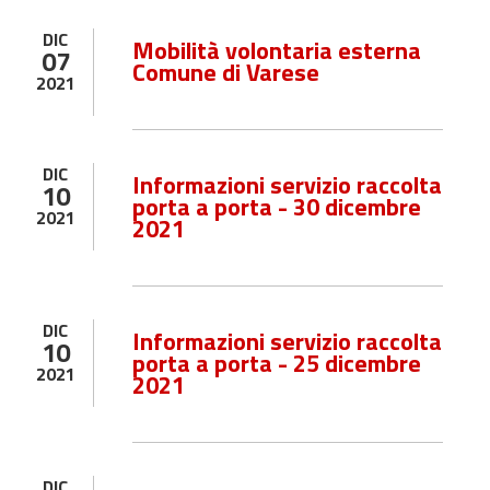
DIC
Mobilità volontaria esterna
07
Comune di Varese
2021
DIC
Informazioni servizio raccolta
10
porta a porta - 30 dicembre
2021
2021
DIC
Informazioni servizio raccolta
10
porta a porta - 25 dicembre
2021
2021
DIC