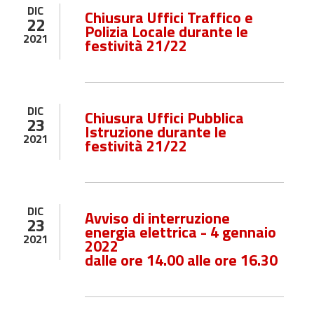
DIC
Chiusura Uffici Traffico e
22
Polizia Locale durante le
2021
festività 21/22
DIC
Chiusura Uffici Pubblica
23
Istruzione durante le
2021
festività 21/22
DIC
Avviso di interruzione
23
energia elettrica - 4 gennaio
2021
2022
dalle ore 14.00 alle ore 16.30