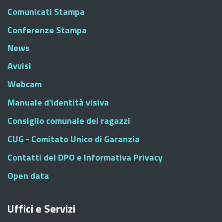
Comunicati Stampa
Conferenze Stampa
News
Avvisi
Webcam
Manuale d'identità visiva
Consiglio comunale dei ragazzi
CUG - Comitato Unico di Garanzia
Contatti del DPO e Informativa Privacy
Open data
Uffici e Servizi