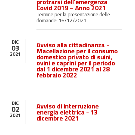
protrarsi dell’emergenza
Covid 2019 – Anno 2021
Termine per la presentazione delle
domande: 16/12/2021
DIC
Avviso alla cittadinanza -
03
Macellazione per il consumo
2021
domestico privato di suini,
ovini e caprini per il periodo
dal 1 dicembre 2021 al 28
febbraio 2022
DIC
Avviso di interruzione
02
energia elettrica - 13
2021
dicembre 2021