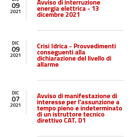
Avviso di interruzione
09
energia elettrica - 13
2021
dicembre 2021
DIC
Crisi Idrica - Provvedimenti
09
conseguenti alla
2021
dichiarazione del livello di
allarme
DIC
Avviso di manifestazione di
07
interesse per l'assunzione a
2021
tempo pieno e indeterminato
di un istruttore tecnico
direttivo CAT. D1