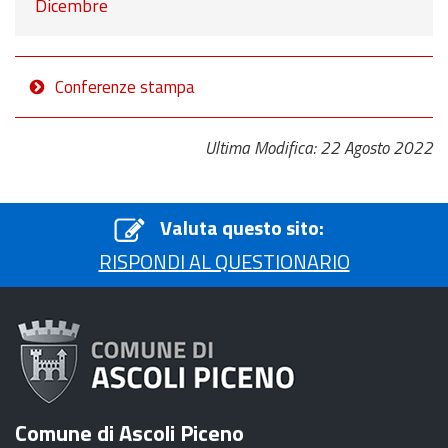
Dicembre
Conferenze stampa
Ultima Modifica: 22 Agosto 2022
Valuta questo sito:
RISPONDI AL QUESTIONARIO
Comune di Ascoli Piceno