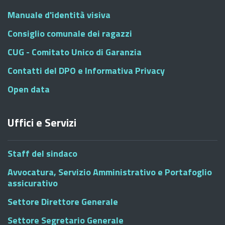
Manuale d'identità visiva
Consiglio comunale dei ragazzi
CUG - Comitato Unico di Garanzia
Contatti del DPO e Informativa Privacy
Open data
Uffici e Servizi
Staff del sindaco
Avvocatura, Servizio Amministrativo e Portafoglio
assicurativo
Settore Direttore Generale
Settore Segretario Generale