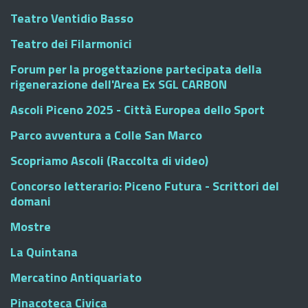
Teatro Ventidio Basso
Teatro dei Filarmonici
Forum per la progettazione partecipata della
rigenerazione dell'Area Ex SGL CARBON
Ascoli Piceno 2025 - Città Europea dello Sport
Parco avventura a Colle San Marco
Scopriamo Ascoli (Raccolta di video)
Concorso letterario: Piceno Futura - Scrittori del
domani
Mostre
La Quintana
Mercatino Antiquariato
Pinacoteca Civica