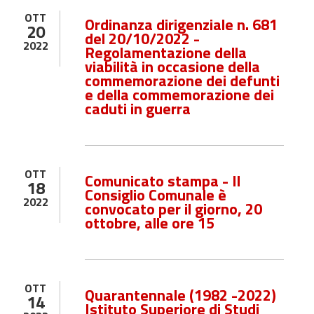
OTT
Ordinanza dirigenziale n. 681
20
del 20/10/2022 -
2022
Regolamentazione della
viabilità in occasione della
commemorazione dei defunti
e della commemorazione dei
caduti in guerra
OTT
Comunicato stampa - Il
18
Consiglio Comunale è
2022
convocato per il giorno, 20
ottobre, alle ore 15
OTT
Quarantennale (1982 -2022)
14
Istituto Superiore di Studi