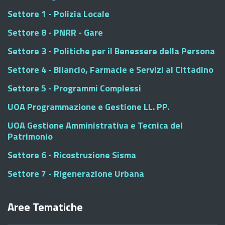
Settore 1 - Polizia Locale
Settore 8 - PNRR - Gare
Settore 3 - Politiche per il Benessere della Persona
Settore 4 - Bilancio, Farmacie e Servizi al Cittadino
Settore 5 - Programmi Complessi
UOA Programmazione e Gestione LL. PP.
UOA Gestione Amministrativa e Tecnica del
Patrimonio
Settore 6 - Ricostruzione Sisma
Settore 7 - Rigenerazione Urbana
Aree Tematiche