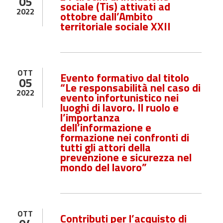
05
sociale (Tis) attivati ad
2022
ottobre dall’Ambito
territoriale sociale XXII
OTT
Evento formativo dal titolo
05
“Le responsabilità nel caso di
2022
evento infortunistico nei
luoghi di lavoro. Il ruolo e
l’importanza
dell’informazione e
formazione nei confronti di
tutti gli attori della
prevenzione e sicurezza nel
mondo del lavoro”
OTT
Contributi per l’acquisto di