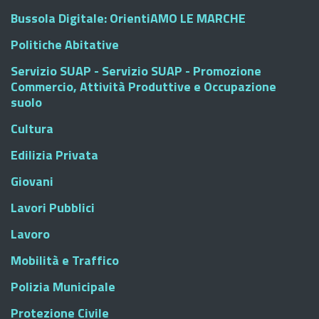
Bussola Digitale: OrientiAMO LE MARCHE
Politiche Abitative
Servizio SUAP - Servizio SUAP - Promozione
Commercio, Attività Produttive e Occupazione
suolo
Cultura
Edilizia Privata
Giovani
Lavori Pubblici
Lavoro
Mobilità e Traffico
Polizia Municipale
Protezione Civile