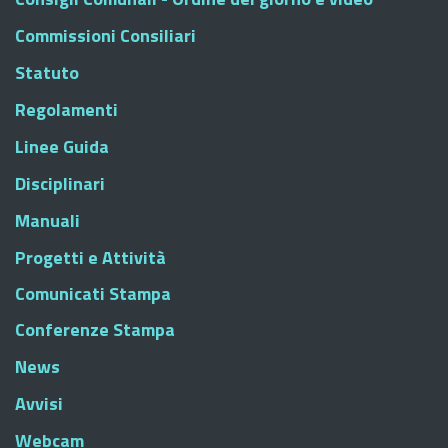
Commissioni Consiliari
Statuto
Regolamenti
Linee Guida
Disciplinari
Manuali
Progetti e Attività
Comunicati Stampa
Conferenze Stampa
News
Avvisi
Webcam