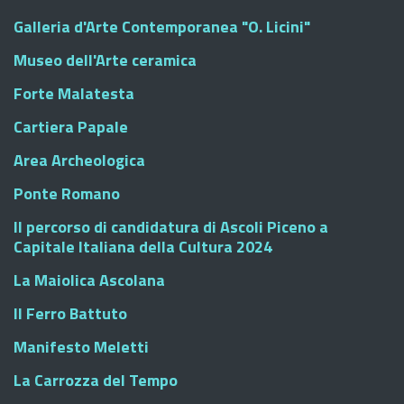
Galleria d'Arte Contemporanea "O. Licini"
Museo dell'Arte ceramica
Forte Malatesta
Cartiera Papale
Area Archeologica
Ponte Romano
Il percorso di candidatura di Ascoli Piceno a
Capitale Italiana della Cultura 2024
La Maiolica Ascolana
Il Ferro Battuto
Manifesto Meletti
La Carrozza del Tempo