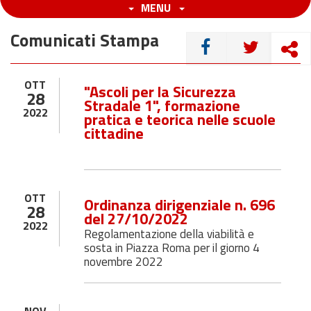
MENU
Comunicati Stampa
CONDIVIDI
OTT
"Ascoli per la Sicurezza
28
Stradale 1", formazione
2022
pratica e teorica nelle scuole
cittadine
OTT
Ordinanza dirigenziale n. 696
28
del 27/10/2022
2022
Regolamentazione della viabilità e
sosta in Piazza Roma per il giorno 4
novembre 2022