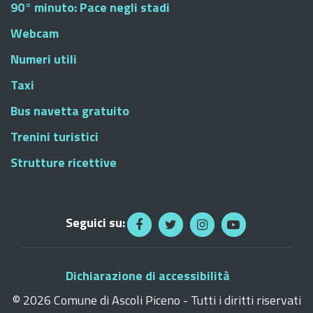
90° minuto: Pace negli stadi
Webcam
Numeri utili
Taxi
Bus navetta gratuito
Trenini turistici
Strutture ricettive
Seguici su:
Dichiarazione di accessibilità
©
2026 Comune di Ascoli Piceno - Tutti i diritti riservati