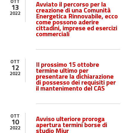
OTT
Avviato il percorso per la
13
creazione di una Comunità
2022
Energetica Rinnovabile, ecco
come possono aderire
cittadini, imprese ed esercizi
commerciali
OTT
Il prossimo 15 ottobre
12
termine ultimo per
2022
presentare la dichiarazione
di possesso dei requisiti per
il mantenimento del CAS
OTT
Avviso ulteriore proroga
10
apertura termini borse di
2022
studio Miur