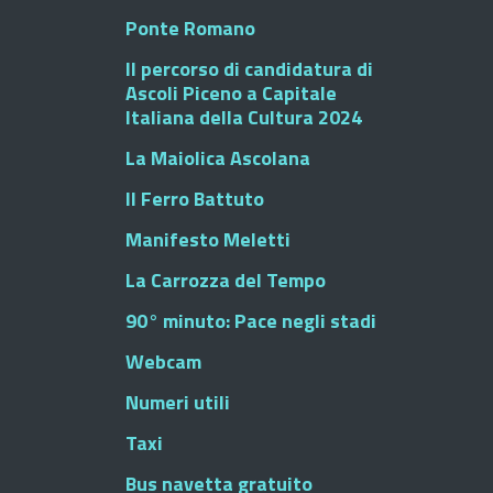
Ponte Romano
Il percorso di candidatura di
Ascoli Piceno a Capitale
Italiana della Cultura 2024
La Maiolica Ascolana
Il Ferro Battuto
Manifesto Meletti
La Carrozza del Tempo
90° minuto: Pace negli stadi
Webcam
Numeri utili
Taxi
Bus navetta gratuito