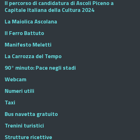
Il percorso di candidatura di Ascoli Piceno a
Capitale Italiana della Cultura 2024
La Maiolica Ascolana
Il Ferro Battuto
Manifesto Meletti
La Carrozza del Tempo
90° minuto: Pace negli stadi
Webcam
Numeri utili
Taxi
Bus navetta gratuito
Trenini turistici
Strutture ricettive