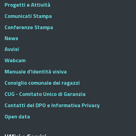
Progetti e Attività
Comunicati Stampa
Conferenze Stampa
News
Avvisi
Webcam
Manuale d'identità visiva
Consiglio comunale dei ragazzi
CUG - Comitato Unico di Garanzia
Contatti del DPO e Informativa Privacy
Open data