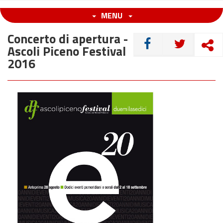
MENU
Concerto di apertura -
CONDIVIDI
Ascoli Piceno Festival
2016