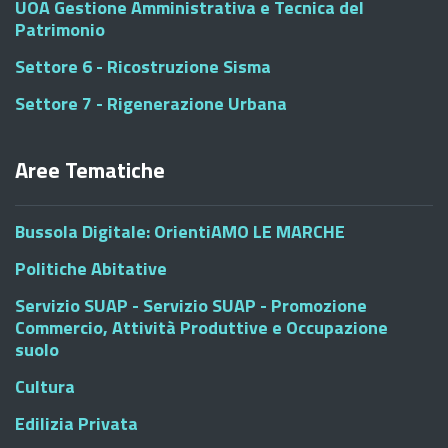
UOA Gestione Amministrativa e Tecnica del
Patrimonio
Settore 6 - Ricostruzione Sisma
Settore 7 - Rigenerazione Urbana
Aree Tematiche
Bussola Digitale: OrientiAMO LE MARCHE
Politiche Abitative
Servizio SUAP - Servizio SUAP - Promozione
Commercio, Attività Produttive e Occupazione
suolo
Cultura
Edilizia Privata