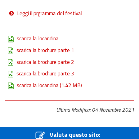
Leggi il prgramma del festival
scarica la locandina
scarica la brochure parte 1
scarica la brochure parte 2
scarica la brochure parte 3
scarica la locandina
(1.42 MB)
Ultima Modifica: 04 Novembre 2021
Valuta questo sito: