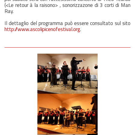
(<Le retour à la raisono> , sonorizzazone di 3 corti di Man
Ray.
Il dettaglio del programma può essere consultato sul sito
http://www.ascolipicenofestival.org
.