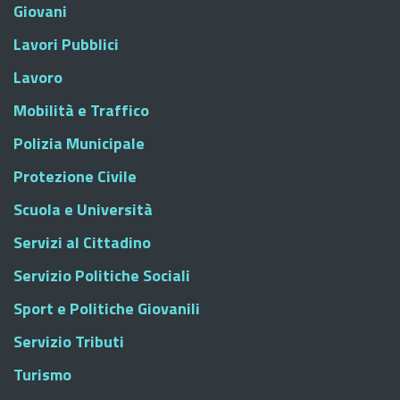
Giovani
Lavori Pubblici
Lavoro
Mobilità e Traffico
Polizia Municipale
Protezione Civile
Scuola e Università
Servizi al Cittadino
Servizio Politiche Sociali
Sport e Politiche Giovanili
Servizio Tributi
Turismo