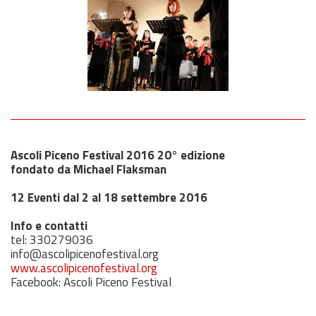
Ascoli Piceno Festival 2016 20° edizione
fondato da Michael Flaksman
12 Eventi dal 2 al 18 settembre 2016
Info e contatti
tel: 330279036
info@ascolipicenofestival.org
www.ascolipicenofestival.org
Facebook: Ascoli Piceno Festival