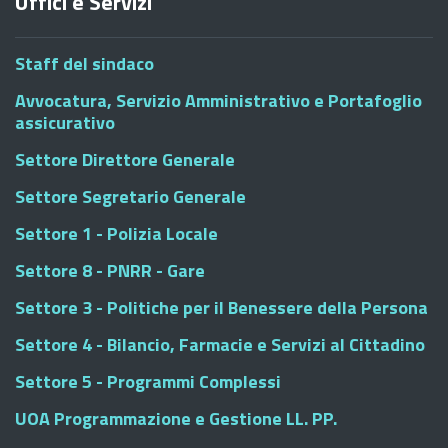
Uffici e Servizi
Staff del sindaco
Avvocatura, Servizio Amministrativo e Portafoglio
assicurativo
Settore Direttore Generale
Settore Segretario Generale
Settore 1 - Polizia Locale
Settore 8 - PNRR - Gare
Settore 3 - Politiche per il Benessere della Persona
Settore 4 - Bilancio, Farmacie e Servizi al Cittadino
Settore 5 - Programmi Complessi
UOA Programmazione e Gestione LL. PP.