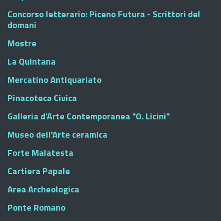
Concorso letterario: Piceno Futura - Scrittori del
domani
Mostre
La Quintana
Mercatino Antiquariato
Pinacoteca Civica
Galleria d'Arte Contemporanea "O. Licini"
Museo dell'Arte ceramica
Forte Malatesta
Cartiera Papale
Area Archeologica
Ponte Romano