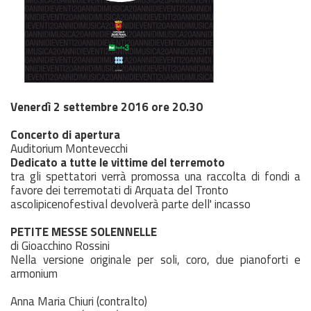
Venerdì 2 settembre 2016 ore 20.30
Concerto di apertura
Auditorium Montevecchi
Dedicato a tutte le vittime del terremoto
tra gli spettatori verrà promossa una raccolta di fondi a
favore dei terremotati di Arquata del Tronto
ascolipicenofestival devolverà parte dell' incasso
PETITE MESSE SOLENNELLE
di Gioacchino Rossini
Nella versione originale per soli, coro, due pianoforti e
armonium
Anna Maria Chiuri (contralto)