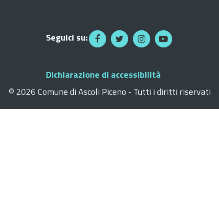
Seguici su:
Dichiarazione di accessibilità
©
2026 Comune di Ascoli Piceno - Tutti i diritti riservati