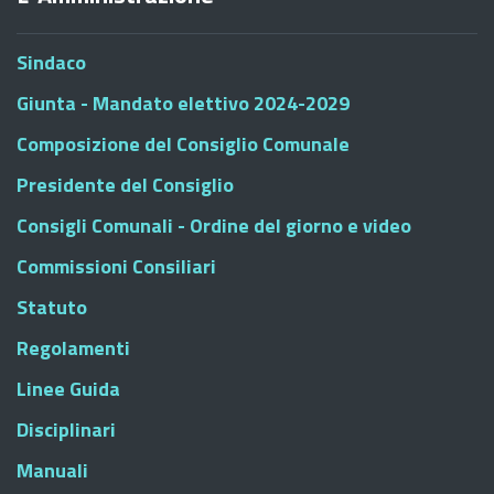
Sindaco
Giunta - Mandato elettivo 2024-2029
Composizione del Consiglio Comunale
Presidente del Consiglio
Consigli Comunali - Ordine del giorno e video
Commissioni Consiliari
Statuto
Regolamenti
Linee Guida
Disciplinari
Manuali