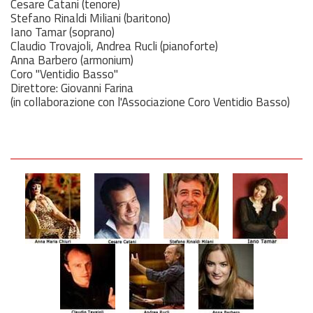
Cesare Catani (tenore)
Stefano Rinaldi Miliani (baritono)
Iano Tamar (soprano)
Claudio Trovajoli, Andrea Rucli (pianoforte)
Anna Barbero (armonium)
Coro "Ventidio Basso"
Direttore: Giovanni Farina
(in collaborazione con l'Associazione Coro Ventidio Basso)