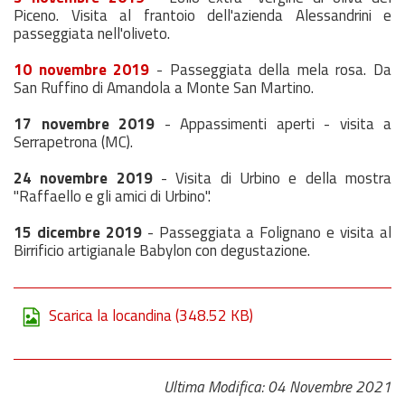
Piceno. Visita al frantoio dell'azienda Alessandrini e
passeggiata nell'oliveto.
10 novembre 2019
- Passeggiata della mela rosa. Da
San Ruffino di Amandola a Monte San Martino.
17 novembre 2019
- Appassimenti aperti - visita a
Serrapetrona (MC).
24 novembre 2019
- Visita di Urbino e della mostra
"Raffaello e gli amici di Urbino".
15 dicembre 2019
- Passeggiata a Folignano e visita al
Birrificio artigianale Babylon con degustazione.
Scarica la locandina
(348.52 KB)
Ultima Modifica: 04 Novembre 2021