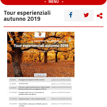
MENU
Tour esperienziali
CONDIVIDI
autunno 2019