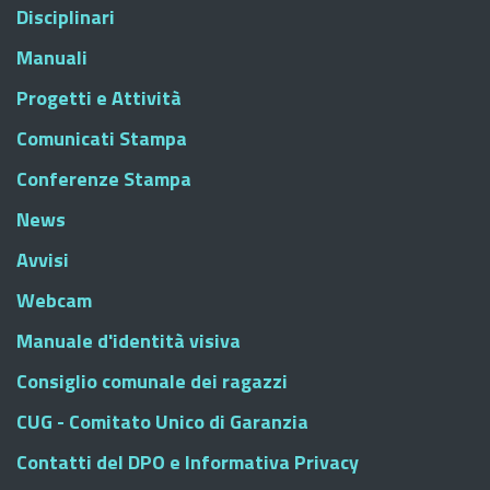
Disciplinari
Manuali
Progetti e Attività
Comunicati Stampa
Conferenze Stampa
News
Avvisi
Webcam
Manuale d'identità visiva
Consiglio comunale dei ragazzi
CUG - Comitato Unico di Garanzia
Contatti del DPO e Informativa Privacy