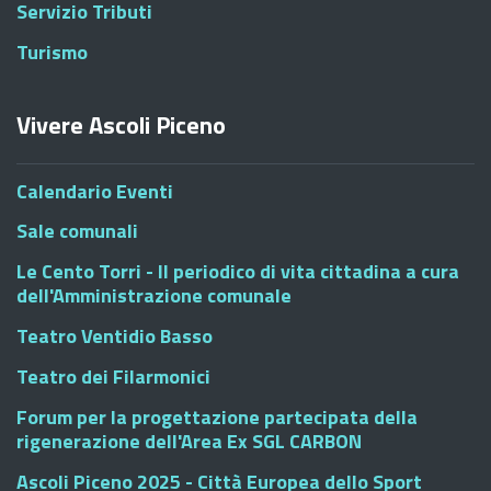
Servizio Tributi
Turismo
Vivere Ascoli Piceno
Calendario Eventi
Sale comunali
Le Cento Torri - Il periodico di vita cittadina a cura
dell'Amministrazione comunale
Teatro Ventidio Basso
Teatro dei Filarmonici
Forum per la progettazione partecipata della
rigenerazione dell'Area Ex SGL CARBON
Ascoli Piceno 2025 - Città Europea dello Sport