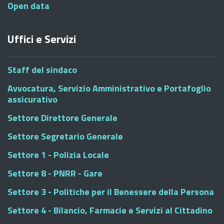
Open data
Uffici e Servizi
Staff del sindaco
Avvocatura, Servizio Amministrativo e Portafoglio
assicurativo
Settore Direttore Generale
Settore Segretario Generale
Settore 1 - Polizia Locale
Settore 8 - PNRR - Gare
Settore 3 - Politiche per il Benessere della Persona
Settore 4 - Bilancio, Farmacie e Servizi al Cittadino