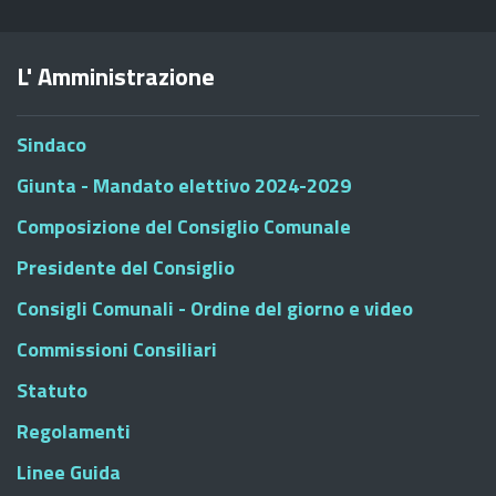
L' Amministrazione
Sindaco
Giunta - Mandato elettivo 2024-2029
Composizione del Consiglio Comunale
Presidente del Consiglio
Consigli Comunali - Ordine del giorno e video
Commissioni Consiliari
Statuto
Regolamenti
Linee Guida