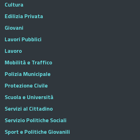
Cultura
Edilizia Privata
Giovani
Lavori Pubblici
Lavoro
Mobilità e Traffico
Polizia Municipale
Protezione Civile
Scuola e Università
Servizi al Cittadino
Servizio Politiche Sociali
Sport e Politiche Giovanili