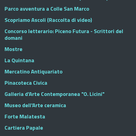
Parco avventura a Colle San Marco
Scopriamo Ascoli (Raccolta di video)
Concorso letterario: Piceno Futura - Scrittori del
domani
Mostre
La Quintana
Mercatino Antiquariato
Pinacoteca Civica
Galleria d'Arte Contemporanea "O. Licini"
Museo dell'Arte ceramica
Forte Malatesta
Cartiera Papale