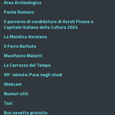
Area Archeologica
Ponte Romano
Il percorso di candidatura di Ascoli Piceno a
Capitale Italiana della Cultura 2024
La Maiolica Ascolana
Il Ferro Battuto
Manifesto Meletti
La Carrozza del Tempo
90° minuto: Pace negli stadi
Webcam
Numeri utili
Taxi
Bus navetta gratuito