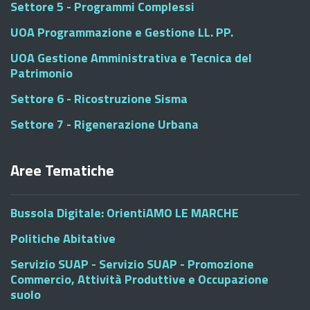
Settore 5 - Programmi Complessi
UOA Programmazione e Gestione LL. PP.
UOA Gestione Amministrativa e Tecnica del
Patrimonio
Settore 6 - Ricostruzione Sisma
Settore 7 - Rigenerazione Urbana
Aree Tematiche
Bussola Digitale: OrientiAMO LE MARCHE
Politiche Abitative
Servizio SUAP - Servizio SUAP - Promozione
Commercio, Attività Produttive e Occupazione
suolo