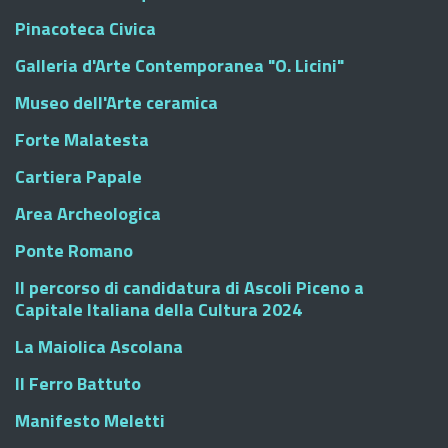
Pinacoteca Civica
Galleria d'Arte Contemporanea "O. Licini"
Museo dell'Arte ceramica
Forte Malatesta
Cartiera Papale
Area Archeologica
Ponte Romano
Il percorso di candidatura di Ascoli Piceno a
Capitale Italiana della Cultura 2024
La Maiolica Ascolana
Il Ferro Battuto
Manifesto Meletti