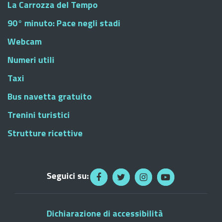
La Carrozza del Tempo
90° minuto: Pace negli stadi
Webcam
Numeri utili
Taxi
Bus navetta gratuito
Trenini turistici
Strutture ricettive
Seguici su:
Dichiarazione di accessibilità