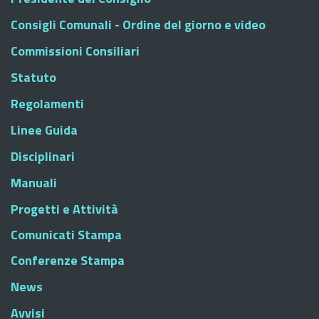
Consigli Comunali - Ordine del giorno e video
Commissioni Consiliari
Statuto
Regolamenti
Linee Guida
Disciplinari
Manuali
Progetti e Attività
Comunicati Stampa
Conferenze Stampa
News
Avvisi