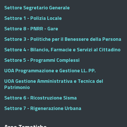
Settore Segretario Generale
Settore 1 - Polizia Locale
Settore 8 - PNRR - Gare
Settore 3 - Politiche per il Benessere della Persona
Settore 4 - Bilancio, Farmacie e Servizi al Cittadino
Settore 5 - Programmi Complessi
UOA Programmazione e Gestione LL. PP.
UOA Gestione Amministrativa e Tecnica del
Patrimonio
Settore 6 - Ricostruzione Sisma
Settore 7 - Rigenerazione Urbana