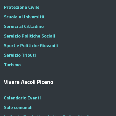
Protezione Civile
Scuola e Università
Servizi al Cittadino
Servizio Politiche Sociali
Sport e Politiche Giovanili
Servizio Tributi
Turismo
Vivere Ascoli Piceno
Calendario Eventi
Sale comunali