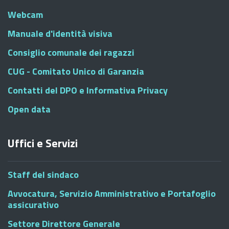
Webcam
Manuale d'identità visiva
Consiglio comunale dei ragazzi
CUG - Comitato Unico di Garanzia
Contatti del DPO e Informativa Privacy
Open data
Uffici e Servizi
Staff del sindaco
Avvocatura, Servizio Amministrativo e Portafoglio
assicurativo
Settore Direttore Generale