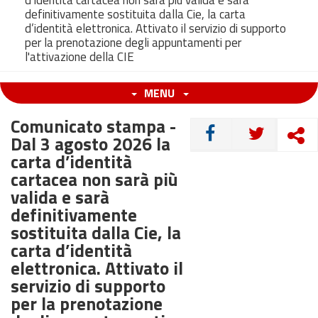
d’identità cartacea non sarà più valida e sarà
definitivamente sostituita dalla Cie, la carta
d’identità elettronica. Attivato il servizio di supporto
per la prenotazione degli appuntamenti per
l'attivazione della CIE
MENU
Comunicato stampa -
CONDIVIDI
Dal 3 agosto 2026 la
carta d’identità
cartacea non sarà più
valida e sarà
definitivamente
sostituita dalla Cie, la
carta d’identità
elettronica. Attivato il
servizio di supporto
per la prenotazione