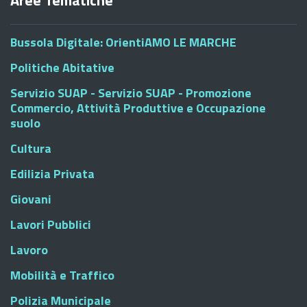
Aree Tematiche
Bussola Digitale: OrientiAMO LE MARCHE
Politiche Abitative
Servizio SUAP - Servizio SUAP - Promozione
Commercio, Attività Produttive e Occupazione
suolo
Cultura
Edilizia Privata
Giovani
Lavori Pubblici
Lavoro
Mobilità e Traffico
Polizia Municipale