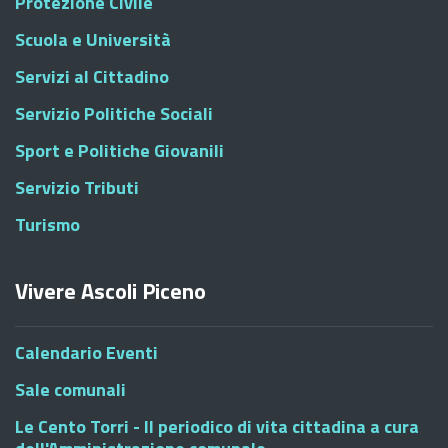
Protezione Civile
Scuola e Università
Servizi al Cittadino
Servizio Politiche Sociali
Sport e Politiche Giovanili
Servizio Tributi
Turismo
Vivere Ascoli Piceno
Calendario Eventi
Sale comunali
Le Cento Torri - Il periodico di vita cittadina a cura