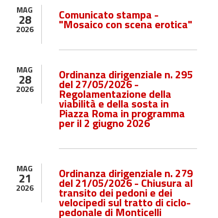
MAG
Comunicato stampa -
28
"Mosaico con scena erotica"
2026
MAG
Ordinanza dirigenziale n. 295
28
del 27/05/2026 -
2026
Regolamentazione della
viabilità e della sosta in
Piazza Roma in programma
per il 2 giugno 2026
MAG
Ordinanza dirigenziale n. 279
21
del 21/05/2026 - Chiusura al
2026
transito dei pedoni e dei
velocipedi sul tratto di ciclo-
pedonale di Monticelli