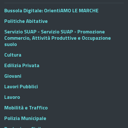
Bussola Digitale: OrientiAMO LE MARCHE
Politiche Abitative
Servizio SUAP - Servizio SUAP - Promozione
Commercio, Attività Produttive e Occupazione
suolo
Cultura
Edilizia Privata
Giovani
Lavori Pubblici
Lavoro
Mobilità e Traffico
Polizia Municipale