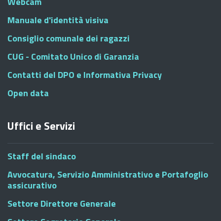
Webcam
Manuale d'identità visiva
Consiglio comunale dei ragazzi
CUG - Comitato Unico di Garanzia
Contatti del DPO e Informativa Privacy
Open data
Uffici e Servizi
Staff del sindaco
Avvocatura, Servizio Amministrativo e Portafoglio
assicurativo
Settore Direttore Generale