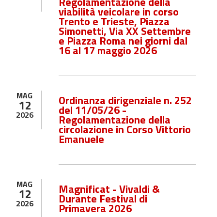
Regolamentazione della
viabilità veicolare in corso
Trento e Trieste, Piazza
Simonetti, Via XX Settembre
e Piazza Roma nei giorni dal
16 al 17 maggio 2026
MAG
Ordinanza dirigenziale n. 252
12
del 11/05/26 -
2026
Regolamentazione della
circolazione in Corso Vittorio
Emanuele
MAG
Magnificat - Vivaldi &
12
Durante Festival di
2026
Primavera 2026