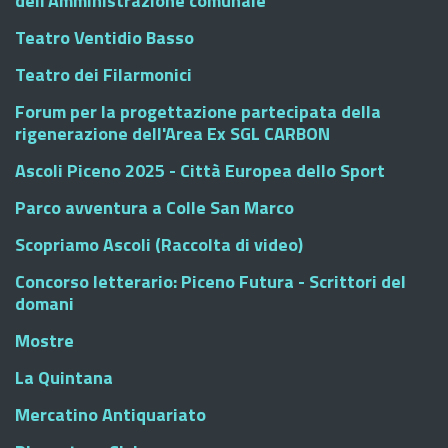
dell'Amministrazione comunale
Teatro Ventidio Basso
Teatro dei Filarmonici
Forum per la progettazione partecipata della
rigenerazione dell'Area Ex SGL CARBON
Ascoli Piceno 2025 - Città Europea dello Sport
Parco avventura a Colle San Marco
Scopriamo Ascoli (Raccolta di video)
Concorso letterario: Piceno Futura - Scrittori del
domani
Mostre
La Quintana
Mercatino Antiquariato