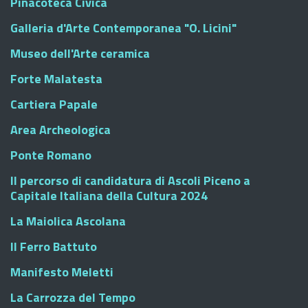
Pinacoteca Civica
Galleria d'Arte Contemporanea "O. Licini"
Museo dell'Arte ceramica
Forte Malatesta
Cartiera Papale
Area Archeologica
Ponte Romano
Il percorso di candidatura di Ascoli Piceno a
Capitale Italiana della Cultura 2024
La Maiolica Ascolana
Il Ferro Battuto
Manifesto Meletti
La Carrozza del Tempo