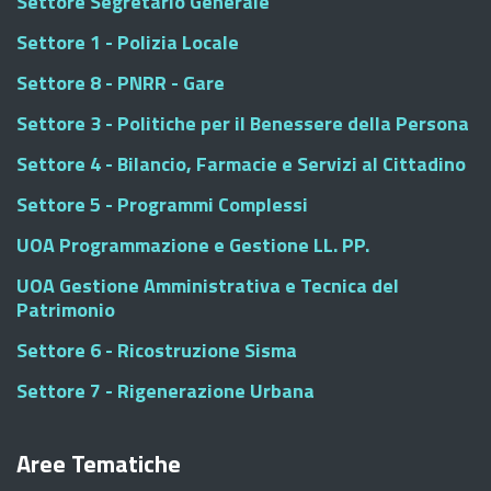
Settore Segretario Generale
Settore 1 - Polizia Locale
Settore 8 - PNRR - Gare
Settore 3 - Politiche per il Benessere della Persona
Settore 4 - Bilancio, Farmacie e Servizi al Cittadino
Settore 5 - Programmi Complessi
UOA Programmazione e Gestione LL. PP.
UOA Gestione Amministrativa e Tecnica del
Patrimonio
Settore 6 - Ricostruzione Sisma
Settore 7 - Rigenerazione Urbana
Aree Tematiche