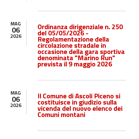
MAG
Ordinanza dirigenziale n. 250
06
del 05/05/2026 -
2026
Regolamentazione della
circolazione stradale in
occasione della gara sportiva
denominata "Marino Run"
prevista il 9 maggio 2026
MAG
Il Comune di Ascoli Piceno si
06
costituisce in giudizio sulla
2026
vicenda del nuovo elenco dei
Comuni montani