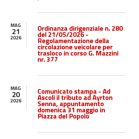
MAG
Ordinanza dirigenziale n. 280
21
del 21/05/2026 -
2026
Regolamentazione della
circolazione veicolare per
trasloco in corso G. Mazzini
nr. 377
MAG
Comunicato stampa - Ad
20
Ascoli il tributo ad Ayrton
2026
Senna, appuntamento
domenica 31 maggio in
Piazza del Popolo