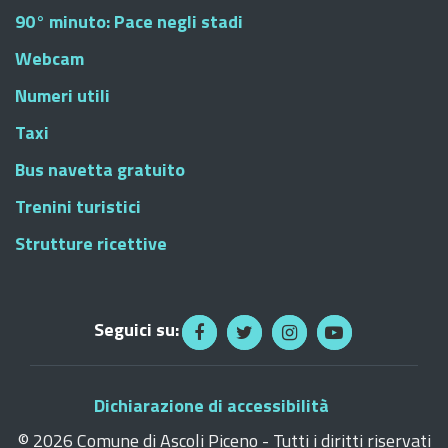
90° minuto: Pace negli stadi
Webcam
Numeri utili
Taxi
Bus navetta gratuito
Trenini turistici
Strutture ricettive
Seguici su:
Dichiarazione di accessibilità
©
2026 Comune di Ascoli Piceno - Tutti i diritti riservati