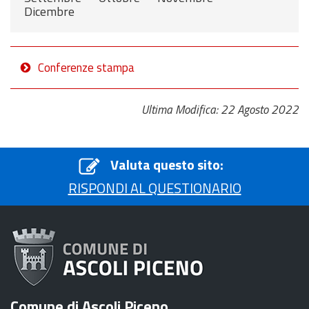
Dicembre
Conferenze stampa
Ultima Modifica: 22 Agosto 2022
Valuta questo sito:
RISPONDI AL QUESTIONARIO
Comune di Ascoli Piceno