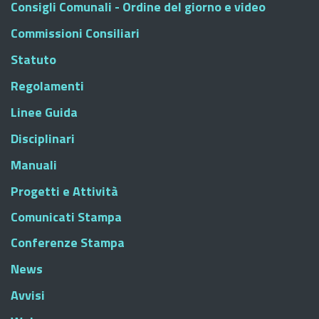
Consigli Comunali - Ordine del giorno e video
Commissioni Consiliari
Statuto
Regolamenti
Linee Guida
Disciplinari
Manuali
Progetti e Attività
Comunicati Stampa
Conferenze Stampa
News
Avvisi