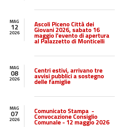
MAG
Ascoli Piceno Città dei
12
Giovani 2026, sabato 16
2026
maggio l'evento di apertura
al Palazzetto di Monticelli
MAG
Centri estivi, arrivano tre
08
avvisi pubblici a sostegno
2026
delle famiglie
MAG
Comunicato Stampa -
07
Convocazione Consiglio
2026
Comunale - 12 maggio 2026