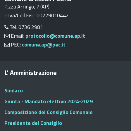
P.zza Arringo, 7 (AP)
P.Iva/Cod.Fisc. 00229010442
Tel. 0736 2981
Email:
protocollo@comune.ap.it
PEC:
comune.ap@pec.it
L' Amministrazione
Sindaco
Giunta - Mandato elettivo 2024-2029
Composizione del Consiglio Comunale
Presidente del Consiglio