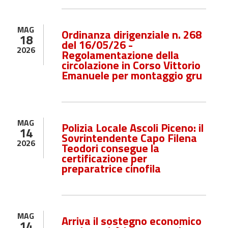
MAG
Ordinanza dirigenziale n. 268
18
del 16/05/26 -
2026
Regolamentazione della
circolazione in Corso Vittorio
Emanuele per montaggio gru
MAG
Polizia Locale Ascoli Piceno: il
14
Sovrintendente Capo Filena
2026
Teodori consegue la
certificazione per
preparatrice cinofila
MAG
Arriva il sostegno economico
14