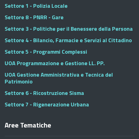
Settore 1 - Polizia Locale
Settore 8 - PNRR - Gare
Settore 3 - Politiche per il Benessere della Persona
Settore 4 - Bilancio, Farmacie e Servizi al Cittadino
Settore 5 - Programmi Complessi
UOA Programmazione e Gestione LL. PP.
UOA Gestione Amministrativa e Tecnica del
Patrimonio
Settore 6 - Ricostruzione Sisma
Settore 7 - Rigenerazione Urbana
Aree Tematiche