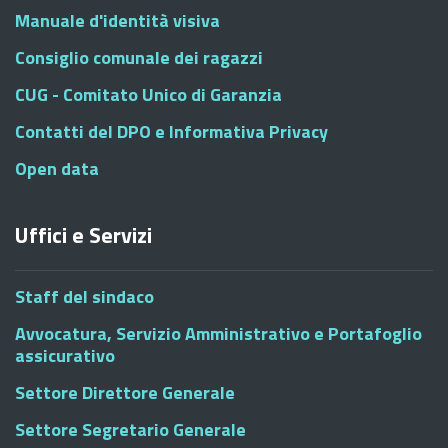
Manuale d'identità visiva
Consiglio comunale dei ragazzi
CUG - Comitato Unico di Garanzia
Contatti del DPO e Informativa Privacy
Open data
Uffici e Servizi
Staff del sindaco
Avvocatura, Servizio Amministrativo e Portafoglio
assicurativo
Settore Direttore Generale
Settore Segretario Generale