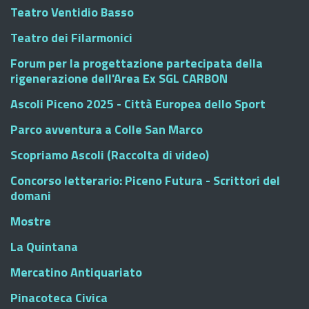
Teatro Ventidio Basso
Teatro dei Filarmonici
Forum per la progettazione partecipata della
rigenerazione dell'Area Ex SGL CARBON
Ascoli Piceno 2025 - Città Europea dello Sport
Parco avventura a Colle San Marco
Scopriamo Ascoli (Raccolta di video)
Concorso letterario: Piceno Futura - Scrittori del
domani
Mostre
La Quintana
Mercatino Antiquariato
Pinacoteca Civica