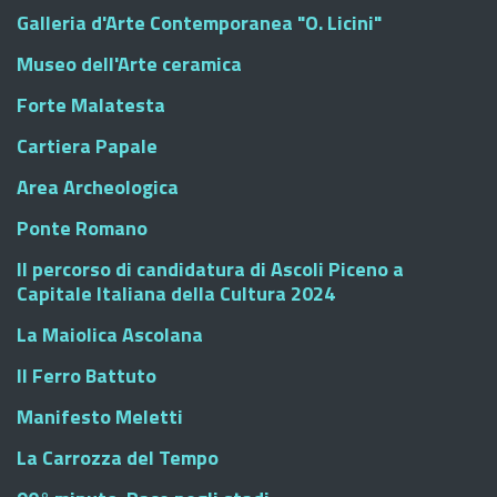
Galleria d'Arte Contemporanea "O. Licini"
Museo dell'Arte ceramica
Forte Malatesta
Cartiera Papale
Area Archeologica
Ponte Romano
Il percorso di candidatura di Ascoli Piceno a
Capitale Italiana della Cultura 2024
La Maiolica Ascolana
Il Ferro Battuto
Manifesto Meletti
La Carrozza del Tempo