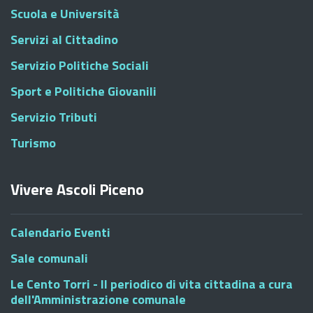
Scuola e Università
Servizi al Cittadino
Servizio Politiche Sociali
Sport e Politiche Giovanili
Servizio Tributi
Turismo
Vivere Ascoli Piceno
Calendario Eventi
Sale comunali
Le Cento Torri - Il periodico di vita cittadina a cura
dell'Amministrazione comunale