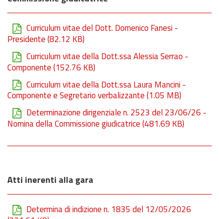
Curriculum vitae del Dott. Domenico Fanesi -
Presidente
(82.12 KB)
Curriculum vitae della Dott.ssa Alessia Serrao -
Componente
(152.76 KB)
Curriculum vitae della Dott.ssa Laura Mancini -
Componente e Segretario verbalizzante
(1.05 MB)
Determinazione dirigenziale n. 2523 del 23/06/26 -
Nomina della Commissione giudicatrice
(481.69 KB)
Atti inerenti alla gara
Determina di indizione n. 1835 del 12/05/2026