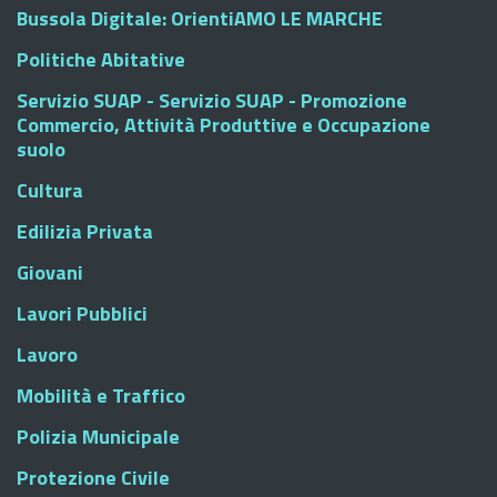
Bussola Digitale: OrientiAMO LE MARCHE
Politiche Abitative
Servizio SUAP - Servizio SUAP - Promozione
Commercio, Attività Produttive e Occupazione
suolo
Cultura
Edilizia Privata
Giovani
Lavori Pubblici
Lavoro
Mobilità e Traffico
Polizia Municipale
Protezione Civile