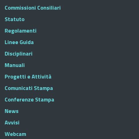
Commissioni Consiliari
Statuto
Regolamenti
Linee Guida
Disciplinari
Manuali
Progetti e Attività
Comunicati Stampa
Conferenze Stampa
News
Avvisi
Webcam