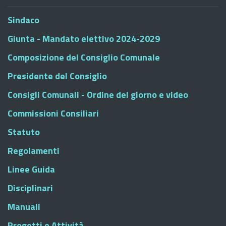
Sindaco
Giunta - Mandato elettivo 2024-2029
Composizione del Consiglio Comunale
Presidente del Consiglio
Consigli Comunali - Ordine del giorno e video
Commissioni Consiliari
Statuto
Regolamenti
Linee Guida
Disciplinari
Manuali
Progetti e Attività