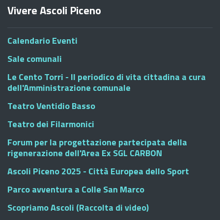
Vivere Ascoli Piceno
Calendario Eventi
Sale comunali
Le Cento Torri - Il periodico di vita cittadina a cura
dell'Amministrazione comunale
Teatro Ventidio Basso
Teatro dei Filarmonici
Forum per la progettazione partecipata della
rigenerazione dell'Area Ex SGL CARBON
Ascoli Piceno 2025 - Città Europea dello Sport
Parco avventura a Colle San Marco
Scopriamo Ascoli (Raccolta di video)