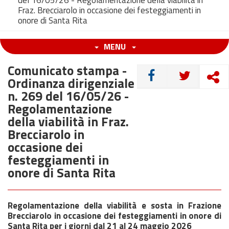
del 16/05/26 - Regolamentazione della viabilità in
Fraz. Brecciarolo in occasione dei festeggiamenti in
onore di Santa Rita
MENU
Comunicato stampa -
CONDIVIDI
Ordinanza dirigenziale
n. 269 del 16/05/26 -
Regolamentazione
della viabilità in Fraz.
Brecciarolo in
occasione dei
festeggiamenti in
onore di Santa Rita
Regolamentazione della viabilità e sosta in Frazione
Brecciarolo in occasione dei festeggiamenti in onore di
Santa Rita per i giorni dal 21 al 24 maggio 2026