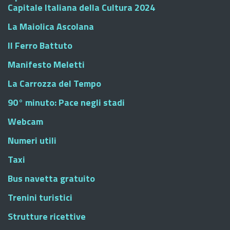
Capitale Italiana della Cultura 2024
La Maiolica Ascolana
Il Ferro Battuto
Manifesto Meletti
La Carrozza del Tempo
90° minuto: Pace negli stadi
Webcam
Numeri utili
Taxi
Bus navetta gratuito
Trenini turistici
Strutture ricettive