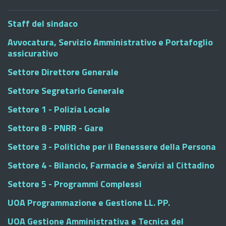
Staff del sindaco
Avvocatura, Servizio Amministrativo e Portafoglio
assicurativo
Settore Direttore Generale
Settore Segretario Generale
Settore 1 - Polizia Locale
Settore 8 - PNRR - Gare
Settore 3 - Politiche per il Benessere della Persona
Settore 4 - Bilancio, Farmacie e Servizi al Cittadino
Settore 5 - Programmi Complessi
UOA Programmazione e Gestione LL. PP.
UOA Gestione Amministrativa e Tecnica del