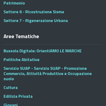
Patrimonio
Settore 6 - Ricostruzione Sisma
Settore 7 - Rigenerazione Urbana
Aree Tematiche
Bussola Digitale: OrientiAMO LE MARCHE
Politiche Abitative
Servizio SUAP - Servizio SUAP - Promozione
Commercio, Attività Produttive e Occupazione
suolo
Cultura
Edilizia Privata
Giovani