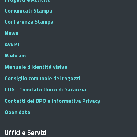
Comunicati Stampa
Conferenze Stampa
News
Avvisi
Webcam
Manuale d'identità visiva
Consiglio comunale dei ragazzi
CUG - Comitato Unico di Garanzia
Contatti del DPO e Informativa Privacy
Open data
Uffici e Servizi