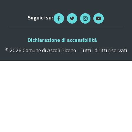
Seguici su:
Dichiarazione di accessibilità
©
2026 Comune di Ascoli Piceno - Tutti i diritti riservati