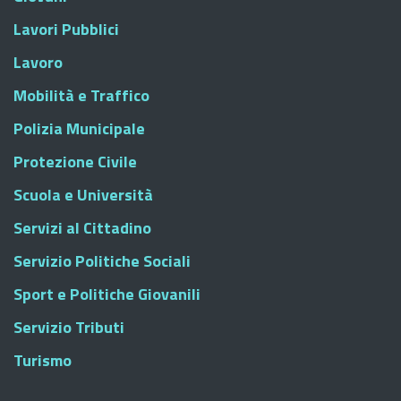
Lavori Pubblici
Lavoro
Mobilità e Traffico
Polizia Municipale
Protezione Civile
Scuola e Università
Servizi al Cittadino
Servizio Politiche Sociali
Sport e Politiche Giovanili
Servizio Tributi
Turismo