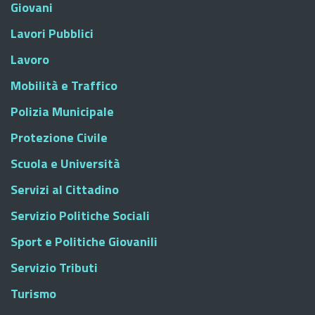
Giovani
Lavori Pubblici
Lavoro
Mobilità e Traffico
Polizia Municipale
Protezione Civile
Scuola e Università
Servizi al Cittadino
Servizio Politiche Sociali
Sport e Politiche Giovanili
Servizio Tributi
Turismo