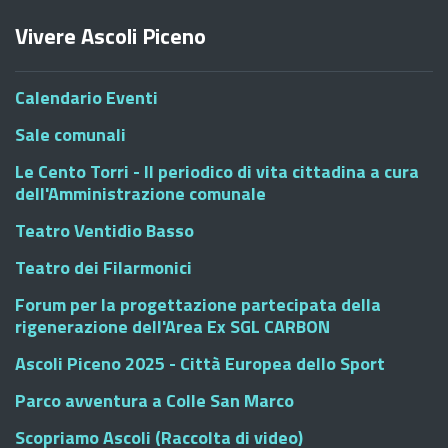
Vivere Ascoli Piceno
Calendario Eventi
Sale comunali
Le Cento Torri - Il periodico di vita cittadina a cura
dell'Amministrazione comunale
Teatro Ventidio Basso
Teatro dei Filarmonici
Forum per la progettazione partecipata della
rigenerazione dell'Area Ex SGL CARBON
Ascoli Piceno 2025 - Città Europea dello Sport
Parco avventura a Colle San Marco
Scopriamo Ascoli (Raccolta di video)