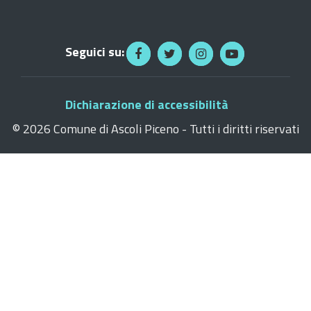
Seguici su:
Dichiarazione di accessibilità
©
2026 Comune di Ascoli Piceno - Tutti i diritti riservati