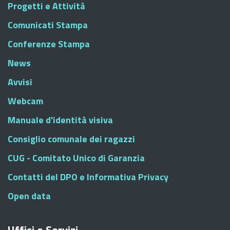
Progetti e Attività
Comunicati Stampa
Conferenze Stampa
News
Avvisi
Webcam
Manuale d'identità visiva
Consiglio comunale dei ragazzi
CUG - Comitato Unico di Garanzia
Contatti del DPO e Informativa Privacy
Open data