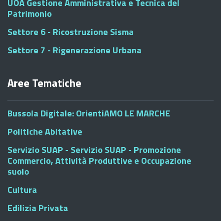
UOA Gestione Amministrativa e Tecnica del
Patrimonio
Settore 6 - Ricostruzione Sisma
Settore 7 - Rigenerazione Urbana
Aree Tematiche
Bussola Digitale: OrientiAMO LE MARCHE
Politiche Abitative
Servizio SUAP - Servizio SUAP - Promozione
Commercio, Attività Produttive e Occupazione
suolo
Cultura
Edilizia Privata