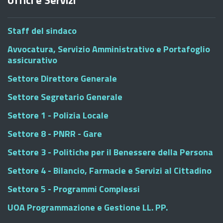
Uffici e Servizi
Staff del sindaco
Avvocatura, Servizio Amministrativo e Portafoglio
assicurativo
Settore Direttore Generale
Settore Segretario Generale
Settore 1 - Polizia Locale
Settore 8 - PNRR - Gare
Settore 3 - Politiche per il Benessere della Persona
Settore 4 - Bilancio, Farmacie e Servizi al Cittadino
Settore 5 - Programmi Complessi
UOA Programmazione e Gestione LL. PP.