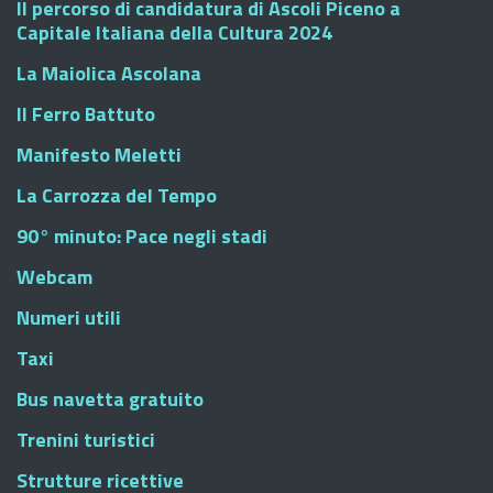
Il percorso di candidatura di Ascoli Piceno a
Capitale Italiana della Cultura 2024
La Maiolica Ascolana
Il Ferro Battuto
Manifesto Meletti
La Carrozza del Tempo
90° minuto: Pace negli stadi
Webcam
Numeri utili
Taxi
Bus navetta gratuito
Trenini turistici
Strutture ricettive