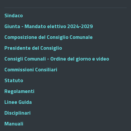
Sindaco
Giunta - Mandato elettivo 2024-2029
Composizione del Consiglio Comunale
Presidente del Consiglio
Consigli Comunali - Ordine del giorno e video
Commissioni Consiliari
Statuto
Regolamenti
Linee Guida
Disciplinari
Manuali