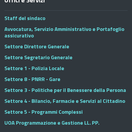
Uffici e Servizi
Staff del sindaco
Avvocatura, Servizio Amministrativo e Portafoglio
assicurativo
Settore Direttore Generale
Settore Segretario Generale
Settore 1 - Polizia Locale
Settore 8 - PNRR - Gare
Settore 3 - Politiche per il Benessere della Persona
Settore 4 - Bilancio, Farmacie e Servizi al Cittadino
Settore 5 - Programmi Complessi
UOA Programmazione e Gestione LL. PP.