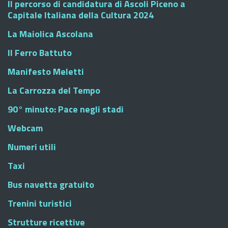
Il percorso di candidatura di Ascoli Piceno a
Capitale Italiana della Cultura 2024
La Maiolica Ascolana
Il Ferro Battuto
Manifesto Meletti
La Carrozza del Tempo
90° minuto: Pace negli stadi
Webcam
Numeri utili
Taxi
Bus navetta gratuito
Trenini turistici
Strutture ricettive