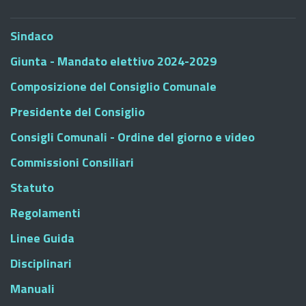
Sindaco
Giunta - Mandato elettivo 2024-2029
Composizione del Consiglio Comunale
Presidente del Consiglio
Consigli Comunali - Ordine del giorno e video
Commissioni Consiliari
Statuto
Regolamenti
Linee Guida
Disciplinari
Manuali