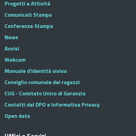
Progetti e Attività
Comunicati Stampa
Conferenze Stampa
News
Avvisi
Webcam
Manuale d'identità visiva
Consiglio comunale dei ragazzi
CUG - Comitato Unico di Garanzia
Contatti del DPO e Informativa Privacy
Open data