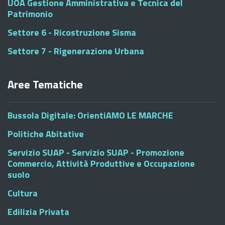
UOA Gestione Amministrativa e Tecnica del
Patrimonio
Settore 6 - Ricostruzione Sisma
Settore 7 - Rigenerazione Urbana
Aree Tematiche
Bussola Digitale: OrientiAMO LE MARCHE
Politiche Abitative
Servizio SUAP - Servizio SUAP - Promozione
Commercio, Attività Produttive e Occupazione
suolo
Cultura
Edilizia Privata