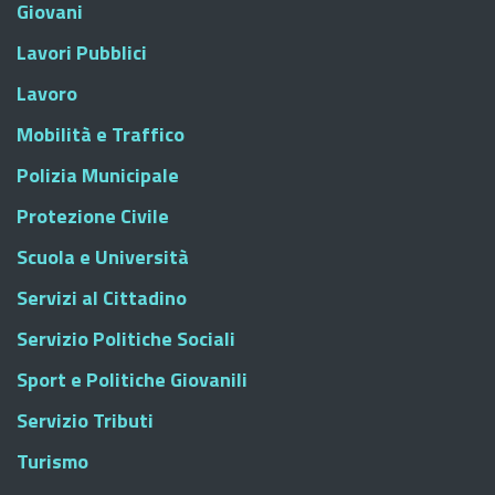
Giovani
Lavori Pubblici
Lavoro
Mobilità e Traffico
Polizia Municipale
Protezione Civile
Scuola e Università
Servizi al Cittadino
Servizio Politiche Sociali
Sport e Politiche Giovanili
Servizio Tributi
Turismo