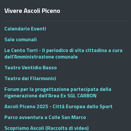
Vivere Ascoli Piceno
Calendario Eventi
Sale comunali
Le Cento Torri - Il periodico di vita cittadina a cura
dell'Amministrazione comunale
Teatro Ventidio Basso
Teatro dei Filarmonici
Forum per la progettazione partecipata della
rigenerazione dell'Area Ex SGL CARBON
Ascoli Piceno 2025 - Città Europea dello Sport
Parco avventura a Colle San Marco
Scopriamo Ascoli (Raccolta di video)