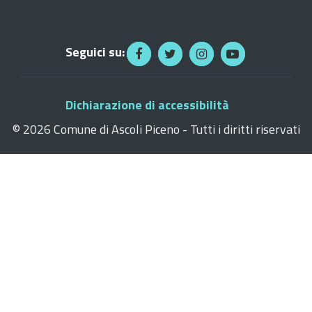
Seguici su:
Dichiarazione di accessibilità
©
2026 Comune di Ascoli Piceno - Tutti i diritti riservati