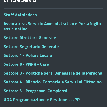
Uffici e Servizi
Staff del sindaco
Avvocatura, Servizio Amministrativo e Portafoglio
assicurativo
Settore Direttore Generale
Settore Segretario Generale
Settore 1 - Polizia Locale
Settore 8 - PNRR - Gare
Settore 3 - Politiche per il Benessere della Persona
Settore 4 - Bilancio, Farmacie e Servizi al Cittadino
Settore 5 - Programmi Complessi
UOA Programmazione e Gestione LL. PP.