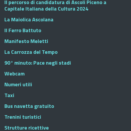
Il percorso di candidatura di Ascoli Piceno a
Capitale Italiana della Cultura 2024
La Maiolica Ascolana
Il Ferro Battuto
Manifesto Meletti
La Carrozza del Tempo
90° minuto: Pace negli stadi
Webcam
Numeri utili
Taxi
Bus navetta gratuito
Trenini turistici
Strutture ricettive