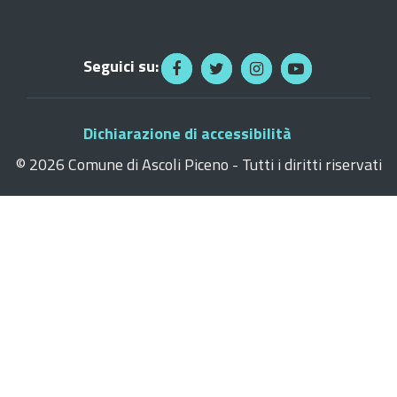
Seguici su:
Dichiarazione di accessibilità
©
2026 Comune di Ascoli Piceno - Tutti i diritti riservati