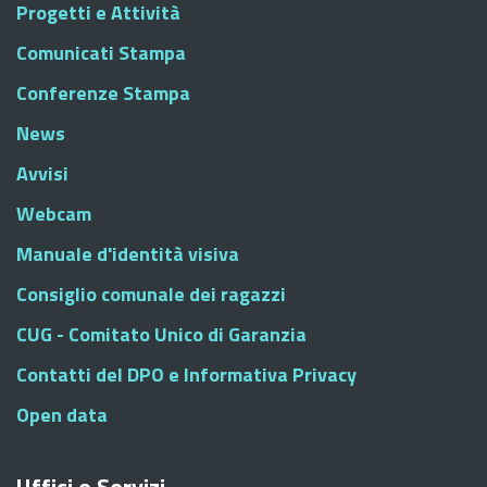
Progetti e Attività
Comunicati Stampa
Conferenze Stampa
News
Avvisi
Webcam
Manuale d'identità visiva
Consiglio comunale dei ragazzi
CUG - Comitato Unico di Garanzia
Contatti del DPO e Informativa Privacy
Open data