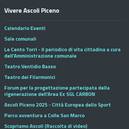
Vivere Ascoli Piceno
Calendario Eventi
Sale comunali
Le Cento Torri - Il periodico di vita cittadina a cura
dell'Amministrazione comunale
Teatro Ventidio Basso
Teatro dei Filarmonici
Forum per la progettazione partecipata della
rigenerazione dell'Area Ex SGL CARBON
Ascoli Piceno 2025 - Città Europea dello Sport
Parco avventura a Colle San Marco
Scopriamo Ascoli (Raccolta di video)