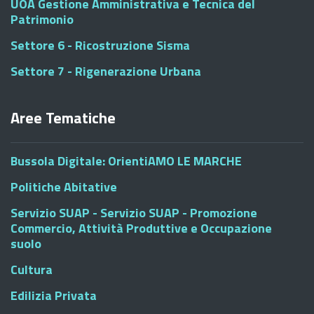
UOA Gestione Amministrativa e Tecnica del
Patrimonio
Settore 6 - Ricostruzione Sisma
Settore 7 - Rigenerazione Urbana
Aree Tematiche
Bussola Digitale: OrientiAMO LE MARCHE
Politiche Abitative
Servizio SUAP - Servizio SUAP - Promozione
Commercio, Attività Produttive e Occupazione
suolo
Cultura
Edilizia Privata