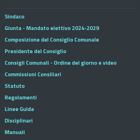
Sindaco
Giunta - Mandato elettivo 2024-2029
Composizione del Consiglio Comunale
Presidente del Consiglio
Consigli Comunali - Ordine del giorno e video
Commissioni Consiliari
Statuto
Regolamenti
Linee Guida
Disciplinari
Manuali