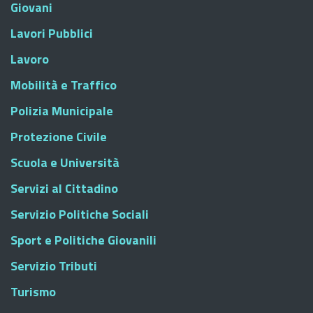
Giovani
Lavori Pubblici
Lavoro
Mobilità e Traffico
Polizia Municipale
Protezione Civile
Scuola e Università
Servizi al Cittadino
Servizio Politiche Sociali
Sport e Politiche Giovanili
Servizio Tributi
Turismo