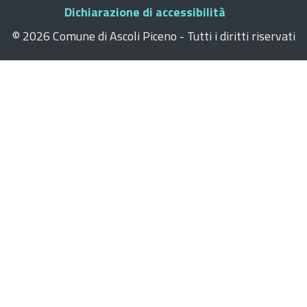
Dichiarazione di accessibilità
©
2026 Comune di Ascoli Piceno - Tutti i diritti riservati