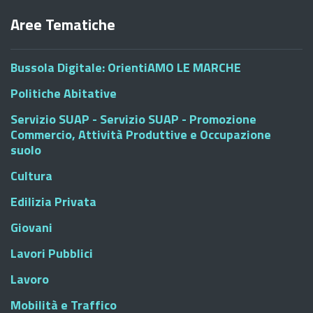
Aree Tematiche
Bussola Digitale: OrientiAMO LE MARCHE
Politiche Abitative
Servizio SUAP - Servizio SUAP - Promozione
Commercio, Attività Produttive e Occupazione
suolo
Cultura
Edilizia Privata
Giovani
Lavori Pubblici
Lavoro
Mobilità e Traffico