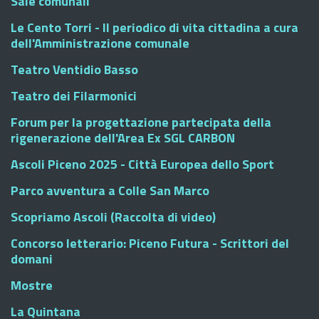
Sale comunali
Le Cento Torri - Il periodico di vita cittadina a cura
dell'Amministrazione comunale
Teatro Ventidio Basso
Teatro dei Filarmonici
Forum per la progettazione partecipata della
rigenerazione dell'Area Ex SGL CARBON
Ascoli Piceno 2025 - Città Europea dello Sport
Parco avventura a Colle San Marco
Scopriamo Ascoli (Raccolta di video)
Concorso letterario: Piceno Futura - Scrittori del
domani
Mostre
La Quintana