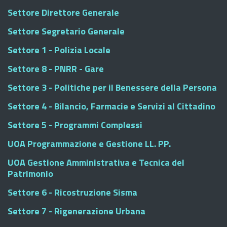
Settore Direttore Generale
Settore Segretario Generale
Settore 1 - Polizia Locale
Settore 8 - PNRR - Gare
Settore 3 - Politiche per il Benessere della Persona
Settore 4 - Bilancio, Farmacie e Servizi al Cittadino
Settore 5 - Programmi Complessi
UOA Programmazione e Gestione LL. PP.
UOA Gestione Amministrativa e Tecnica del
Patrimonio
Settore 6 - Ricostruzione Sisma
Settore 7 - Rigenerazione Urbana