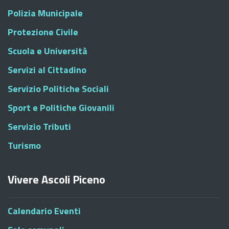
Polizia Municipale
Protezione Civile
Scuola e Università
Servizi al Cittadino
Servizio Politiche Sociali
Sport e Politiche Giovanili
Servizio Tributi
Turismo
Vivere Ascoli Piceno
Calendario Eventi