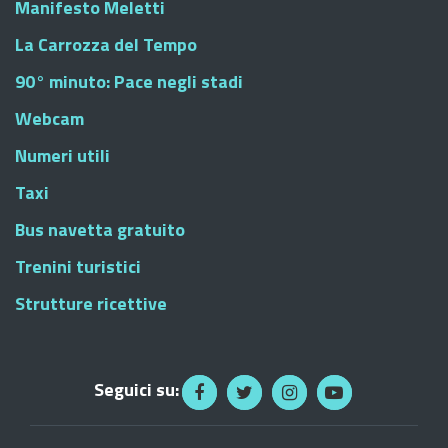
Manifesto Meletti
La Carrozza del Tempo
90° minuto: Pace negli stadi
Webcam
Numeri utili
Taxi
Bus navetta gratuito
Trenini turistici
Strutture ricettive
Seguici su: