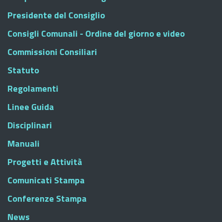
Presidente del Consiglio
Consigli Comunali - Ordine del giorno e video
Commissioni Consiliari
Statuto
Regolamenti
Linee Guida
Disciplinari
Manuali
Progetti e Attività
Comunicati Stampa
Conferenze Stampa
News