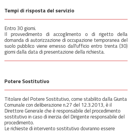
Tempi di risposta del servizio
Entro 30 giorni.
Il provvedimento di accoglimento o di rigetto della
domanda di autorizzazione di occupazione temporanea del
suolo pubblico viene emesso dall'ufficio entro trenta (30)
giorni dalla data di presentazione della richiesta.
Potere Sostitutivo
Titolare del Potere Sostitutivo, come stabilito dalla Giunta
Comunale con deliberazione n.27 del 12.3.2013, è il
Direttore Generale che è responsabile del procedimento
sostitutivo in caso di inerzia del Dirigente responsabile del
procedimento.
Le richieste di intervento sostitutivo dovranno essere