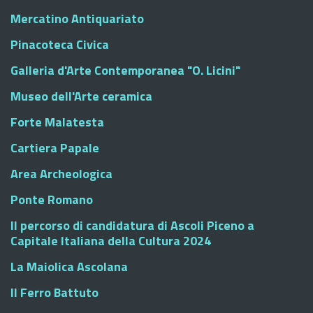
Mercatino Antiquariato
Pinacoteca Civica
Galleria d'Arte Contemporanea "O. Licini"
Museo dell'Arte ceramica
Forte Malatesta
Cartiera Papale
Area Archeologica
Ponte Romano
Il percorso di candidatura di Ascoli Piceno a
Capitale Italiana della Cultura 2024
La Maiolica Ascolana
Il Ferro Battuto