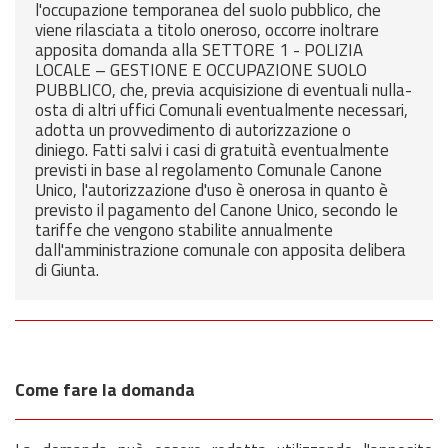
l'occupazione temporanea del suolo pubblico, che
viene rilasciata a titolo oneroso, occorre inoltrare
apposita domanda alla SETTORE 1 - POLIZIA
LOCALE – GESTIONE E OCCUPAZIONE SUOLO
PUBBLICO, che, previa acquisizione di eventuali nulla-
osta di altri uffici Comunali eventualmente necessari,
adotta un provvedimento di autorizzazione o
diniego. Fatti salvi i casi di gratuità eventualmente
previsti in base al regolamento Comunale Canone
Unico, l'autorizzazione d'uso è onerosa in quanto è
previsto il pagamento del Canone Unico, secondo le
tariffe che vengono stabilite annualmente
dall'amministrazione comunale con apposita delibera
di Giunta.
Come fare la domanda