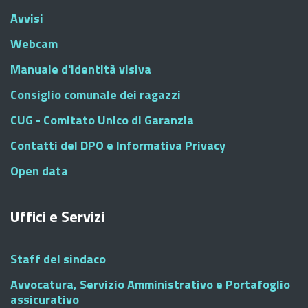
Avvisi
Webcam
Manuale d'identità visiva
Consiglio comunale dei ragazzi
CUG - Comitato Unico di Garanzia
Contatti del DPO e Informativa Privacy
Open data
Uffici e Servizi
Staff del sindaco
Avvocatura, Servizio Amministrativo e Portafoglio
assicurativo