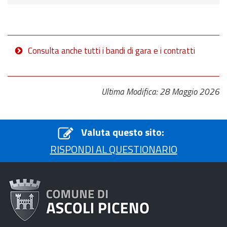
Consulta anche tutti i bandi di gara e i contratti
Ultima Modifica: 28 Maggio 2026
Valuta questo sito:
RISPONDI AL QUESTIONARIO