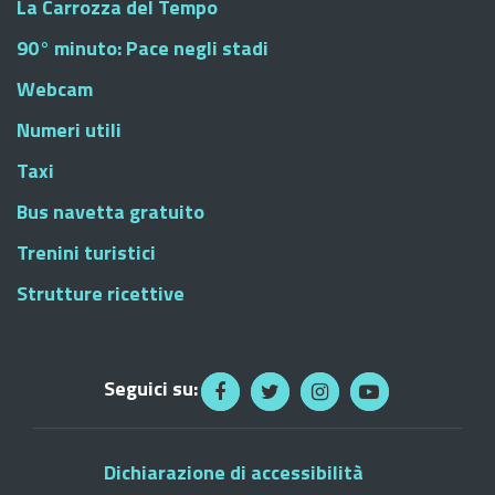
La Carrozza del Tempo
90° minuto: Pace negli stadi
Webcam
Numeri utili
Taxi
Bus navetta gratuito
Trenini turistici
Strutture ricettive
Seguici su:
Dichiarazione di accessibilità