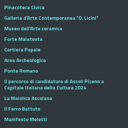
Pinacoteca Civica
Galleria d'Arte Contemporanea "O. Licini"
Museo dell'Arte ceramica
Forte Malatesta
Cartiera Papale
Area Archeologica
Ponte Romano
Il percorso di candidatura di Ascoli Piceno a
Capitale Italiana della Cultura 2024
La Maiolica Ascolana
Il Ferro Battuto
Manifesto Meletti