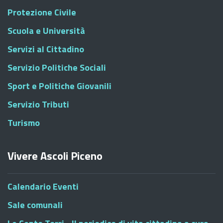
Protezione Civile
Scuola e Università
Servizi al Cittadino
Servizio Politiche Sociali
Sport e Politiche Giovanili
Servizio Tributi
Turismo
Vivere Ascoli Piceno
Calendario Eventi
Sale comunali