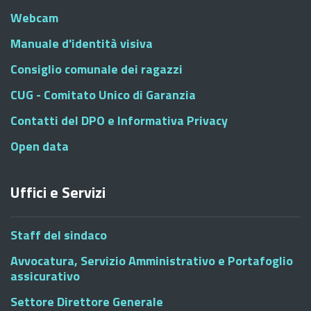
Webcam
Manuale d'identità visiva
Consiglio comunale dei ragazzi
CUG - Comitato Unico di Garanzia
Contatti del DPO e Informativa Privacy
Open data
Uffici e Servizi
Staff del sindaco
Avvocatura, Servizio Amministrativo e Portafoglio
assicurativo
Settore Direttore Generale