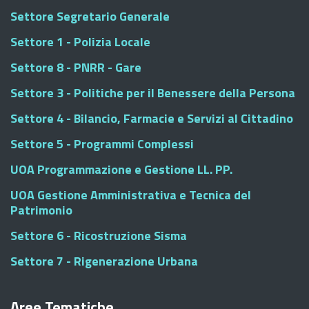
Settore Segretario Generale
Settore 1 - Polizia Locale
Settore 8 - PNRR - Gare
Settore 3 - Politiche per il Benessere della Persona
Settore 4 - Bilancio, Farmacie e Servizi al Cittadino
Settore 5 - Programmi Complessi
UOA Programmazione e Gestione LL. PP.
UOA Gestione Amministrativa e Tecnica del
Patrimonio
Settore 6 - Ricostruzione Sisma
Settore 7 - Rigenerazione Urbana
Aree Tematiche