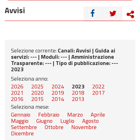
Avvisi
CONDIVIDI
Selezione corrente:
Canali
: Avvisi |
Guida ai
servizi
: --- |
Moduli
: --- |
Amministrazione
Trasparente
: --- |
Tipo di pubblicazione
: ---
2023
Seleziona anno:
2026
2025
2024
2023
2022
2021
2020
2019
2018
2017
2016
2015
2014
2013
Seleziona mese:
Gennaio
Febbraio
Marzo
Aprile
Maggio
Giugno
Luglio
Agosto
Settembre
Ottobre
Novembre
Dicembre