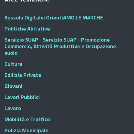
Bussola Digitale: OrientiAMO LE MARCHE
Politiche Abitative
Servizio SUAP - Servizio SUAP - Promozione
Commercio, Attività Produttive e Occupazione
suolo
Cultura
Edilizia Privata
Giovani
Lavori Pubblici
Lavoro
Mobilità e Traffico
Polizia Municipale