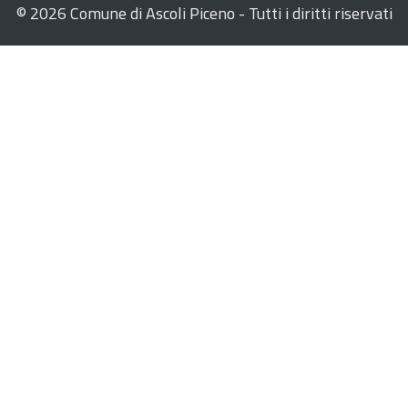
©
2026 Comune di Ascoli Piceno - Tutti i diritti riservati