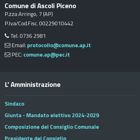
Comune di Ascoli Piceno
P.zza Arringo, 7 (AP)
P.Iva/Cod.Fisc. 00229010442
Tel. 0736 2981
Email:
protocollo@comune.ap.it
PEC:
comune.ap@pec.it
L' Amministrazione
Sindaco
Giunta - Mandato elettivo 2024-2029
Composizione del Consiglio Comunale
Presidente del Consiglio