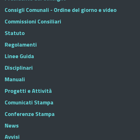
Consigli Comunali - Ordine del giorno e video
Commissioni Consiliari
Statuto
Regolamenti
Linee Guida
Disciplinari
Manuali
Progetti e Attività
Comunicati Stampa
Conferenze Stampa
News
Avvisi