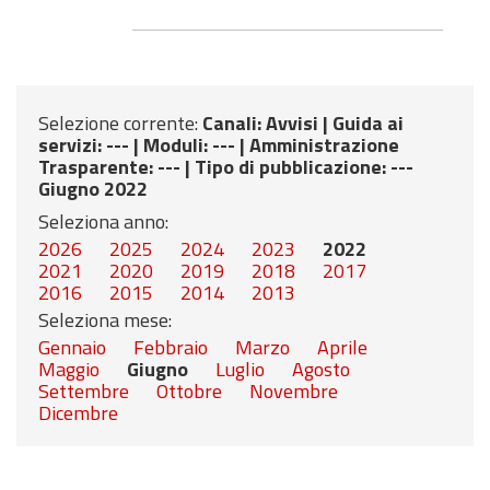
Selezione corrente:
Canali
: Avvisi |
Guida ai
servizi
: --- |
Moduli
: --- |
Amministrazione
Trasparente
: --- |
Tipo di pubblicazione
: ---
Giugno 2022
Seleziona anno:
2026
2025
2024
2023
2022
2021
2020
2019
2018
2017
2016
2015
2014
2013
Seleziona mese:
Gennaio
Febbraio
Marzo
Aprile
Maggio
Giugno
Luglio
Agosto
Settembre
Ottobre
Novembre
Dicembre