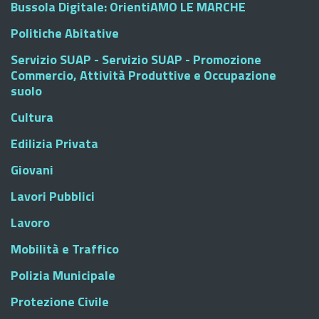
Bussola Digitale: OrientiAMO LE MARCHE
Politiche Abitative
Servizio SUAP - Servizio SUAP - Promozione
Commercio, Attività Produttive e Occupazione
suolo
Cultura
Edilizia Privata
Giovani
Lavori Pubblici
Lavoro
Mobilità e Traffico
Polizia Municipale
Protezione Civile