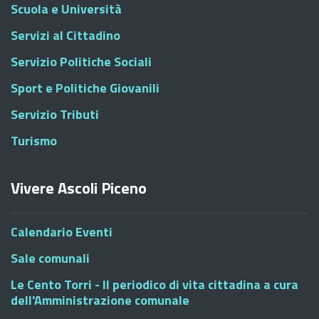
Scuola e Università
Servizi al Cittadino
Servizio Politiche Sociali
Sport e Politiche Giovanili
Servizio Tributi
Turismo
Vivere Ascoli Piceno
Calendario Eventi
Sale comunali
Le Cento Torri - Il periodico di vita cittadina a cura
dell'Amministrazione comunale