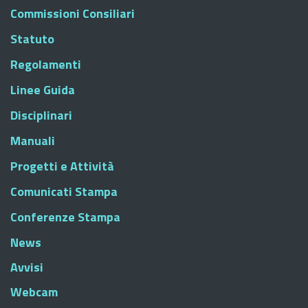
Commissioni Consiliari
Statuto
Regolamenti
Linee Guida
Disciplinari
Manuali
Progetti e Attività
Comunicati Stampa
Conferenze Stampa
News
Avvisi
Webcam