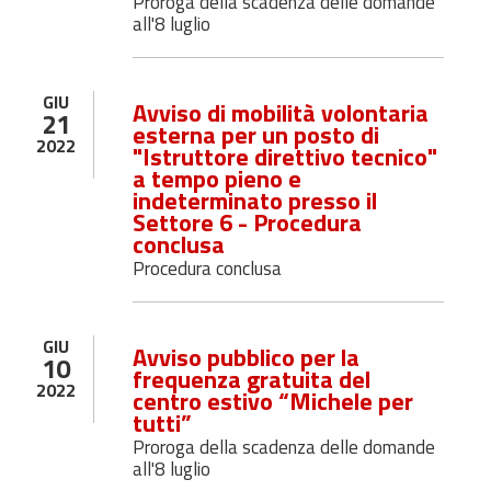
Proroga della scadenza delle domande
all'8 luglio
GIU
Avviso di mobilità volontaria
21
esterna per un posto di
2022
"Istruttore direttivo tecnico"
a tempo pieno e
indeterminato presso il
Settore 6 - Procedura
conclusa
Procedura conclusa
GIU
Avviso pubblico per la
10
frequenza gratuita del
2022
centro estivo “Michele per
tutti”
Proroga della scadenza delle domande
all'8 luglio