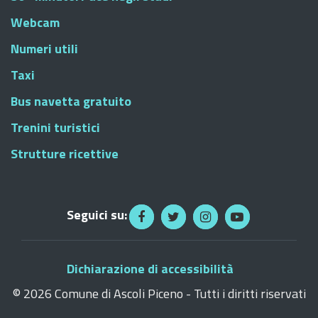
Webcam
Numeri utili
Taxi
Bus navetta gratuito
Trenini turistici
Strutture ricettive
Seguici su:
Dichiarazione di accessibilità
©
2026 Comune di Ascoli Piceno - Tutti i diritti riservati