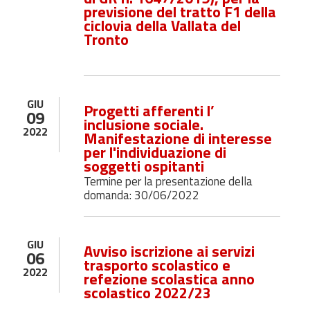
previsione del tratto F1 della
ciclovia della Vallata del
Tronto
GIU
Progetti afferenti l’
09
inclusione sociale.
2022
Manifestazione di interesse
per l'individuazione di
soggetti ospitanti
Termine per la presentazione della
domanda: 30/06/2022
GIU
Avviso iscrizione ai servizi
06
trasporto scolastico e
2022
refezione scolastica anno
scolastico 2022/23