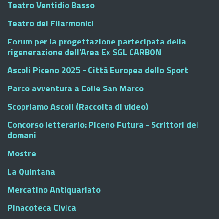
Teatro Ventidio Basso
Teatro dei Filarmonici
Forum per la progettazione partecipata della
rigenerazione dell'Area Ex SGL CARBON
Ascoli Piceno 2025 - Città Europea dello Sport
Parco avventura a Colle San Marco
Scopriamo Ascoli (Raccolta di video)
Concorso letterario: Piceno Futura - Scrittori del
domani
Mostre
La Quintana
Mercatino Antiquariato
Pinacoteca Civica