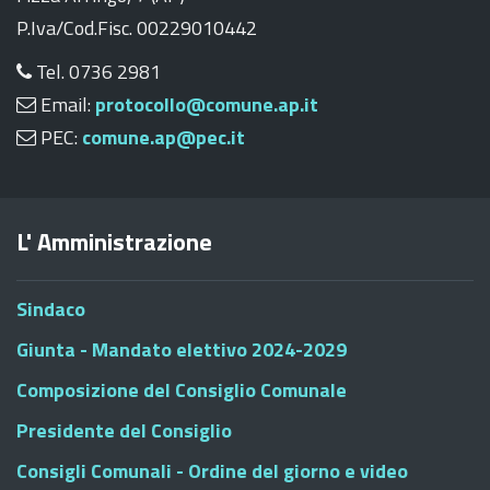
P.Iva/Cod.Fisc. 00229010442
Tel. 0736 2981
Email:
protocollo@comune.ap.it
PEC:
comune.ap@pec.it
L' Amministrazione
Sindaco
Giunta - Mandato elettivo 2024-2029
Composizione del Consiglio Comunale
Presidente del Consiglio
Consigli Comunali - Ordine del giorno e video