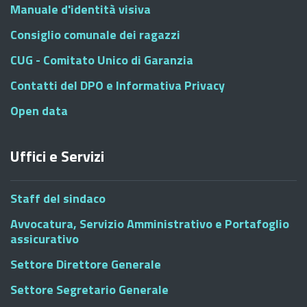
Manuale d'identità visiva
Consiglio comunale dei ragazzi
CUG - Comitato Unico di Garanzia
Contatti del DPO e Informativa Privacy
Open data
Uffici e Servizi
Staff del sindaco
Avvocatura, Servizio Amministrativo e Portafoglio
assicurativo
Settore Direttore Generale
Settore Segretario Generale