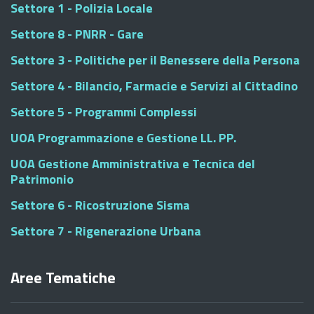
Settore 1 - Polizia Locale
Settore 8 - PNRR - Gare
Settore 3 - Politiche per il Benessere della Persona
Settore 4 - Bilancio, Farmacie e Servizi al Cittadino
Settore 5 - Programmi Complessi
UOA Programmazione e Gestione LL. PP.
UOA Gestione Amministrativa e Tecnica del
Patrimonio
Settore 6 - Ricostruzione Sisma
Settore 7 - Rigenerazione Urbana
Aree Tematiche