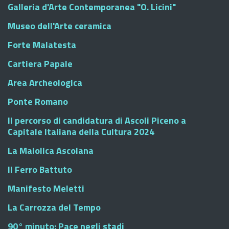
Galleria d'Arte Contemporanea "O. Licini"
Museo dell'Arte ceramica
Forte Malatesta
Cartiera Papale
Area Archeologica
Ponte Romano
Il percorso di candidatura di Ascoli Piceno a
Capitale Italiana della Cultura 2024
La Maiolica Ascolana
Il Ferro Battuto
Manifesto Meletti
La Carrozza del Tempo
90° minuto: Pace negli stadi