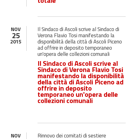
totale
Il Sindaco di Ascoli scrive al Sindaco di
NOV
25
Verona Flavio Tosi manifestando la
disponibilità della città di Ascoli Piceno
2015
ad offrire in deposito temporaneo
un'opera delle collezioni comunali
Il Sindaco di Ascoli scrive al
Sindaco di Verona Flavio Tosi
manifestando la disponibilità
della città di Ascoli Piceno ad
offrire in deposito
temporaneo un'opera delle
collezioni comunali
Rinnovo dei comitati di sestiere
NOV