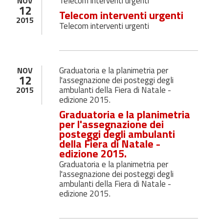
Telecom interventi urgenti
NOV
12
Telecom interventi urgenti
2015
Telecom interventi urgenti
Graduatoria e la planimetria per
NOV
12
l'assegnazione dei posteggi degli
ambulanti della Fiera di Natale -
2015
edizione 2015.
Graduatoria e la planimetria
per l'assegnazione dei
posteggi degli ambulanti
della Fiera di Natale -
edizione 2015.
Graduatoria e la planimetria per
l'assegnazione dei posteggi degli
ambulanti della Fiera di Natale -
edizione 2015.