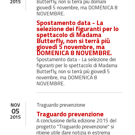
Butterfly, non si terrà più domani
2015
giovedì 5 novembre, ma DOMENICA 8
NOVEMBRE.
Spostamento data - La
selezione dei figuranti per lo
spettacolo di Madama
Butterfly, non si terrà più
giovedì 5 novembre, ma
DOMENICA 8 NOVEMBRE.
Spostamento data - La selezione dei
figuranti per lo spettacolo di Madama
Butterfly, non si terrà più giovedì 5
novembre, ma DOMENICA 8
NOVEMBRE.
Traguardo prevenzione
NOV
05
Traguardo prevenzione
2015
A conclusione della edizione 2015 del
progetto "Traguardo prevenzione" si
ritiene utile dare notizia in estrema