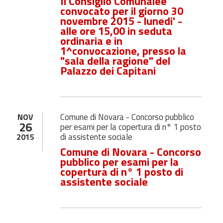
Il Consiglio Comunaleè
convocato per il giorno
30
novembre
2015 - lunedi' -
alle ore 15,00 in seduta
ordinaria e in
1^convocazione, presso la
"sala della ragione" del
Palazzo dei Capitani
Comune di Novara - Concorso pubblico
NOV
26
per esami per la copertura di n° 1 posto
di assistente sociale
2015
Comune di Novara - Concorso
pubblico per esami per la
copertura di n° 1 posto di
assistente sociale