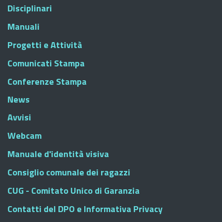
Disciplinari
Manuali
Progetti e Attività
Comunicati Stampa
Conferenze Stampa
News
Avvisi
Webcam
Manuale d'identità visiva
Consiglio comunale dei ragazzi
CUG - Comitato Unico di Garanzia
Contatti del DPO e Informativa Privacy