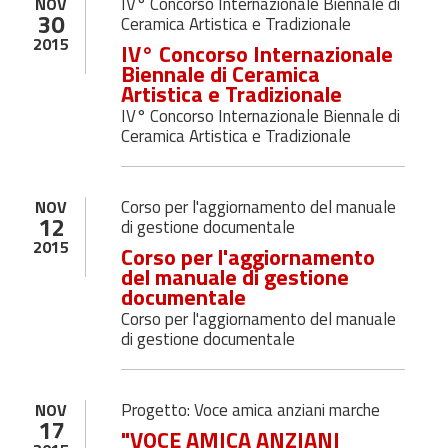
IV° Concorso Internazionale Biennale di
NOV
30
Ceramica Artistica e Tradizionale
2015
IV° Concorso Internazionale
Biennale di Ceramica
Artistica e Tradizionale
IV° Concorso Internazionale Biennale di
Ceramica Artistica e Tradizionale
Corso per l'aggiornamento del manuale
NOV
12
di gestione documentale
2015
Corso per l'aggiornamento
del manuale di gestione
documentale
Corso per l'aggiornamento del manuale
di gestione documentale
Progetto: Voce amica anziani marche
NOV
17
"VOCE AMICA ANZIANI