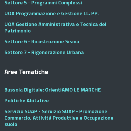
Settore 5 - Programmi Complessi
UOA Programmazione e Gestione LL. PP.
UOA Gestione Amministrativa e Tecnica del
Patrimonio
Settore 6 - Ricostruzione Sisma
Settore 7 - Rigenerazione Urbana
Aree Tematiche
Bussola Digitale: OrientiAMO LE MARCHE
Politiche Abitative
Servizio SUAP - Servizio SUAP - Promozione
Commercio, Attività Produttive e Occupazione
suolo