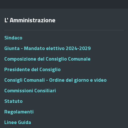
L' Amministrazione
Sindaco
Giunta - Mandato elettivo 2024-2029
Composizione del Consiglio Comunale
Presidente del Consiglio
Consigli Comunali - Ordine del giorno e video
Commissioni Consiliari
Statuto
Regolamenti
Linee Guida