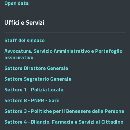
Open data
Uffici e Servizi
Staff del sindaco
Avvocatura, Servizio Amministrativo e Portafoglio
assicurativo
Settore Direttore Generale
Settore Segretario Generale
Settore 1 - Polizia Locale
Settore 8 - PNRR - Gare
Settore 3 - Politiche per il Benessere della Persona
Settore 4 - Bilancio, Farmacie e Servizi al Cittadino