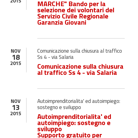
2015
MARCHE" Bando per la
selezione dei volontari del
Servizio Civile Regionale
Garanzia Giovani
Comunicazione sulla chiusura al traffico
NOV
18
Ss 4 - via Salaria
2015
Comunicazione sulla chiusura
al traffico Ss 4 - via Salaria
Autoimprenditorialita' ed autoimpiego:
NOV
13
sostegno e sviluppo
2015
Autoimprenditorialita' ed
autoimpiego: sostegno e
sviluppo
Supporto gratuito per