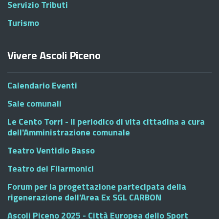
Servizio Tributi
Turismo
Vivere Ascoli Piceno
Calendario Eventi
Sale comunali
Le Cento Torri - Il periodico di vita cittadina a cura
dell'Amministrazione comunale
Teatro Ventidio Basso
Teatro dei Filarmonici
Forum per la progettazione partecipata della
rigenerazione dell'Area Ex SGL CARBON
Ascoli Piceno 2025 - Città Europea dello Sport