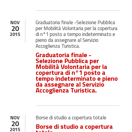
Graduatoria finale -Selezione Pubblica
NOV
20
per Mobilità Volontaria per la copertura
di n°1 posto a tempo indeterminato e
2015
pieno da assegnare al Servizio
Accoglienza Turistica.
Graduatoria finale -
Selezione Pubblica per
Mobilità Volontaria per la
copertura di n°1 posto a
tempo indeterminato e pieno
da assegnare al Servizio
Accoglienza Turistica.
Borse di studio a copertura totale
NOV
20
Borse di studio a copertura
2015