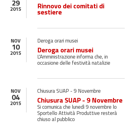
29
Rinnovo dei comitati di
2015
sestiere
Deroga orari musei
NOV
10
Deroga orari musei
2015
L'Amministrazione informa che, in
occasione delle festività natalizie
Chiusura SUAP - 9 Novembre
NOV
04
Chiusura SUAP - 9 Novembre
2015
Si comunica che lunedì 9 novembre lo
Sportello Attività Produttive resterà
chiuso al pubblico