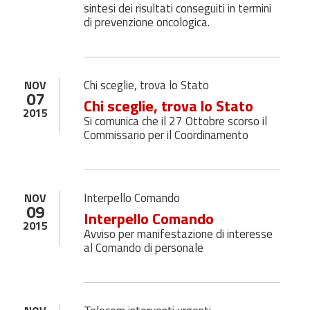
sintesi dei risultati conseguiti in termini
di prevenzione oncologica.
Chi sceglie, trova lo Stato
NOV
07
Chi sceglie, trova lo Stato
2015
Si comunica che il 27 Ottobre scorso il
Commissario per il Coordinamento
Interpello Comando
NOV
09
Interpello Comando
2015
Avviso per manifestazione di interesse
al Comando di personale