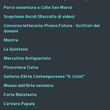
Parco avventura a Colle San Marco
Scopriamo Ascoli (Raccolta di video)
Concorso letterario: Piceno Futura - Scrittori del
domani
Mostre
La Quintana
Mercatino Antiquariato
Pinacoteca Civica
Galleria d'Arte Contemporanea "O. Licini"
Museo dell'Arte ceramica
Forte Malatesta
Cartiera Papale