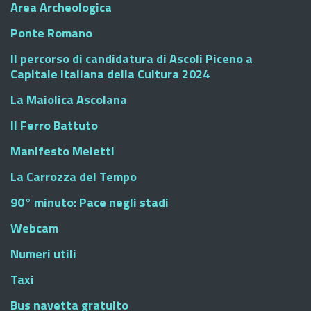
Area Archeologica
Ponte Romano
Il percorso di candidatura di Ascoli Piceno a
Capitale Italiana della Cultura 2024
La Maiolica Ascolana
Il Ferro Battuto
Manifesto Meletti
La Carrozza del Tempo
90° minuto: Pace negli stadi
Webcam
Numeri utili
Taxi
Bus navetta gratuito