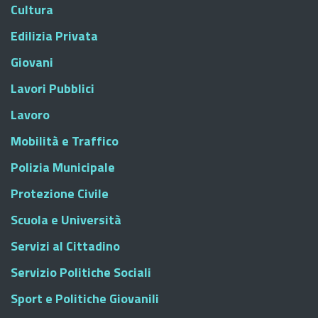
Cultura
Edilizia Privata
Giovani
Lavori Pubblici
Lavoro
Mobilità e Traffico
Polizia Municipale
Protezione Civile
Scuola e Università
Servizi al Cittadino
Servizio Politiche Sociali
Sport e Politiche Giovanili