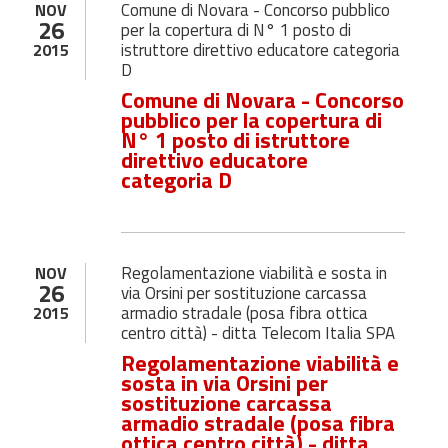
Comune di Novara - Concorso pubblico
NOV
26
per la copertura di N° 1 posto di
istruttore direttivo educatore categoria
2015
D
Comune di Novara - Concorso
pubblico per la copertura di
N° 1 posto di istruttore
direttivo educatore
categoria D
Regolamentazione viabilità e sosta in
NOV
26
via Orsini per sostituzione carcassa
armadio stradale (posa fibra ottica
2015
centro città) - ditta Telecom Italia SPA
Regolamentazione viabilità e
sosta in via Orsini per
sostituzione carcassa
armadio stradale (posa fibra
ottica centro città) - ditta