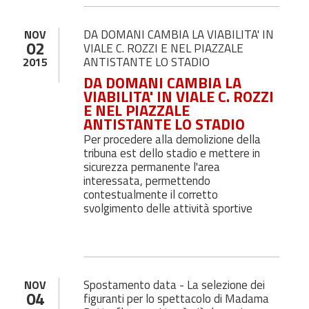
DA DOMANI CAMBIA LA VIABILITA' IN
NOV
02
VIALE C. ROZZI E NEL PIAZZALE
ANTISTANTE LO STADIO
2015
DA DOMANI CAMBIA LA
VIABILITA' IN VIALE C. ROZZI
E NEL PIAZZALE
ANTISTANTE LO STADIO
Per procedere alla demolizione della
tribuna est dello stadio e mettere in
sicurezza permanente l'area
interessata, permettendo
contestualmente il corretto
svolgimento delle attività sportive
Spostamento data - La selezione dei
NOV
04
figuranti per lo spettacolo di Madama