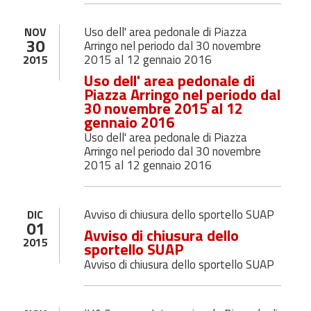
Uso dell' area pedonale di Piazza
NOV
30
Arringo nel periodo dal 30 novembre
2015 al 12 gennaio 2016
2015
Uso dell' area pedonale di
Piazza Arringo nel periodo dal
30 novembre 2015 al 12
gennaio 2016
Uso dell' area pedonale di Piazza
Arringo nel periodo dal 30 novembre
2015 al 12 gennaio 2016
Avviso di chiusura dello sportello SUAP
DIC
01
Avviso di chiusura dello
2015
sportello SUAP
Avviso di chiusura dello sportello SUAP