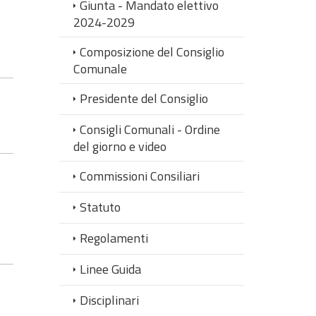
Giunta - Mandato elettivo
2024-2029
Composizione del Consiglio
Comunale
Presidente del Consiglio
Consigli Comunali - Ordine
del giorno e video
Commissioni Consiliari
Statuto
Regolamenti
Linee Guida
Disciplinari