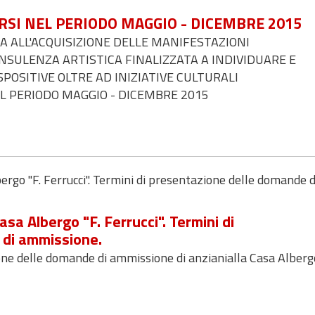
I NEL PERIODO MAGGIO - DICEMBRE 2015
 ALL'ACQUISIZIONE DELLE MANIFESTAZIONI
ONSULENZA ARTISTICA FINALIZZATA A INDIVIDUARE E
SPOSITIVE OLTRE AD INIZIATIVE CULTURALI
 PERIODO MAGGIO - DICEMBRE 2015
rgo "F. Ferrucci". Termini di presentazione delle domande d
sa Albergo "F. Ferrucci". Termini di
di ammissione.
one delle domande di ammissione di anzianialla Casa Alberg