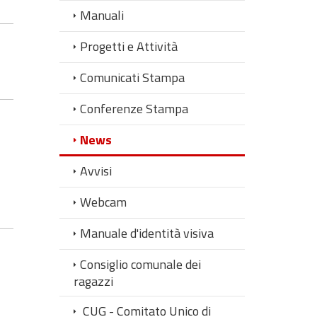
Manuali
Progetti e Attività
Comunicati Stampa
Conferenze Stampa
News
Avvisi
Webcam
Manuale d'identità visiva
Consiglio comunale dei
ragazzi
CUG - Comitato Unico di