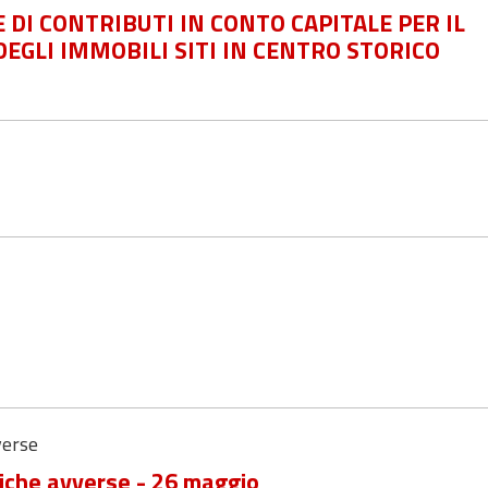
DI CONTRIBUTI IN CONTO CAPITALE PER IL
DEGLI IMMOBILI SITI IN CENTRO STORICO
verse
iche avverse - 26 maggio