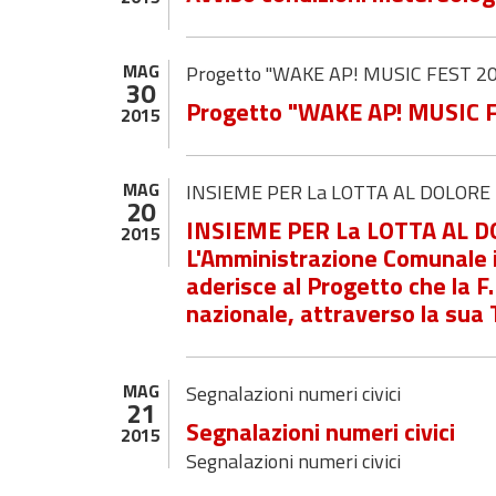
MAG
Progetto "WAKE AP! MUSIC FEST 2
30
Progetto "WAKE AP! MUSIC 
2015
MAG
INSIEME PER La LOTTA AL DOLORE
20
INSIEME PER La LOTTA AL 
2015
L'Amministrazione Comunale in
aderisce al Progetto che la F
nazionale, attraverso la sua
MAG
Segnalazioni numeri civici
21
Segnalazioni numeri civici
2015
Segnalazioni numeri civici