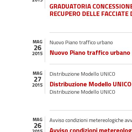
GRADUATORIA CONCESSIONE 
RECUPERO DELLE FACCIATE 
MAG
Nuovo Piano traffico urbano
26
Nuovo Piano traffico urbano
2015
MAG
Distribuzione Modello UNICO
27
Distribuzione Modello UNICO
2015
Distribuzione Modello UNICO
MAG
Avviso condizioni metereologiche av
26
Avviso condizioni metereolog
2015