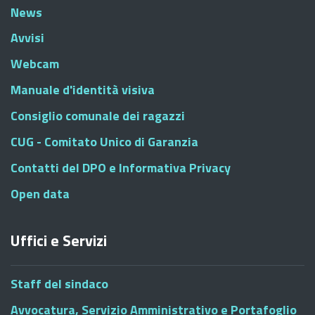
News
Avvisi
Webcam
Manuale d'identità visiva
Consiglio comunale dei ragazzi
CUG - Comitato Unico di Garanzia
Contatti del DPO e Informativa Privacy
Open data
Uffici e Servizi
Staff del sindaco
Avvocatura, Servizio Amministrativo e Portafoglio