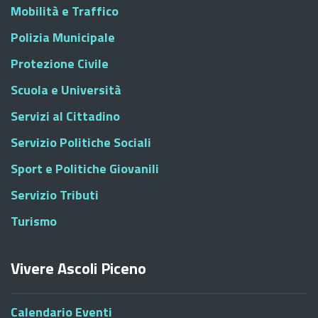
Mobilità e Traffico
Polizia Municipale
Protezione Civile
Scuola e Università
Servizi al Cittadino
Servizio Politiche Sociali
Sport e Politiche Giovanili
Servizio Tributi
Turismo
Vivere Ascoli Piceno
Calendario Eventi