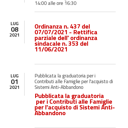
14:00 alle ore 16:30
LUG
Ordinanza n. 437 del
08
07/07/2021 - Rettifica
2021
parziale dell' ordinanza
sindacale n. 353 del
11/06/2021
Pubblicata la graduatoria per i
LUG
01
Contributi alle Famiglie per l'acquisto di
Sistemi Anti-Abbandono
2021
Pubblicata la graduatoria
per i Contributi alle Famiglie
per l'acquisto di Sistemi Anti-
Abbandono