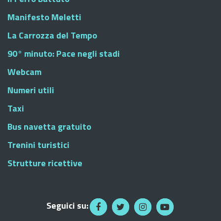
Manifesto Meletti
La Carrozza del Tempo
90° minuto: Pace negli stadi
Webcam
Numeri utili
Taxi
Bus navetta gratuito
Trenini turistici
Strutture ricettive
Seguici su: