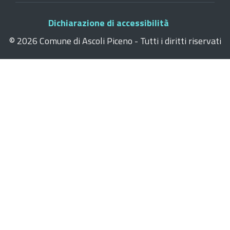
Dichiarazione di accessibilità
©
2026 Comune di Ascoli Piceno - Tutti i diritti riservati