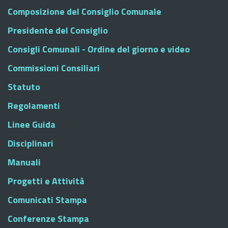
Composizione del Consiglio Comunale
Presidente del Consiglio
Consigli Comunali - Ordine del giorno e video
Commissioni Consiliari
Statuto
Regolamenti
Linee Guida
Disciplinari
Manuali
Progetti e Attività
Comunicati Stampa
Conferenze Stampa