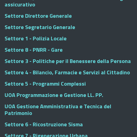
assicurativo
Settore Direttore Generale
Settore Segretario Generale
Settore 1 - Polizia Locale
Settore 8 - PNRR - Gare
Settore 3 - Politiche per il Benessere della Persona
Settore 4 - Bilancio, Farmacie e Servizi al Cittadino
Settore 5 - Programmi Complessi
UOA Programmazione e Gestione LL. PP.
UOA Gestione Amministrativa e Tecnica del
Patrimonio
Settore 6 - Ricostruzione Sisma
Settore 7 - Rigenerazione Urbana