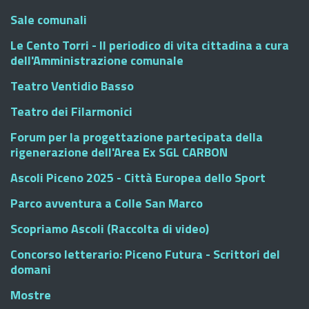
Sale comunali
Le Cento Torri - Il periodico di vita cittadina a cura
dell'Amministrazione comunale
Teatro Ventidio Basso
Teatro dei Filarmonici
Forum per la progettazione partecipata della
rigenerazione dell'Area Ex SGL CARBON
Ascoli Piceno 2025 - Città Europea dello Sport
Parco avventura a Colle San Marco
Scopriamo Ascoli (Raccolta di video)
Concorso letterario: Piceno Futura - Scrittori del
domani
Mostre