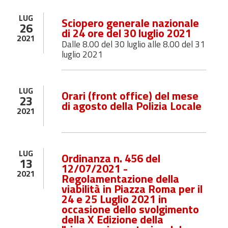
LUG
Sciopero generale nazionale
26
di 24 ore del 30 luglio 2021
2021
Dalle 8.00 del 30 luglio alle 8.00 del 31
luglio 2021
LUG
Orari (front office) del mese
23
di agosto della Polizia Locale
2021
LUG
Ordinanza n. 456 del
13
12/07/2021 -
2021
Regolamentazione della
viabilità in Piazza Roma per il
24 e 25 Luglio 2021 in
occasione dello svolgimento
della X Edizione della