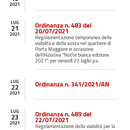
2021
LUG
Ordinanza n. 483 del
21
20/07/2021
2021
Regolamentazione temporanea della
viabilità e della sosta nel quartiere di
Porta Maggiore in occasione
dell'iniziativa "Notte bianca edizione
2021", per venerdì 23 luglio p.v.
LUG
Ordinanza n. 341/2021/AN
22
2021
LUG
Ordinanza n. 489 del
23
22/07/2021
2021
Regolamentazione della viabilità per la