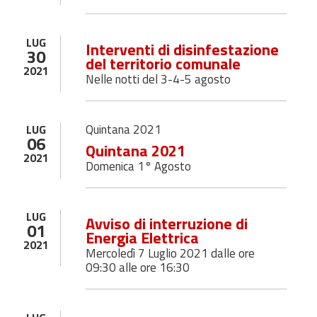
LUG
Interventi di disinfestazione
30
del territorio comunale
2021
Nelle notti del 3-4-5 agosto
Quintana 2021
LUG
06
Quintana 2021
2021
Domenica 1° Agosto
LUG
Avviso di interruzione di
01
Energia Elettrica
2021
Mercoledì 7 Luglio 2021 dalle ore
09:30 alle ore 16:30