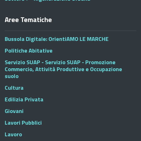
Aree Tematiche
Bussola Digitale: OrientiAMO LE MARCHE
Politiche Abitative
Servizio SUAP - Servizio SUAP - Promozione
Commercio, Attività Produttive e Occupazione
suolo
Cultura
Edilizia Privata
Giovani
Lavori Pubblici
Lavoro