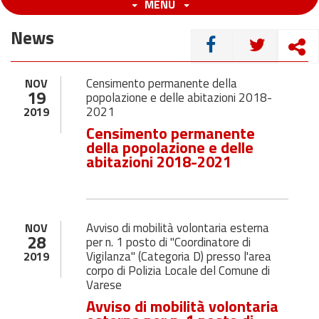
MENU
News
CONDIVIDI
Censimento permanente della
NOV
19
popolazione e delle abitazioni 2018-
2021
2019
Censimento permanente
della popolazione e delle
abitazioni 2018-2021
Avviso di mobilità volontaria esterna
NOV
28
per n. 1 posto di "Coordinatore di
Vigilanza" (Categoria D) presso l'area
2019
corpo di Polizia Locale del Comune di
Varese
Avviso di mobilità volontaria