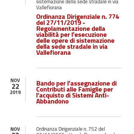
sistemazione della sede stradale in via
Vallefiorana
Ordinanza Dirigenziale n. 774
del 27/11/2019 -
Regolamentazione della
viabilità per l'esecuzione
delle opere di sistemazione
della sede stradale in via
Vallefiorana
NOV
Bando per l'assegnazione di
22
Contributi alle Famiglie per
2019
l'acquisto di Sistemi Anti-
Abbandono
Ordinanza Dirigenziale n. 752 del
NOV