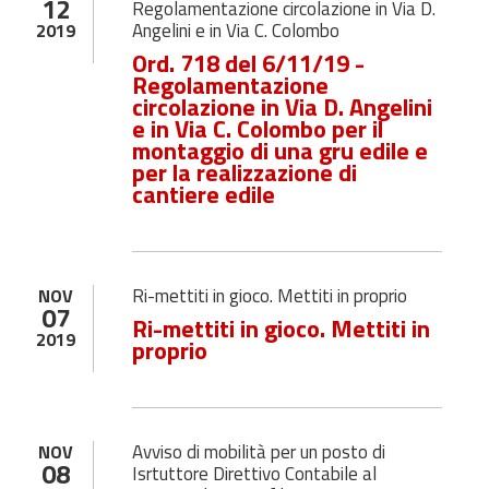
12
Regolamentazione circolazione in Via D.
Angelini e in Via C. Colombo
2019
Ord. 718 del 6/11/19 -
Regolamentazione
circolazione in Via D. Angelini
e in Via C. Colombo per il
montaggio di una gru edile e
per la realizzazione di
cantiere edile
Ri-mettiti in gioco. Mettiti in proprio
NOV
07
Ri-mettiti in gioco. Mettiti in
2019
proprio
Avviso di mobilità per un posto di
NOV
08
Isrtuttore Direttivo Contabile al