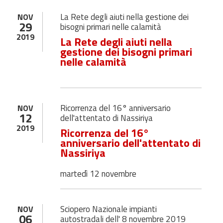
La Rete degli aiuti nella gestione dei
NOV
29
bisogni primari nelle calamità
2019
La Rete degli aiuti nella
gestione dei bisogni primari
nelle calamità
Ricorrenza del 16° anniversario
NOV
12
dell'attentato di Nassiriya
2019
Ricorrenza del 16°
anniversario dell'attentato di
Nassiriya
martedì 12 novembre
Sciopero Nazionale impianti
NOV
06
autostradali dell' 8 novembre 2019