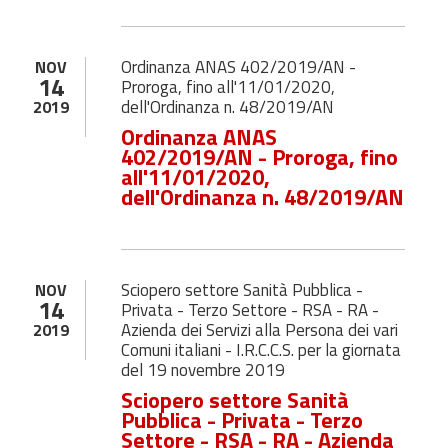
Ordinanza ANAS 402/2019/AN -
NOV
14
Proroga, fino all'11/01/2020,
dell'Ordinanza n. 48/2019/AN
2019
Ordinanza ANAS
402/2019/AN - Proroga, fino
all'11/01/2020,
dell'Ordinanza n. 48/2019/AN
Sciopero settore Sanità Pubblica -
NOV
14
Privata - Terzo Settore - RSA - RA -
Azienda dei Servizi alla Persona dei vari
2019
Comuni italiani - I.R.C.C.S. per la giornata
del 19 novembre 2019
Sciopero settore Sanità
Pubblica - Privata - Terzo
Settore - RSA - RA - Azienda