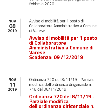
febbraio 2020
Avviso di mobilità per 1 posto di
NOV
08
Collaboratore Amministrativo a Comune
di Varese
2019
Avviso di mobilità per 1 posto
di Collaboratore
Amministrativo a Comune di
Varese
Scadenza: 09 /12/2019
Ordinanza 720 del 8/11/19 - Parziale
NOV
11
modifica dell'ordinanza dirigenziale n.
718 del 06/11/2019
2019
Ordinanza 720 del 8/11/19 -
Parziale modifica
dell'ordinanza dirigenziale n.