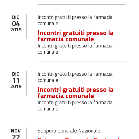
Incontri gratuiti presso la farmacia
DIC
04
comunale
2019
Incontri gratuiti presso la
farmacia comunale
Incontri gratuiti presso la farmacia
comunale
Incontri gratuiti presso la farmacia
DIC
11
comunale
2019
Incontri gratuiti presso la
farmacia comunale
Incontri gratuiti presso la farmacia
comunale
Sciopero Generale Nazionale
NOV
22