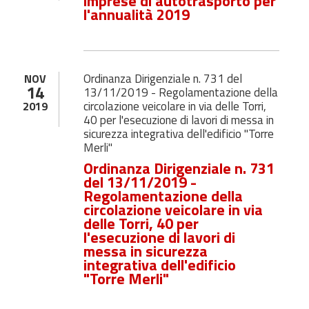
imprese di autotrasporto per
l'annualità 2019
Ordinanza Dirigenziale n. 731 del
NOV
14
13/11/2019 - Regolamentazione della
circolazione veicolare in via delle Torri,
2019
40 per l'esecuzione di lavori di messa in
sicurezza integrativa dell'edificio "Torre
Merli"
Ordinanza Dirigenziale n. 731
del 13/11/2019 -
Regolamentazione della
circolazione veicolare in via
delle Torri, 40 per
l'esecuzione di lavori di
messa in sicurezza
integrativa dell'edificio
"Torre Merli"