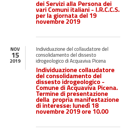
dei Servizi alla Persona dei
vari Comuni italiani - I.R.C.C.S.
per la giornata del 19
novembre 2019
Individuazione del collaudatore del
NOV
15
consolidamento del dissesto
idrogeologico di Acquaviva Picena
2019
Individuazione collaudatore
del consolidamento del
dissesto idrogeologico -
Comune di Acquaviva Picena.
Termine di presentazione
della propria manifestazione
di interesse:
lunedì 18
novembre 2019
ore 10.00