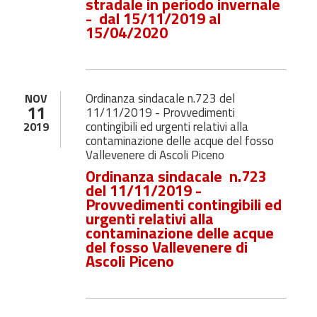
stradale in periodo invernale
- dal 15/11/2019 al
15/04/2020
Ordinanza sindacale n.723 del
NOV
11
11/11/2019 - Provvedimenti
contingibili ed urgenti relativi alla
2019
contaminazione delle acque del fosso
Vallevenere di Ascoli Piceno
Ordinanza sindacale n.723
del 11/11/2019 -
Provvedimenti contingibili ed
urgenti relativi alla
contaminazione delle acque
del fosso Vallevenere di
Ascoli Piceno