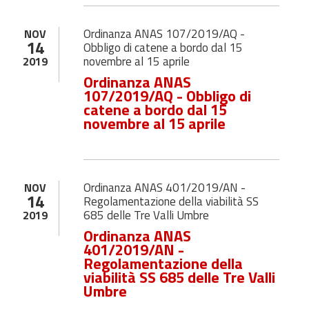
Ordinanza ANAS 107/2019/AQ -
NOV
14
Obbligo di catene a bordo dal 15
novembre al 15 aprile
2019
Ordinanza ANAS
107/2019/AQ - Obbligo di
catene a bordo dal 15
novembre al 15 aprile
Ordinanza ANAS 401/2019/AN -
NOV
14
Regolamentazione della viabilità SS
685 delle Tre Valli Umbre
2019
Ordinanza ANAS
401/2019/AN -
Regolamentazione della
viabilità SS 685 delle Tre Valli
Umbre