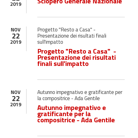
Sciopero Generale Nazionale
2019
Progetto "Resto a Casa" -
NOV
22
Presentazione dei risultati finali
sull'impatto
2019
Progetto "Resto a Casa" -
Presentazione dei risultati
finali sull'impatto
Autunno impegnativo e gratificante per
NOV
22
la compositrice - Ada Gentile
2019
Autunno impegnativo e
gratificante per la
compositrice - Ada Gentile