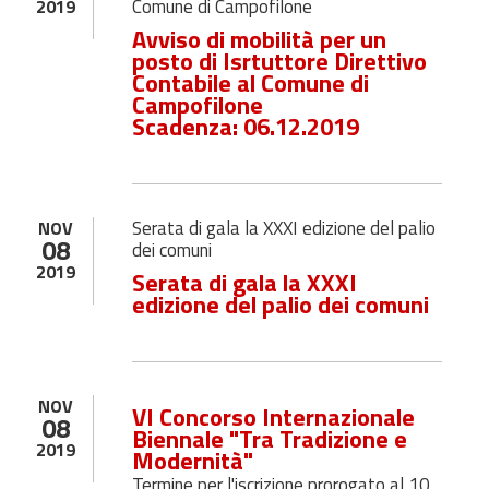
Comune di Campofilone
2019
Avviso di mobilità per un
posto di Isrtuttore Direttivo
Contabile al Comune di
Campofilone
Scadenza: 06.12.2019
Serata di gala la XXXI edizione del palio
NOV
08
dei comuni
2019
Serata di gala la XXXI
edizione del palio dei comuni
NOV
VI Concorso Internazionale
08
Biennale "Tra Tradizione e
2019
Modernità"
Termine per l'iscrizione prorogato al 10