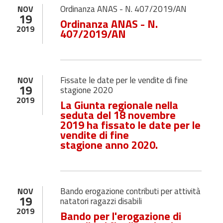
Ordinanza ANAS - N. 407/2019/AN
NOV
19
Ordinanza ANAS - N.
2019
407/2019/AN
Fissate le date per le vendite di fine
NOV
19
stagione 2020
2019
La Giunta regionale nella
seduta del 18 novembre
2019 ha fissato le date per le
vendite di fine
stagione anno 2020.
Bando erogazione contributi per attività
NOV
19
natatori ragazzi disabili
2019
Bando per l'erogazione di