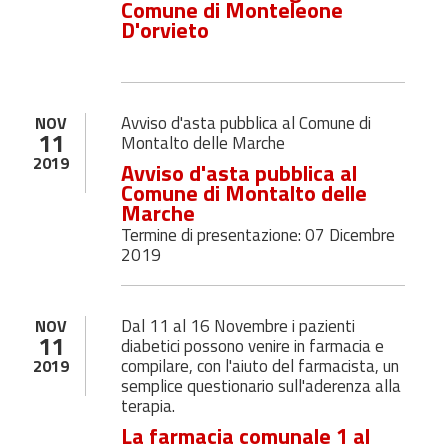
Comune di Monteleone
D'orvieto
Avviso d'asta pubblica al Comune di
NOV
11
Montalto delle Marche
2019
Avviso d'asta pubblica al
Comune di Montalto delle
Marche
Termine di presentazione: 07 Dicembre
2019
Dal 11 al 16 Novembre i pazienti
NOV
11
diabetici possono venire in farmacia e
compilare, con l'aiuto del farmacista, un
2019
semplice questionario sull'aderenza alla
terapia.
La farmacia comunale 1 al