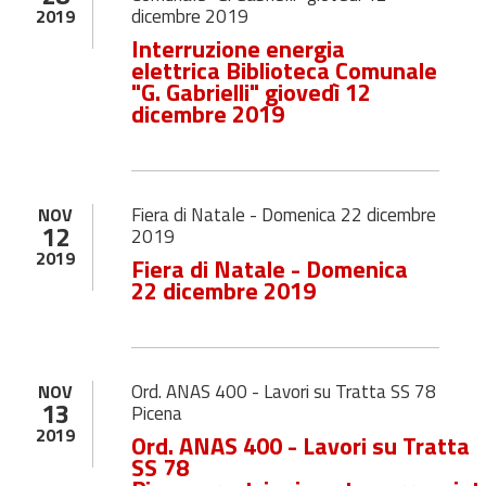
dicembre 2019
2019
Interruzione energia
elettrica Biblioteca Comunale
"G. Gabrielli" giovedì 12
dicembre 2019
Fiera di Natale - Domenica 22 dicembre
NOV
12
2019
2019
Fiera di Natale - Domenica
22 dicembre 2019
Ord. ANAS 400 - Lavori su Tratta SS 78
NOV
13
Picena
2019
Ord. ANAS 400 - Lavori su Tratta
SS 78