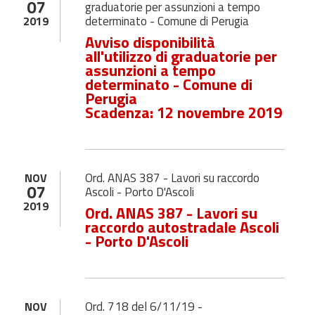
07
graduatorie per assunzioni a tempo
determinato - Comune di Perugia
2019
Avviso disponibilità
all'utilizzo di graduatorie per
assunzioni a tempo
determinato - Comune di
Perugia
Scadenza: 12 novembre 2019
Ord. ANAS 387 - Lavori su raccordo
NOV
07
Ascoli - Porto D'Ascoli
2019
Ord. ANAS 387 - Lavori su
raccordo autostradale Ascoli
- Porto D'Ascoli
Ord. 718 del 6/11/19 -
NOV