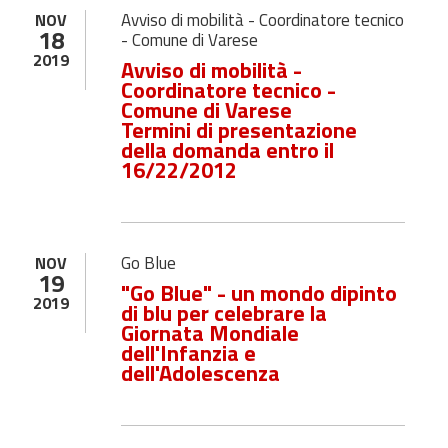
Avviso di mobilità - Coordinatore tecnico
NOV
18
- Comune di Varese
2019
Avviso di mobilità -
Coordinatore tecnico -
Comune di Varese
Termini di presentazione
della domanda entro il
16/22/2012
Go Blue
NOV
19
"Go Blue" - un mondo dipinto
2019
di blu per celebrare la
Giornata Mondiale
dell'Infanzia e
dell'Adolescenza