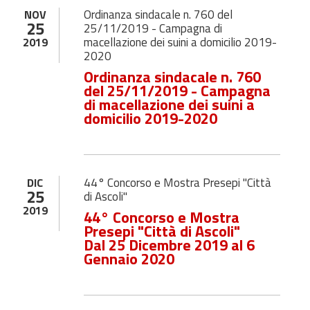
Ordinanza sindacale n. 760 del
NOV
25
25/11/2019 - Campagna di
macellazione dei suini a domicilio 2019-
2019
2020
Ordinanza sindacale n. 760
del 25/11/2019 - Campagna
di macellazione dei suini a
domicilio 2019-2020
44° Concorso e Mostra Presepi "Città
DIC
25
di Ascoli"
2019
44° Concorso e Mostra
Presepi "Città di Ascoli"
Dal 25 Dicembre 2019 al 6
Gennaio 2020