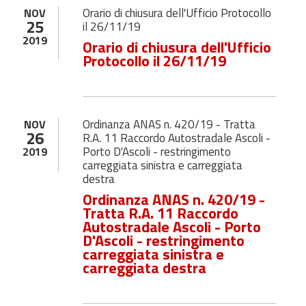
Orario di chiusura dell'Ufficio Protocollo
NOV
25
il 26/11/19
2019
Orario di chiusura dell'Ufficio
Protocollo il 26/11/19
Ordinanza ANAS n. 420/19 - Tratta
NOV
26
R.A. 11 Raccordo Autostradale Ascoli -
Porto D'Ascoli - restringimento
2019
carreggiata sinistra e carreggiata
destra
Ordinanza ANAS n. 420/19 -
Tratta R.A. 11 Raccordo
Autostradale Ascoli - Porto
D'Ascoli - restringimento
carreggiata sinistra e
carreggiata destra