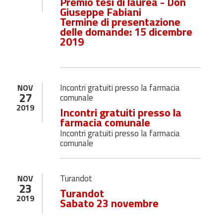
Premio tesi di laurea - Don
Giuseppe Fabiani
Termine di presentazione
delle domande: 15 dicembre
2019
Incontri gratuiti presso la farmacia
NOV
27
comunale
2019
Incontri gratuiti presso la
farmacia comunale
Incontri gratuiti presso la farmacia
comunale
Turandot
NOV
23
Turandot
2019
Sabato 23 novembre