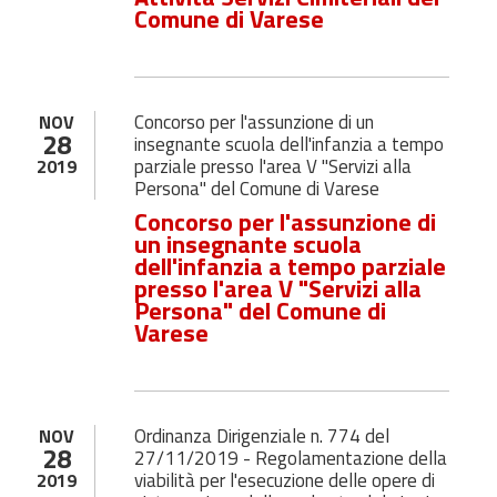
Comune di Varese
Concorso per l'assunzione di un
NOV
28
insegnante scuola dell'infanzia a tempo
parziale presso l'area V "Servizi alla
2019
Persona" del Comune di Varese
Concorso per l'assunzione di
un insegnante scuola
dell'infanzia a tempo parziale
presso l'area V "Servizi alla
Persona" del Comune di
Varese
Ordinanza Dirigenziale n. 774 del
NOV
28
27/11/2019 - Regolamentazione della
viabilità per l'esecuzione delle opere di
2019